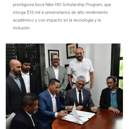
prestigiosa beca Nike HSI Scholarship Program, que
otorga $10 mil a universitarios de alto rendimiento
académico y con impacto en la tecnología y la
inclusión.