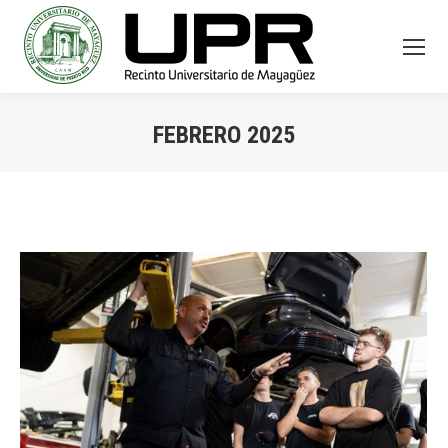
FEBRERO 2025
You are here: