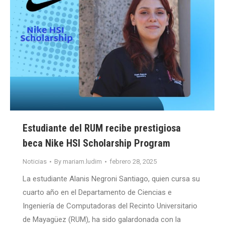
Estudiante del RUM recibe prestigiosa
beca Nike HSI Scholarship Program
Noticias
By
mariam.ludim
febrero 28, 2025
La estudiante Alanis Negroni Santiago, quien cursa su
cuarto año en el Departamento de Ciencias e
Ingeniería de Computadoras del Recinto Universitario
de Mayagüez (RUM), ha sido galardonada con la