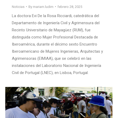
Noticias
By
mariam.ludim
febrero 28, 2025
La doctora Evi De la Rosa Ricciardi, catedrática del
Departamento de Ingeniería Civil y Agrimensura del
Recinto Universitario de Mayagüez (RUM), fue
distinguida como Mujer Profesional Destacada de
Iberoamérica, durante el décimo sexto Encuentro
Iberoamericano de Mujeres Ingenieras, Arquitectas y
Agrimensoras (EIMIAA), que se celebró en las
instalaciones del Laboratorio Nacional de Ingeniería
Civil de Portugal (LNEC), en Lisboa, Portugal.