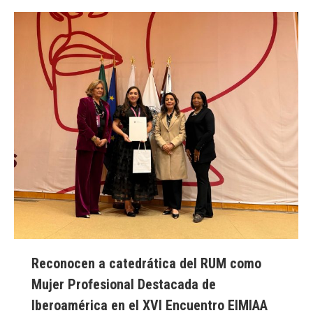
Reconocen a catedrática del RUM como
Mujer Profesional Destacada de
Iberoamérica en el XVI Encuentro EIMIAA