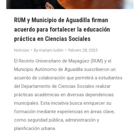
RUM y Municipio de Aguadilla firman
acuerdo para fortalecer la educación
práctica en Ciencias Sociales
Noticias
By
mariam.ludim
febrero 28, 2025
El Recinto Universitario de Mayagüez (RUM) y el
Municipio Autónomo de Aguadilla suscribieron un
acuerdo de colaboración que permitirá a estudiantes
del Departamento de Ciencias Sociales realizar
prácticas académicas en diversas dependencias
municipales. Esta iniciativa busca enriquecer su
formación mediante experiencias en áreas clave,
como seguridad pública, administración y
planificación urbana.