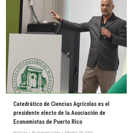
Catedrático de Ciencias Agrícolas es el
presidente electo de la Asociación de
Economistas de Puerto Rico
Noticias
By
mariam.ludim
febrero 28, 2025