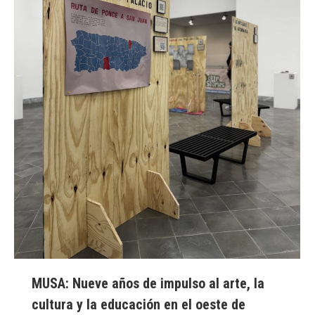
MUSA: Nueve años de impulso al arte, la
cultura y la educación en el oeste de