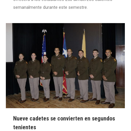
semanalmente durante este semestre.
Nueve cadetes se convierten en segundos
tenientes