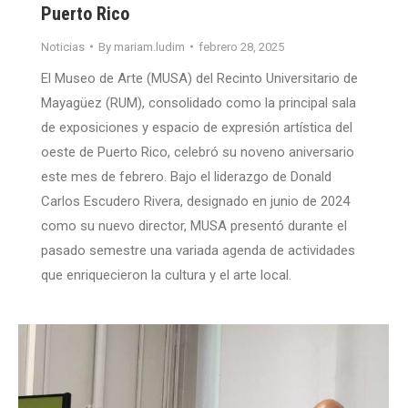
Puerto Rico
Noticias
By
mariam.ludim
febrero 28, 2025
El Museo de Arte (MUSA) del Recinto Universitario de
Mayagüez (RUM), consolidado como la principal sala
de exposiciones y espacio de expresión artística del
oeste de Puerto Rico, celebró su noveno aniversario
este mes de febrero. Bajo el liderazgo de Donald
Carlos Escudero Rivera, designado en junio de 2024
como su nuevo director, MUSA presentó durante el
pasado semestre una variada agenda de actividades
que enriquecieron la cultura y el arte local.