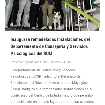
Inauguran remodeladas instalaciones del
Departamento de Consejería y Servicios
Psicológicos del RUM
Noticias
By
mariam.ludim
febrero 21, 2025
El Departamento de Consejería y Servicios
Psicológicos (DCSP), adscrito al Decanato de
Estudiantes del Recinto Universitario de Mayagüez
(RUM), inauguró sus remodeladas instalaciones en el
quinto piso del Centro de Estudiantes, lo que permitió
consolidación en un solo lugar de todos sus servicios