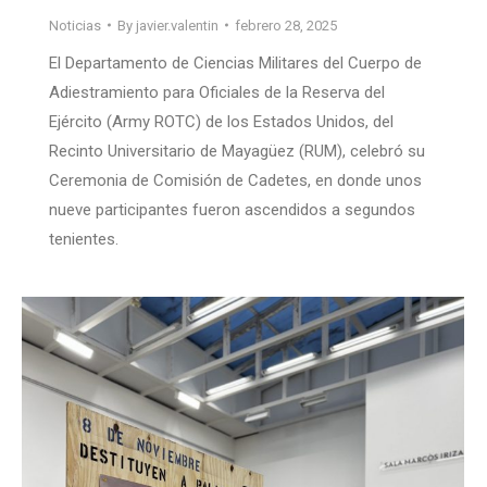
Noticias
By
javier.valentin
febrero 28, 2025
El Departamento de Ciencias Militares del Cuerpo de
Adiestramiento para Oficiales de la Reserva del
Ejército (Army ROTC) de los Estados Unidos, del
Recinto Universitario de Mayagüez (RUM), celebró su
Ceremonia de Comisión de Cadetes, en donde unos
nueve participantes fueron ascendidos a segundos
tenientes.