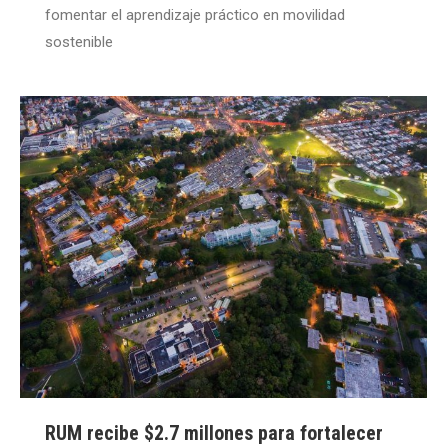
fomentar el aprendizaje práctico en movilidad
sostenible
RUM recibe $2.7 millones para fortalecer