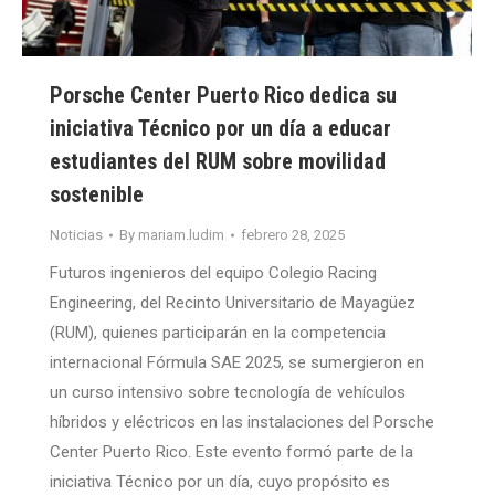
Porsche Center Puerto Rico dedica su
iniciativa Técnico por un día a educar
estudiantes del RUM sobre movilidad
sostenible
Noticias
By
mariam.ludim
febrero 28, 2025
Futuros ingenieros del equipo Colegio Racing
Engineering, del Recinto Universitario de Mayagüez
(RUM), quienes participarán en la competencia
internacional Fórmula SAE 2025, se sumergieron en
un curso intensivo sobre tecnología de vehículos
híbridos y eléctricos en las instalaciones del Porsche
Center Puerto Rico. Este evento formó parte de la
iniciativa Técnico por un día, cuyo propósito es