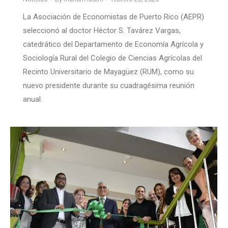
La Asociación de Economistas de Puerto Rico (AEPR)
seleccionó al doctor Héctor S. Tavárez Vargas,
catedrático del Departamento de Economía Agrícola y
Sociología Rural del Colegio de Ciencias Agrícolas del
Recinto Universitario de Mayagüez (RUM), como su
nuevo presidente durante su cuadragésima reunión
anual.