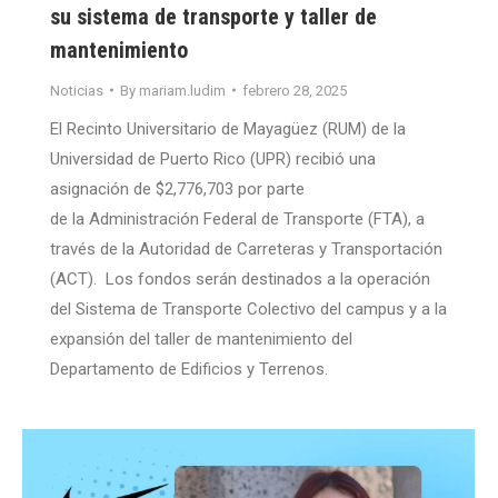
su sistema de transporte y taller de
mantenimiento
Noticias
By
mariam.ludim
febrero 28, 2025
El Recinto Universitario de Mayagüez (RUM) de la
Universidad de Puerto Rico (UPR) recibió una
asignación de $2,776,703 por parte
de la Administración Federal de Transporte (FTA), a
través de la Autoridad de Carreteras y Transportación
(ACT). Los fondos serán destinados a la operación
del Sistema de Transporte Colectivo del campus y a la
expansión del taller de mantenimiento del
Departamento de Edificios y Terrenos.