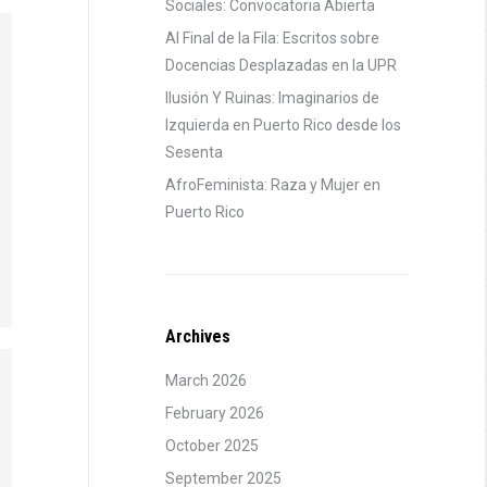
Sociales: Convocatoria Abierta
Al Final de la Fila: Escritos sobre
Docencias Desplazadas en la UPR
Ilusión Y Ruinas: Imaginarios de
Izquierda en Puerto Rico desde los
Sesenta
AfroFeminista: Raza y Mujer en
Puerto Rico
Archives
March 2026
February 2026
October 2025
September 2025