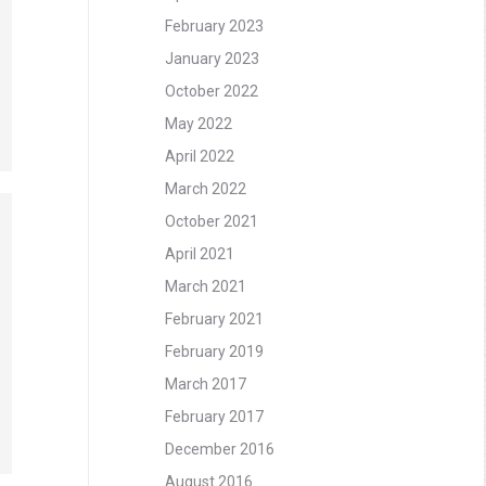
February 2023
January 2023
October 2022
May 2022
April 2022
March 2022
October 2021
April 2021
March 2021
February 2021
February 2019
March 2017
February 2017
December 2016
August 2016