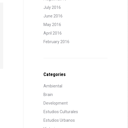
July 2016
June 2016
May 2016
April 2016
February 2016
Categories
Ambiental
Brain
Development
Estudios Culturales
Estudios Urbanos