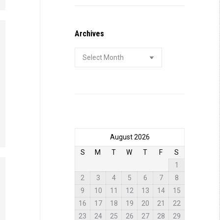
Archives
Archives
August 2026
S
M
T
W
T
F
S
1
2
3
4
5
6
7
8
9
10
11
12
13
14
15
16
17
18
19
20
21
22
23
24
25
26
27
28
29