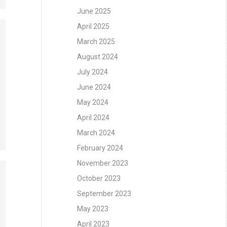
June 2025
April 2025
March 2025
August 2024
July 2024
June 2024
May 2024
April 2024
March 2024
February 2024
November 2023
October 2023
September 2023
May 2023
April 2023