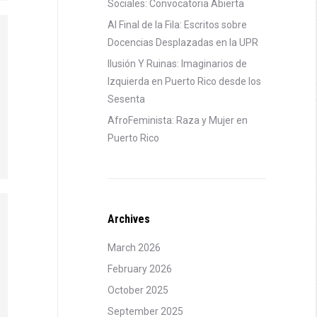
Sociales: Convocatoria Abierta
Al Final de la Fila: Escritos sobre
Docencias Desplazadas en la UPR
Ilusión Y Ruinas: Imaginarios de
Izquierda en Puerto Rico desde los
Sesenta
AfroFeminista: Raza y Mujer en
Puerto Rico
Archives
March 2026
February 2026
October 2025
September 2025