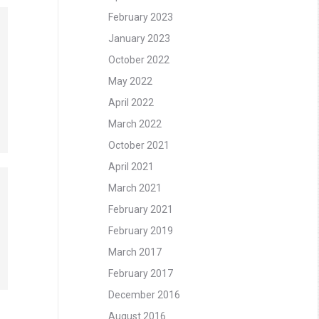
February 2023
January 2023
October 2022
May 2022
April 2022
March 2022
October 2021
April 2021
March 2021
February 2021
February 2019
March 2017
February 2017
December 2016
August 2016