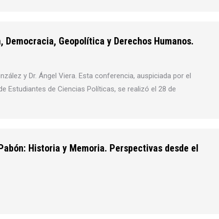
ia, Democracia, Geopolítica y Derechos Humanos.
zález y Dr. Ángel Viera. Esta conferencia, auspiciada por el
e Estudiantes de Ciencias Políticas, se realizó el 28 de
Pabón: Historia y Memoria. Perspectivas desde el