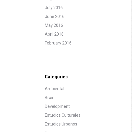
July 2016
June 2016
May 2016
April 2016
February 2016
Categories
Ambiental
Brain
Development
Estudios Culturales
Estudios Urbanos