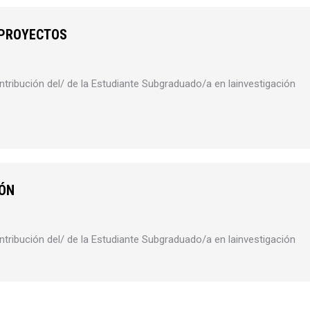
 PROYECTOS
tribución del/ de la Estudiante Subgraduado/a en lainvestigación
IÓN
tribución del/ de la Estudiante Subgraduado/a en lainvestigación