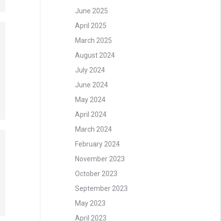
June 2025
April 2025
March 2025
August 2024
July 2024
June 2024
May 2024
April 2024
March 2024
February 2024
November 2023
October 2023
September 2023
May 2023
April 2023