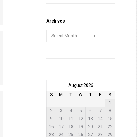
Archives
Archives
August 2026
S
M
T
W
T
F
S
1
2
3
4
5
6
7
8
9
10
11
12
13
14
15
16
17
18
19
20
21
22
23
24
25
26
27
28
29