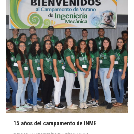
15 años del campamento de INME