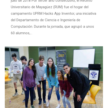
julio de 2018 Por tercer año consecutivo, el Recinto
Universitario de Mayagüez (RUM) fue el hogar del
campamento UPRM Hacks App Inventor, una iniciativa
del Departamento de Ciencia e Ingeniería de
Computación. Durante la jornada, que agrupó a unos
60 alumnos,…