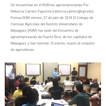
Se encuentran en el RUM las agroempresarias Por
Rebecca Carrero Figueroa (rebecca.carrero@upr.edu)
Prensa RUM viernes, 27 de julio de 2018 El Colegio de
Ciencias Agrícolas del Recinto Universitario de
Mayagüez (RUM) fue sede del Encuentro de
agroempresarias de Puerto Rico, de los capítulos de
Mayagüez y San Germán. El evento, reunió al conjunto
de agricultoras…