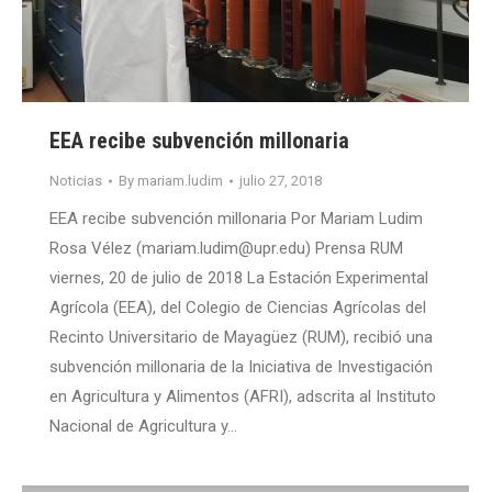
EEA recibe subvención millonaria
Noticias
By
mariam.ludim
julio 27, 2018
EEA recibe subvención millonaria Por Mariam Ludim
Rosa Vélez (mariam.ludim@upr.edu) Prensa RUM
viernes, 20 de julio de 2018 La Estación Experimental
Agrícola (EEA), del Colegio de Ciencias Agrícolas del
Recinto Universitario de Mayagüez (RUM), recibió una
subvención millonaria de la Iniciativa de Investigación
en Agricultura y Alimentos (AFRI), adscrita al Instituto
Nacional de Agricultura y…