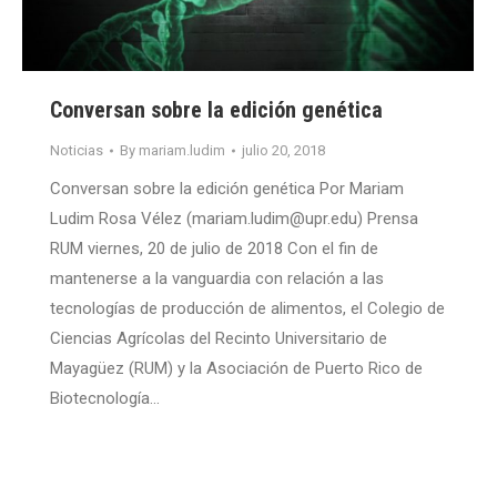
Conversan sobre la edición genética
Noticias
By
mariam.ludim
julio 20, 2018
Conversan sobre la edición genética Por Mariam
Ludim Rosa Vélez (mariam.ludim@upr.edu) Prensa
RUM viernes, 20 de julio de 2018 Con el fin de
mantenerse a la vanguardia con relación a las
tecnologías de producción de alimentos, el Colegio de
Ciencias Agrícolas del Recinto Universitario de
Mayagüez (RUM) y la Asociación de Puerto Rico de
Biotecnología…