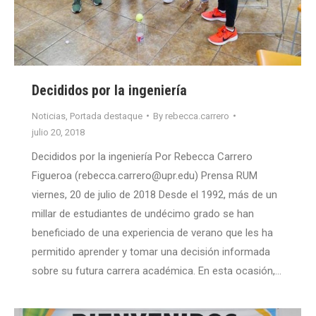
Decididos por la ingeniería
Noticias
,
Portada destaque
By
rebecca.carrero
julio 20, 2018
Decididos por la ingeniería Por Rebecca Carrero
Figueroa (rebecca.carrero@upr.edu) Prensa RUM
viernes, 20 de julio de 2018 Desde el 1992, más de un
millar de estudiantes de undécimo grado se han
beneficiado de una experiencia de verano que les ha
permitido aprender y tomar una decisión informada
sobre su futura carrera académica. En esta ocasión,…