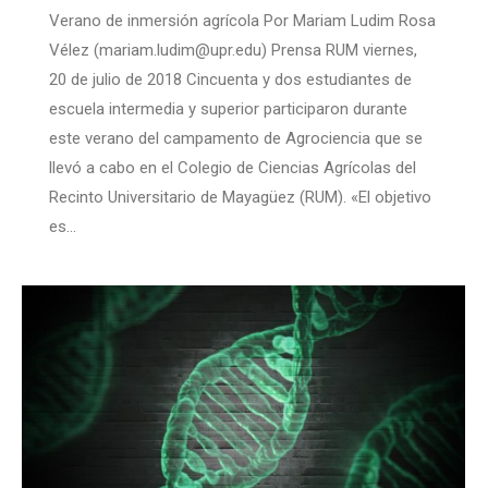
Verano de inmersión agrícola Por Mariam Ludim Rosa
Vélez (mariam.ludim@upr.edu) Prensa RUM viernes,
20 de julio de 2018 Cincuenta y dos estudiantes de
escuela intermedia y superior participaron durante
este verano del campamento de Agrociencia que se
llevó a cabo en el Colegio de Ciencias Agrícolas del
Recinto Universitario de Mayagüez (RUM). «El objetivo
es…