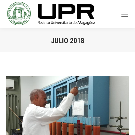
JULIO 2018
You are here: