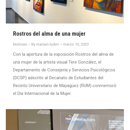
Rostros del alma de una mujer
Noticias
By
mariam.ludim
marzo 10, 2023
Con la apertura de la exposición Rostros del alma de
una mujer de la artista visual Tere González, el
Departamento de Consejería y Servicios Psicológicos
(DCSP) adscrito al Decanato de Estudiantes del
Recinto Universitario de Mayagüez (RUM) conmemoró
el Día Internacional de la Mujer.