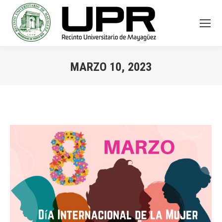
MARZO 10, 2023
You are here: