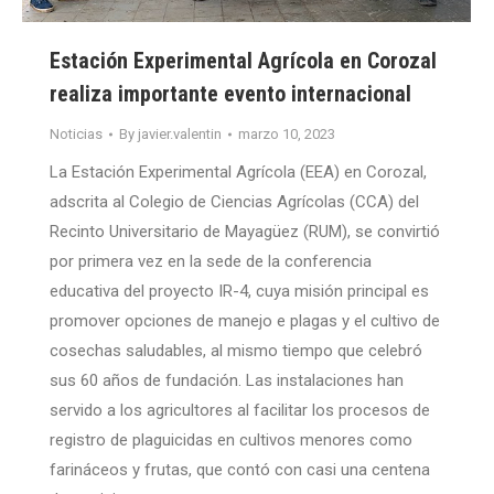
Estación Experimental Agrícola en Corozal
realiza importante evento internacional
Noticias
By
javier.valentin
marzo 10, 2023
La Estación Experimental Agrícola (EEA) en Corozal,
adscrita al Colegio de Ciencias Agrícolas (CCA) del
Recinto Universitario de Mayagüez (RUM), se convirtió
por primera vez en la sede de la conferencia
educativa del proyecto IR-4, cuya misión principal es
promover opciones de manejo e plagas y el cultivo de
cosechas saludables, al mismo tiempo que celebró
sus 60 años de fundación. Las instalaciones han
servido a los agricultores al facilitar los procesos de
registro de plaguicidas en cultivos menores como
farináceos y frutas, que contó con casi una centena