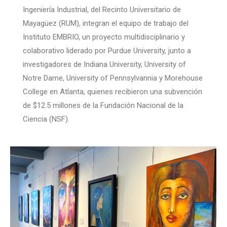
Ingeniería Industrial, del Recinto Universitario de
Mayagüez (RUM), integran el equipo de trabajo del
Instituto EMBRIO, un proyecto multidisciplinario y
colaborativo liderado por Purdue University, junto a
investigadores de Indiana University, University of
Notre Dame, University of Pennsylvannia y Morehouse
College en Atlanta, quienes recibieron una subvención
de $12.5 millones de la Fundación Nacional de la
Ciencia (NSF).