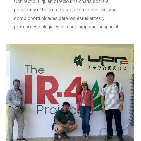
Connecticut, quien ofreció una charla sobre el
presente y el futuro de la aviación sostenible, así
como oportunidades para los estudiantes y
profesores colegiales en ese campo aeroespacial.