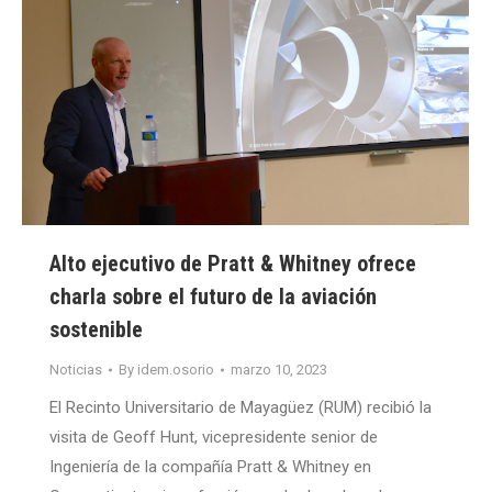
Alto ejecutivo de Pratt & Whitney ofrece
charla sobre el futuro de la aviación
sostenible
Noticias
By
idem.osorio
marzo 10, 2023
El Recinto Universitario de Mayagüez (RUM) recibió la
visita de Geoff Hunt, vicepresidente senior de
Ingeniería de la compañía Pratt & Whitney en