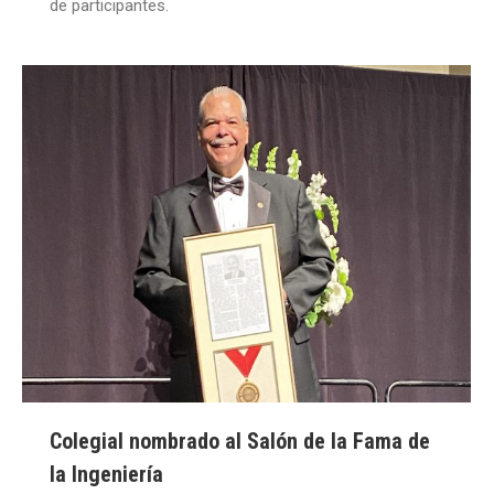
de participantes.
Colegial nombrado al Salón de la Fama de
la Ingeniería