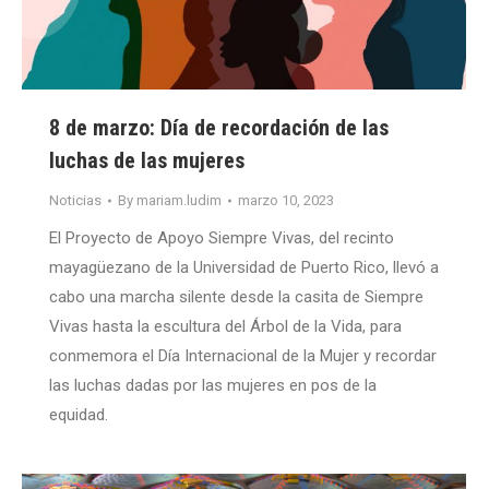
8 de marzo: Día de recordación de las
luchas de las mujeres
Noticias
By
mariam.ludim
marzo 10, 2023
El Proyecto de Apoyo Siempre Vivas, del recinto
mayagüezano de la Universidad de Puerto Rico, llevó a
cabo una marcha silente desde la casita de Siempre
Vivas hasta la escultura del Árbol de la Vida, para
conmemora el Día Internacional de la Mujer y recordar
las luchas dadas por las mujeres en pos de la
equidad.