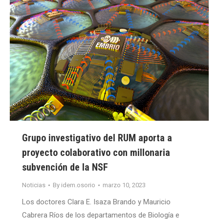
Grupo investigativo del RUM aporta a
proyecto colaborativo con millonaria
subvención de la NSF
Noticias
By
idem.osorio
marzo 10, 2023
Los doctores Clara E. Isaza Brando y Mauricio
Cabrera Ríos de los departamentos de Biología e