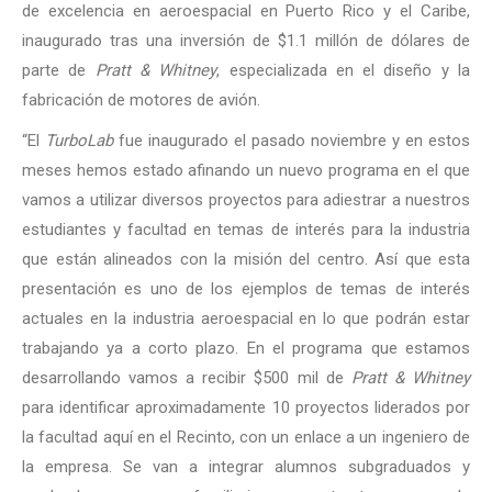
de excelencia en aeroespacial en Puerto Rico y el Caribe,
inaugurado tras una inversión de $1.1 millón de dólares de
parte de
Pratt & Whitney
, especializada en el diseño y la
fabricación de motores de avión.
“El
TurboLab
fue inaugurado el pasado noviembre y en estos
meses hemos estado afinando un nuevo programa en el que
vamos a utilizar diversos proyectos para adiestrar a nuestros
estudiantes y facultad en temas de interés para la industria
que están alineados con la misión del centro. Así que esta
presentación es uno de los ejemplos de temas de interés
actuales en la industria aeroespacial en lo que podrán estar
trabajando ya a corto plazo. En el programa que estamos
desarrollando vamos a recibir $500 mil de
Pratt & Whitney
para identificar aproximadamente 10 proyectos liderados por
la facultad aquí en el Recinto, con un enlace a un ingeniero de
la empresa. Se van a integrar alumnos subgraduados y