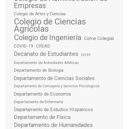
Empresas
Colegio de Artes y Ciencias
Colegio de Ciencias
Agrícolas
Colegio de Ingeniería
Come Colegial
COVID-19
CREAD
Decanato de Estudiantes
DECEP
Departamento de Actividades Atléticas
Departamento de Biologia
Departamento de Ciencias Sociales
Departamento de Consejeria y Servicios Psicologicos
Departamento de Economía
Departamento de Enfermería
Departamento de Estudios HIspanicos
Departamento de Física
Departamento de Humanidades