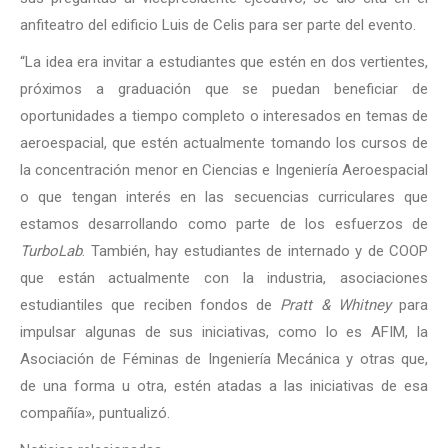
anfiteatro del edificio Luis de Celis para ser parte del evento.
“La idea era invitar a estudiantes que estén en dos vertientes,
próximos a graduación que se puedan beneficiar de
oportunidades a tiempo completo o interesados en temas de
aeroespacial, que estén actualmente tomando los cursos de
la concentración menor en Ciencias e Ingeniería Aeroespacial
o que tengan interés en las secuencias curriculares que
estamos desarrollando como parte de los esfuerzos de
TurboLab
. También, hay estudiantes de internado y de COOP
que están actualmente con la industria, asociaciones
estudiantiles que reciben fondos de
Pratt & Whitney
para
impulsar algunas de sus iniciativas, como lo es AFIM, la
Asociación de Féminas de Ingeniería Mecánica y otras que,
de una forma u otra, estén atadas a las iniciativas de esa
compañía», puntualizó.