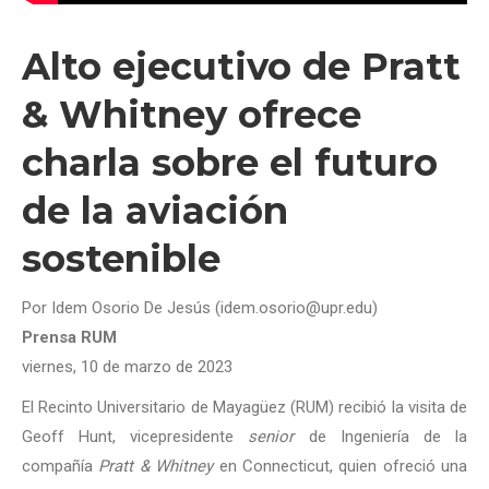
Alto ejecutivo de Pratt
& Whitney ofrece
charla sobre el futuro
de la aviación
sostenible
Por Idem Osorio De Jesús (idem.osorio@upr.edu)
Prensa RUM
viernes, 10 de marzo de 2023
El Recinto Universitario de Mayagüez (RUM) recibió la visita de
Geoff Hunt, vicepresidente
senior
de Ingeniería de la
compañía
Pratt & Whitney
en Connecticut, quien ofreció una