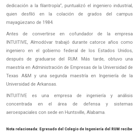
dedicación a la filantropía”, puntualizó el ingeniero industrial,
quien desfiló en la colación de grados del campus
mayagüezano de 1984.
Antes de convertirse en cofundador de la empresa
INTUITIVE, Almodóvar trabajó durante catorce años como
ingeniero en el gobierno federal de los Estados Unidos,
después de graduarse del RUM. Más tarde, obtuvo una
maestría en Administración de Empresas de la Universidad de
Texas A&M y una segunda maestría en Ingeniería de la
Universidad de Arkansas.
INTUITIVE es una empresa de ingeniería y análisis
concentrada en el área de defensa y sistemas
aeroespaciales con sede en Huntsville, Alabama.
Nota relacionada:
Egresado del Colegio de Ingeniería del RUM recibe