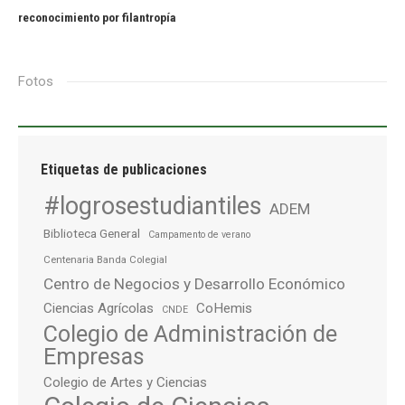
reconocimiento por filantropía
Fotos
Etiquetas de publicaciones
#logrosestudiantiles
ADEM
Biblioteca General
Campamento de verano
Centenaria Banda Colegial
Centro de Negocios y Desarrollo Económico
Ciencias Agrícolas
CoHemis
CNDE
Colegio de Administración de
Empresas
Colegio de Artes y Ciencias