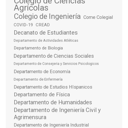
Colegio de Ciencias
Agrícolas
Colegio de Ingeniería
Come Colegial
COVID-19
CREAD
Decanato de Estudiantes
Departamento de Actividades Atléticas
Departamento de Biologia
Departamento de Ciencias Sociales
Departamento de Consejeria y Servicios Psicologicos
Departamento de Economía
Departamento de Enfermería
Departamento de Estudios HIspanicos
Departamento de Física
Departamento de Humanidades
Departamento de Ingeniería Civil y
Agrimensura
Departamento de Ingeniería Industrial