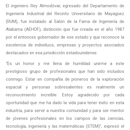
El ingeniero Rey Almodóvar, egresado del Departamento de
Ingeniería Industrial del Recinto Universitario de Mayagüez
(RUM), fue instalado al Salón de la Fama de Ingeniería de
Alabama (AEHOF), distinción que fue creada en el año 1987
por el entonces gobernador de ese estado y que reconoce la
excelencia de individuos, empresas y proyectos asociados
destacados en esa jurisdicción estadounidense.
“Es un honor y me llena de humildad unirme a este
prestigioso grupo de profesionales que han sido incluidos
conmigo. Estar en compañía de pioneros de la exploración
espacial y personas sobresalientes es realmente un
reconocimiento increíble. Estoy agradecido por cada
oportunidad que me ha dado la vida para tener éxito en esta
industria, para servir a nuestra comunidad y para ser mentor
de jóvenes profesionales en los campos de las ciencias,
tecnología, ingeniería y las matemáticas (STEM)”, expresó el