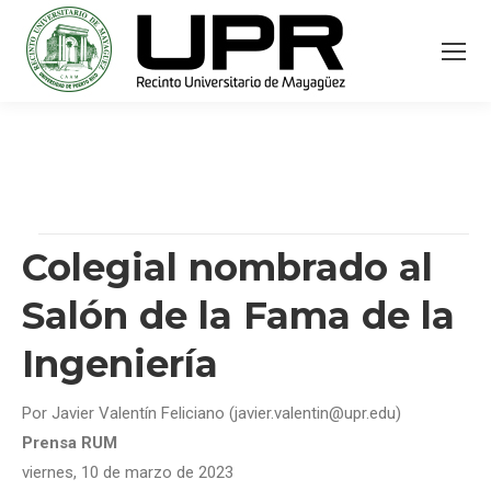
Colegial nombrado al
Salón de la Fama de la
Ingeniería
Por Javier Valentín Feliciano (javier.valentin@upr.edu)
Prensa RUM
viernes, 10 de marzo de 2023