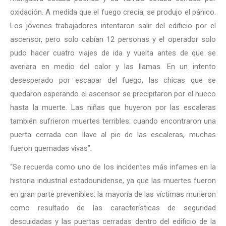
oxidación. A medida que el fuego crecía, se produjo el pánico.
Los jóvenes trabajadores intentaron salir del edificio por el
ascensor, pero solo cabían 12 personas y el operador solo
pudo hacer cuatro viajes de ida y vuelta antes de que se
averiara en medio del calor y las llamas. En un intento
desesperado por escapar del fuego, las chicas que se
quedaron esperando el ascensor se precipitaron por el hueco
hasta la muerte. Las niñas que huyeron por las escaleras
también sufrieron muertes terribles: cuando encontraron una
puerta cerrada con llave al pie de las escaleras, muchas
fueron quemadas vivas”.
“Se recuerda como uno de los incidentes más infames en la
historia industrial estadounidense, ya que las muertes fueron
en gran parte prevenibles: la mayoría de las víctimas murieron
como resultado de las características de seguridad
descuidadas y las puertas cerradas dentro del edificio de la