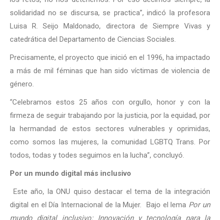
solidaridad no se discursa, se practica”, indicó la profesora
Luisa R. Seijo Maldonado, directora de Siempre Vivas y
catedrática del Departamento de Ciencias Sociales.
Precisamente, el proyecto que inició en el 1996, ha impactado
a más de mil féminas que han sido víctimas de violencia de
género.
“Celebramos estos 25 años con orgullo, honor y con la
firmeza de seguir trabajando por la justicia, por la equidad, por
la hermandad de estos sectores vulnerables y oprimidas,
como somos las mujeres, la comunidad LGBTQ Trans. Por
todos, todas y todes seguimos en la lucha”, concluyó.
Por un mundo digital más inclusivo
Este año, la ONU quiso destacar el tema de la integración
digital en el Día Internacional de la Mujer. Bajo el lema
Por un
mundo digital inclusivo: Innovación y tecnología para la