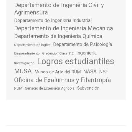
Departamento de Ingeniería Civil y
Agrimensura
Departamento de Ingeniería Industrial
Departamento de Ingeniería Mecánica
Departamento de Ingeniería Química
Departamento de Psicología
Departamento de Inglés
Ingeniería
Emprendimiento
Graduación Clase 112
Logros estudiantiles
Investigación
MUSA
NASA
NSF
Museo de Arte del RUM
Oficina de Exalumnos y Filantropía
Subvención
RUM
Servicio de Extensión Agrícola
Post