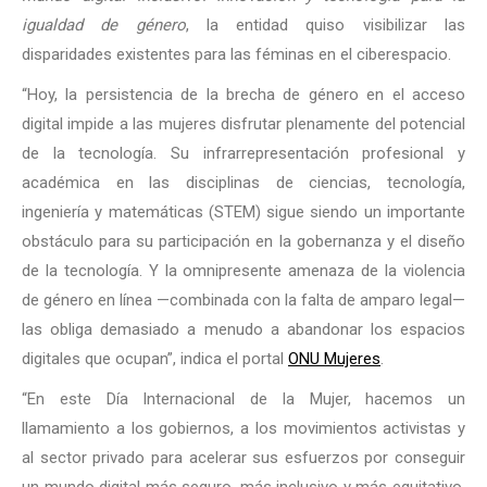
igualdad de género
, la entidad quiso visibilizar las
disparidades existentes para las féminas en el ciberespacio.
“Hoy, la persistencia de la brecha de género en el acceso
digital impide a las mujeres disfrutar plenamente del potencial
de la tecnología. Su infrarrepresentación profesional y
académica en las disciplinas de ciencias, tecnología,
ingeniería y matemáticas (STEM) sigue siendo un importante
obstáculo para su participación en la gobernanza y el diseño
de la tecnología. Y la omnipresente amenaza de la violencia
de género en línea —combinada con la falta de amparo legal—
las obliga demasiado a menudo a abandonar los espacios
digitales que ocupan”, indica el portal
ONU Mujeres
.
“En este Día Internacional de la Mujer, hacemos un
llamamiento a los gobiernos, a los movimientos activistas y
al sector privado para acelerar sus esfuerzos por conseguir