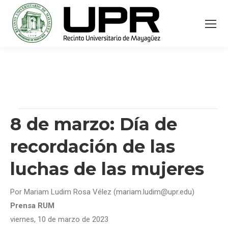
8 de marzo: Día de
recordación de las
luchas de las mujeres
Por Mariam Ludim Rosa Vélez (mariam.ludim@upr.edu)
Prensa RUM
viernes, 10 de marzo de 2023