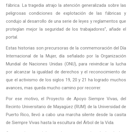
fábrica. La tragedia atrajo la atención generalizada sobre las
peligrosas condiciones de explotación de las fábricas y
condujo al desarrollo de una serie de leyes y reglamentos que
protegían mejor la seguridad de los trabajadores”, añade el
portal.
Estas historias son precursoras de la conmemoración del Día
Internacional de la Mujer, día señalado por la Organización
Mundial de Naciones Unidas (ONU), para reivindicar la lucha
por alcanzar la igualdad de derechos y el reconocimiento de
que el activismo de los siglos 19, 20 y 21 ha logrado muchos
avances, mas queda mucho camino por recorrer.
Por ese motivo, el Proyecto de Apoyo Siempre Vivas, del
Recinto Universitario de Mayagüez (RUM) de la Universidad de
Puerto Rico, llevó a cabo una marcha silente desde la casita
de Siempre Vivas hasta la escultura del Árbol de la Vida.