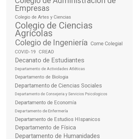
Colegio de Administración de
Empresas
Colegio de Artes y Ciencias
Colegio de Ciencias
Agrícolas
Colegio de Ingeniería
Come Colegial
COVID-19
CREAD
Decanato de Estudiantes
Departamento de Actividades Atléticas
Departamento de Biologia
Departamento de Ciencias Sociales
Departamento de Consejeria y Servicios Psicologicos
Departamento de Economía
Departamento de Enfermería
Departamento de Estudios HIspanicos
Departamento de Física
Departamento de Humanidades