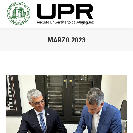
MARZO 2023
You are here: