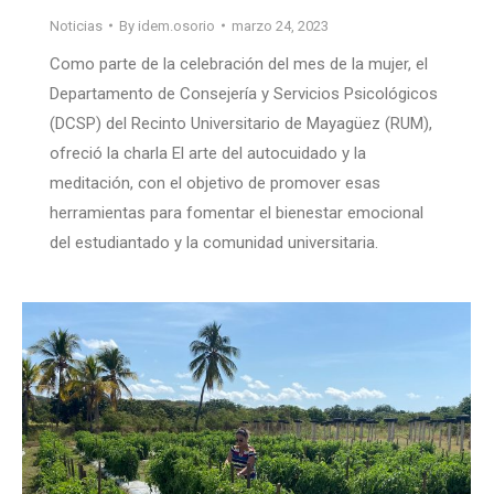
Noticias
By
idem.osorio
marzo 24, 2023
Como parte de la celebración del mes de la mujer, el
Departamento de Consejería y Servicios Psicológicos
(DCSP) del Recinto Universitario de Mayagüez (RUM),
ofreció la charla El arte del autocuidado y la
meditación, con el objetivo de promover esas
herramientas para fomentar el bienestar emocional
del estudiantado y la comunidad universitaria.