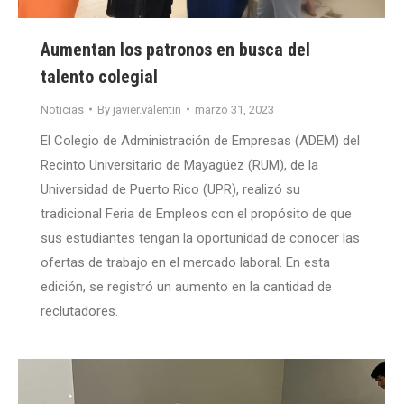
Aumentan los patronos en busca del
talento colegial
Noticias
By
javier.valentin
marzo 31, 2023
El Colegio de Administración de Empresas (ADEM) del
Recinto Universitario de Mayagüez (RUM), de la
Universidad de Puerto Rico (UPR), realizó su
tradicional Feria de Empleos con el propósito de que
sus estudiantes tengan la oportunidad de conocer las
ofertas de trabajo en el mercado laboral. En esta
edición, se registró un aumento en la cantidad de
reclutadores.