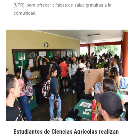
(UPR), para ofrecer clínicas de salud gratuitas a la
comunidad.
Estudiantes de Ciencias Agrícolas realizan