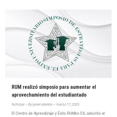
RUM realizó simposio para aumentar el
aprovechamiento del estudiantado
Noticias
By
javier.valentin
marzo 17, 2023
El Centro de Aprendizaje y Éxito RUMbo EX, adscrito al