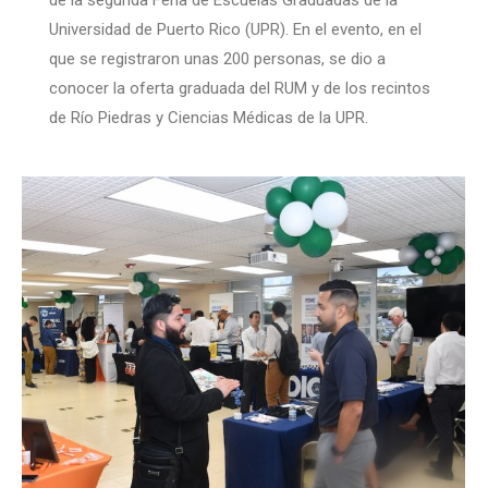
Universidad de Puerto Rico (UPR). En el evento, en el
que se registraron unas 200 personas, se dio a
conocer la oferta graduada del RUM y de los recintos
de Río Piedras y Ciencias Médicas de la UPR.