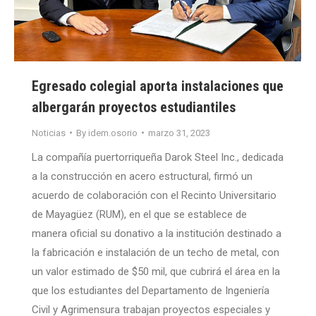
Egresado colegial aporta instalaciones que
albergarán proyectos estudiantiles
Noticias
By
idem.osorio
marzo 31, 2023
La compañía puertorriqueña Darok Steel Inc., dedicada
a la construcción en acero estructural, firmó un
acuerdo de colaboración con el Recinto Universitario
de Mayagüez (RUM), en el que se establece de
manera oficial su donativo a la institución destinado a
la fabricación e instalación de un techo de metal, con
un valor estimado de $50 mil, que cubrirá el área en la
que los estudiantes del Departamento de Ingeniería
Civil y Agrimensura trabajan proyectos especiales y