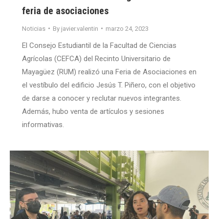
feria de asociaciones
Noticias
By
javier.valentin
marzo 24, 2023
El Consejo Estudiantil de la Facultad de Ciencias
Agrícolas (CEFCA) del Recinto Universitario de
Mayagüez (RUM) realizó una Feria de Asociaciones en
el vestíbulo del edificio Jesús T. Piñero, con el objetivo
de darse a conocer y reclutar nuevos integrantes.
Además, hubo venta de artículos y sesiones
informativas.