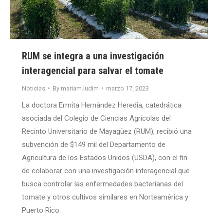
RUM se integra a una investigación
interagencial para salvar el tomate
Noticias
By
mariam.ludim
marzo 17, 2023
La doctora Ermita Hernández Heredia, catedrática
asociada del Colegio de Ciencias Agrícolas del
Recinto Universitario de Mayagüez (RUM), recibió una
subvención de $149 mil del Departamento de
Agricultura de los Estados Unidos (USDA), con el fin
de colaborar con una investigación interagencial que
busca controlar las enfermedades bacterianas del
tomate y otros cultivos similares en Norteamérica y
Puerto Rico.