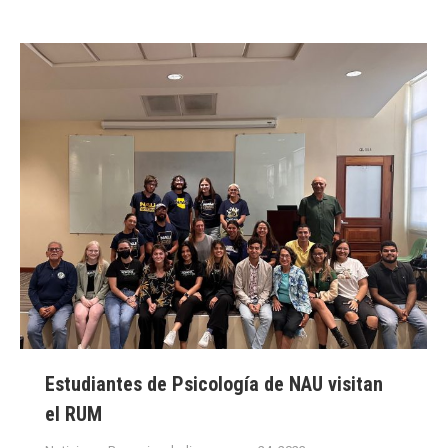
Estudiantes de Psicología de NAU visitan
el RUM