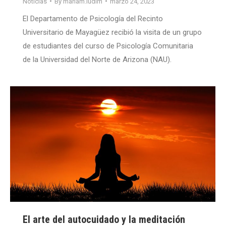
Noticias
By
mariam.ludim
marzo 24, 2023
El Departamento de Psicología del Recinto
Universitario de Mayagüez recibió la visita de un grupo
de estudiantes del curso de Psicología Comunitaria
de la Universidad del Norte de Arizona (NAU).
El arte del autocuidado y la meditación