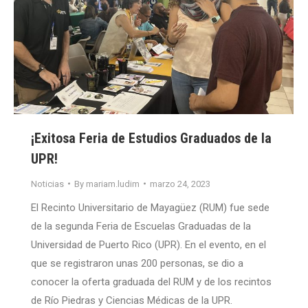
¡Exitosa Feria de Estudios Graduados de la
UPR!
Noticias
By
mariam.ludim
marzo 24, 2023
El Recinto Universitario de Mayagüez (RUM) fue sede
de la segunda Feria de Escuelas Graduadas de la
Universidad de Puerto Rico (UPR). En el evento, en el
que se registraron unas 200 personas, se dio a
conocer la oferta graduada del RUM y de los recintos
de Río Piedras y Ciencias Médicas de la UPR.