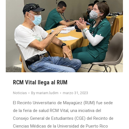
RCM Vital llega al RUM
Noticias
By
mariam.ludim
marzo 31, 2023
El Recinto Universitario de Mayagüez (RUM) fue sede
de la feria de salud RCM Vital, una iniciativa del
Consejo General de Estudiantes (CGE) del Recinto de
Ciencias Médicas de la Universidad de Puerto Rico