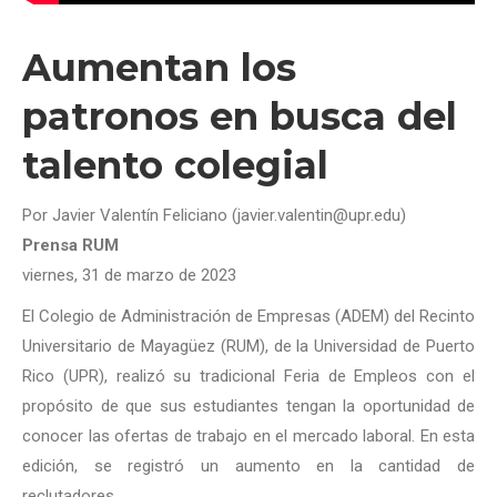
Aumentan los
patronos en busca del
talento colegial
Por Javier Valentín Feliciano (javier.valentin@upr.edu)
Prensa RUM
viernes, 31 de marzo de 2023
El Colegio de Administración de Empresas (ADEM) del Recinto
Universitario de Mayagüez (RUM), de la Universidad de Puerto
Rico (UPR), realizó su tradicional Feria de Empleos con el
propósito de que sus estudiantes tengan la oportunidad de
conocer las ofertas de trabajo en el mercado laboral. En esta
edición, se registró un aumento en la cantidad de
reclutadores.