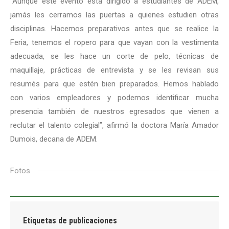
“Aunque este evento está dirigido a estudiantes de ADEM,
jamás les cerramos las puertas a quienes estudien otras
disciplinas. Hacemos preparativos antes que se realice la
Feria, tenemos el ropero para que vayan con la vestimenta
adecuada, se les hace un corte de pelo, técnicas de
maquillaje, prácticas de entrevista y se les revisan sus
resumés para que estén bien preparados. Hemos hablado
con varios empleadores y podemos identificar mucha
presencia también de nuestros egresados que vienen a
reclutar el talento colegial”, afirmó la doctora María Amador
Dumois, decana de ADEM.
Fotos
Etiquetas de publicaciones