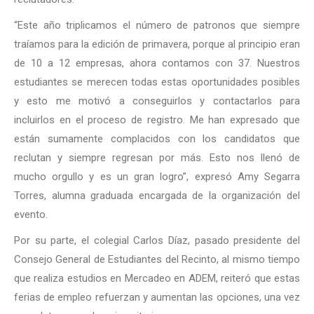
“Este año triplicamos el número de patronos que siempre
traíamos para la edición de primavera, porque al principio eran
de 10 a 12 empresas, ahora contamos con 37. Nuestros
estudiantes se merecen todas estas oportunidades posibles
y esto me motivó a conseguirlos y contactarlos para
incluirlos en el proceso de registro. Me han expresado que
están sumamente complacidos con los candidatos que
reclutan y siempre regresan por más. Esto nos llenó de
mucho orgullo y es un gran logro”, expresó Amy Segarra
Torres, alumna graduada encargada de la organización del
evento.
Por su parte, el colegial Carlos Díaz, pasado presidente del
Consejo General de Estudiantes del Recinto, al mismo tiempo
que realiza estudios en Mercadeo en ADEM, reiteró que estas
ferias de empleo refuerzan y aumentan las opciones, una vez