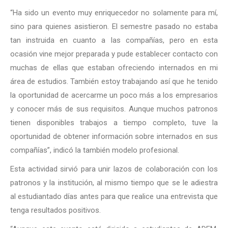
“Ha sido un evento muy enriquecedor no solamente para mí,
sino para quienes asistieron. El semestre pasado no estaba
tan instruida en cuanto a las compañías, pero en esta
ocasión vine mejor preparada y pude establecer contacto con
muchas de ellas que estaban ofreciendo internados en mi
área de estudios. También estoy trabajando así que he tenido
la oportunidad de acercarme un poco más a los empresarios
y conocer más de sus requisitos. Aunque muchos patronos
tienen disponibles trabajos a tiempo completo, tuve la
oportunidad de obtener información sobre internados en sus
compañías”, indicó la también modelo profesional.
Esta actividad sirvió para unir lazos de colaboración con los
patronos y la institución, al mismo tiempo que se le adiestra
al estudiantado días antes para que realice una entrevista que
tenga resultados positivos.