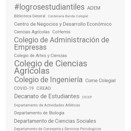
#logrosestudiantiles
ADEM
Biblioteca General
Centenaria Banda Colegial
Centro de Negocios y Desarrollo Económico
Ciencias Agrícolas
CoHemis
Colegio de Administración de
Empresas
Colegio de Artes y Ciencias
Colegio de Ciencias
Agrícolas
Colegio de Ingeniería
Come Colegial
COVID-19
CREAD
Decanato de Estudiantes
DECEP
Departamento de Actividades Atléticas
Departamento de Biologia
Departamento de Ciencias Sociales
Departamento de Consejeria y Servicios Psicologicos