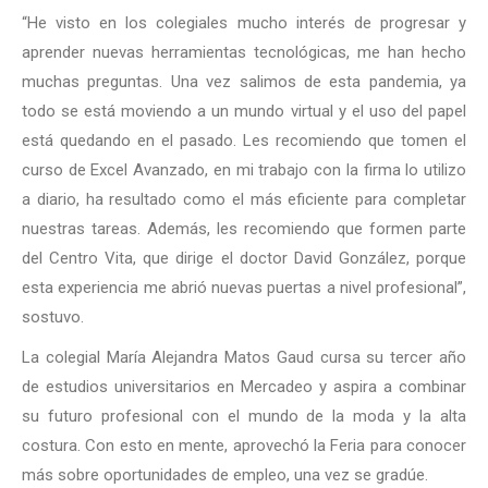
“He visto en los colegiales mucho interés de progresar y
aprender nuevas herramientas tecnológicas, me han hecho
muchas preguntas. Una vez salimos de esta pandemia, ya
todo se está moviendo a un mundo virtual y el uso del papel
está quedando en el pasado. Les recomiendo que tomen el
curso de Excel Avanzado, en mi trabajo con la firma lo utilizo
a diario, ha resultado como el más eficiente para completar
nuestras tareas. Además, les recomiendo que formen parte
del Centro Vita, que dirige el doctor David González, porque
esta experiencia me abrió nuevas puertas a nivel profesional”,
sostuvo.
La colegial María Alejandra Matos Gaud cursa su tercer año
de estudios universitarios en Mercadeo y aspira a combinar
su futuro profesional con el mundo de la moda y la alta
costura. Con esto en mente, aprovechó la Feria para conocer
más sobre oportunidades de empleo, una vez se gradúe.