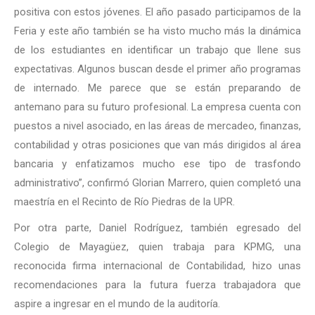
positiva con estos jóvenes. El año pasado participamos de la
Feria y este año también se ha visto mucho más la dinámica
de los estudiantes en identificar un trabajo que llene sus
expectativas. Algunos buscan desde el primer año programas
de internado. Me parece que se están preparando de
antemano para su futuro profesional. La empresa cuenta con
puestos a nivel asociado, en las áreas de mercadeo, finanzas,
contabilidad y otras posiciones que van más dirigidos al área
bancaria y enfatizamos mucho ese tipo de trasfondo
administrativo”, confirmó Glorian Marrero, quien completó una
maestría en el Recinto de Río Piedras de la UPR.
Por otra parte, Daniel Rodríguez, también egresado del
Colegio de Mayagüez, quien trabaja para KPMG, una
reconocida firma internacional de Contabilidad, hizo unas
recomendaciones para la futura fuerza trabajadora que
aspire a ingresar en el mundo de la auditoría.