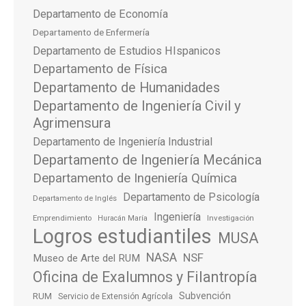
Departamento de Economía
Departamento de Enfermería
Departamento de Estudios HIspanicos
Departamento de Física
Departamento de Humanidades
Departamento de Ingeniería Civil y
Agrimensura
Departamento de Ingeniería Industrial
Departamento de Ingeniería Mecánica
Departamento de Ingeniería Química
Departamento de Psicología
Departamento de Inglés
Ingeniería
Emprendimiento
Investigación
Huracán María
Logros estudiantiles
MUSA
NASA
NSF
Museo de Arte del RUM
Oficina de Exalumnos y Filantropía
Subvención
RUM
Servicio de Extensión Agrícola