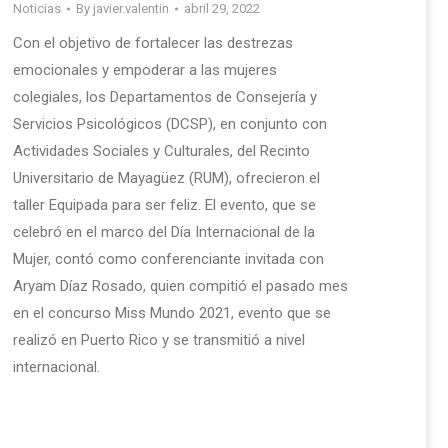
Noticias
By
javier.valentin
abril 29, 2022
Con el objetivo de fortalecer las destrezas
emocionales y empoderar a las mujeres
colegiales, los Departamentos de Consejería y
Servicios Psicológicos (DCSP), en conjunto con
Actividades Sociales y Culturales, del Recinto
Universitario de Mayagüez (RUM), ofrecieron el
taller Equipada para ser feliz. El evento, que se
celebró en el marco del Día Internacional de la
Mujer, contó como conferenciante invitada con
Aryam Díaz Rosado, quien compitió el pasado mes
en el concurso Miss Mundo 2021, evento que se
realizó en Puerto Rico y se transmitió a nivel
internacional.