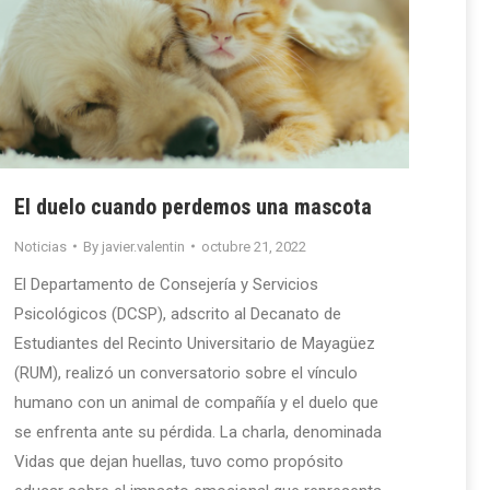
El duelo cuando perdemos una mascota
Noticias
By
javier.valentin
octubre 21, 2022
El Departamento de Consejería y Servicios
Psicológicos (DCSP), adscrito al Decanato de
Estudiantes del Recinto Universitario de Mayagüez
(RUM), realizó un conversatorio sobre el vínculo
humano con un animal de compañía y el duelo que
se enfrenta ante su pérdida. La charla, denominada
Vidas que dejan huellas, tuvo como propósito