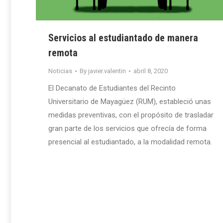
Servicios al estudiantado de manera
remota
Noticias
By
javier.valentin
abril 8, 2020
El Decanato de Estudiantes del Recinto
Universitario de Mayagüez (RUM), estableció unas
medidas preventivas, con el propósito de trasladar
gran parte de los servicios que ofrecía de forma
presencial al estudiantado, a la modalidad remota.