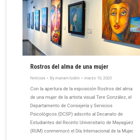
Rostros del alma de una mujer
Noticias
By
mariam.ludim
marzo 10, 2023
Con la apertura de la exposición Rostros del alma
de una mujer de la artista visual Tere González, el
Departamento de Consejería y Servicios
Psicológicos (DCSP) adscrito al Decanato de
Estudiantes del Recinto Universitario de Mayagüez
(RUM) conmemoró el Día Internacional de la Mujer.