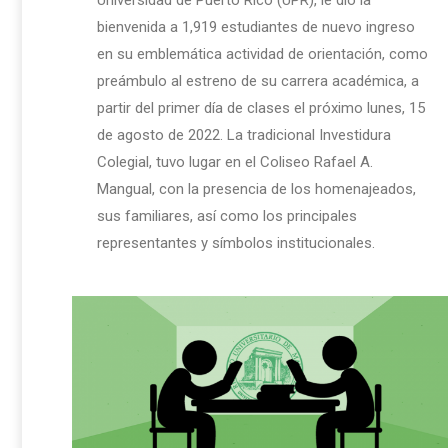
bienvenida a 1,919 estudiantes de nuevo ingreso
en su emblemática actividad de orientación, como
preámbulo al estreno de su carrera académica, a
partir del primer día de clases el próximo lunes, 15
de agosto de 2022. La tradicional Investidura
Colegial, tuvo lugar en el Coliseo Rafael A.
Mangual, con la presencia de los homenajeados,
sus familiares, así como los principales
representantes y símbolos institucionales.