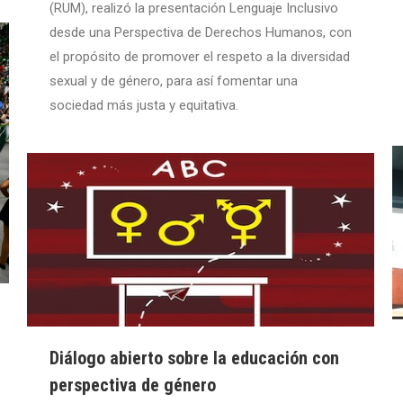
(RUM), realizó la presentación Lenguaje Inclusivo
desde una Perspectiva de Derechos Humanos, con
el propósito de promover el respeto a la diversidad
sexual y de género, para así fomentar una
sociedad más justa y equitativa.
Diálogo abierto sobre la educación con
perspectiva de género