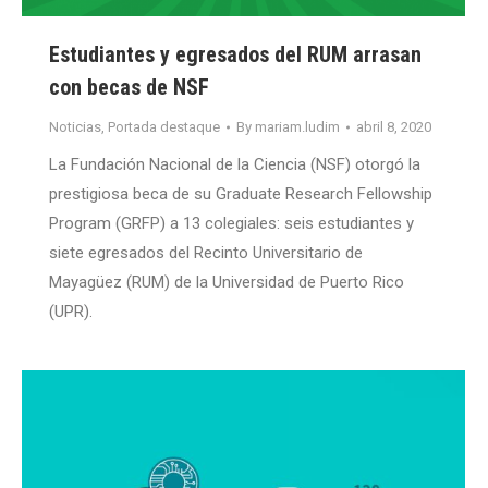
Estudiantes y egresados del RUM arrasan
con becas de NSF
Noticias
,
Portada destaque
By
mariam.ludim
abril 8, 2020
La Fundación Nacional de la Ciencia (NSF) otorgó la
prestigiosa beca de su Graduate Research Fellowship
Program (GRFP) a 13 colegiales: seis estudiantes y
siete egresados del Recinto Universitario de
Mayagüez (RUM) de la Universidad de Puerto Rico
(UPR).