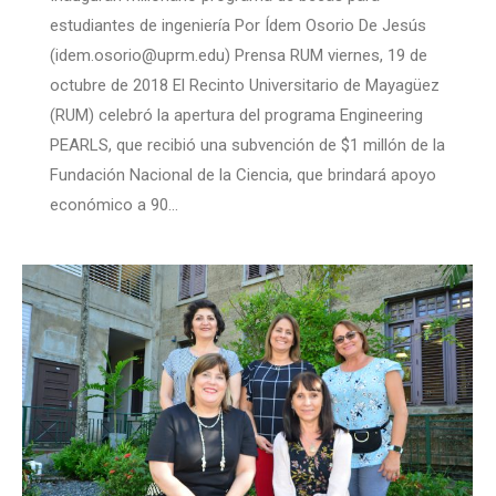
estudiantes de ingeniería Por Ídem Osorio De Jesús
(idem.osorio@uprm.edu) Prensa RUM viernes, 19 de
octubre de 2018 El Recinto Universitario de Mayagüez
(RUM) celebró la apertura del programa Engineering
PEARLS, que recibió una subvención de $1 millón de la
Fundación Nacional de la Ciencia, que brindará apoyo
económico a 90…