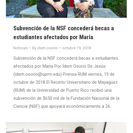
Subvención de la NSF concederá becas a
estudiantes afectados por María
Noticias
By
idem.osorio
octubre 19, 2018
Subvención de la NSF concederá becas a estudiantes
afectados por María Por Ídem Osorio De Jesús
(idem.osorio@uprm.edu) Prensa RUM viernes, 19 de
octubre de 2018 El Recinto Universitario de Mayagüez
(RUM) de la Universidad de Puerto Rico recibió una
subvención de $650 mil de la Fundación Nacional de la
Ciencia (NSF) que apoyará económicamente a 26…