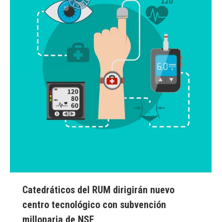
Catedráticos del RUM dirigirán nuevo
centro tecnológico con subvención
millonaria de NSF