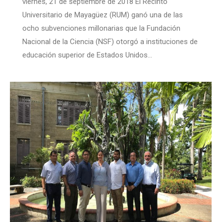
viernes, 21 de septiembre de 2018 El Recinto
Universitario de Mayagüez (RUM) ganó una de las
ocho subvenciones millonarias que la Fundación
Nacional de la Ciencia (NSF) otorgó a instituciones de
educación superior de Estados Unidos…