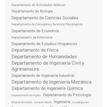
Departamento de Actividades Atléticas
Departamento de Biologia
Departamento de Ciencias Sociales
Departamento de Consejeria y Servicios Psicologicos
Departamento de Economía
Departamento de Enfermería
Departamento de Estudios HIspanicos
Departamento de Física
Departamento de Humanidades
Departamento de Ingeniería Civil y
Agrimensura
Departamento de Ingeniería Industrial
Departamento de Ingeniería Mecánica
Departamento de Ingeniería Química
Departamento de Psicología
Departamento de Inglés
Ingeniería
Emprendimiento
Investigación
Huracán María