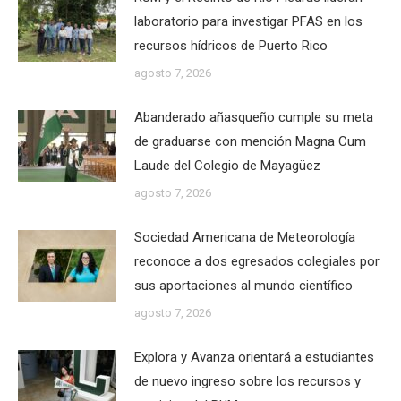
laboratorio para investigar PFAS en los
recursos hídricos de Puerto Rico
agosto 7, 2026
Abanderado añasqueño cumple su meta
de graduarse con mención Magna Cum
Laude del Colegio de Mayagüez
agosto 7, 2026
Sociedad Americana de Meteorología
reconoce a dos egresados colegiales por
sus aportaciones al mundo científico
agosto 7, 2026
Explora y Avanza orientará a estudiantes
de nuevo ingreso sobre los recursos y