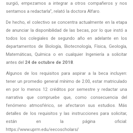
surgió, empezamos a integrar a otros compañeros y nos
sentamos a redactarla”, relató la doctora Alfaro.
De hecho, el colectivo se concentra actualmente en la etapa
de anunciar la disponibilidad de las becas, por lo que instó a
todos los colegiales de segundo año en adelante en los
departamentos de Biología, Biotecnología, Física, Geología,
Matemáticas, Química o en cualquier Ingeniería a solicitar
antes del
24 de octubre de 2018
.
Algunos de los requisitos para aspirar a la beca incluyen:
tener un promedio general mínimo de 2.00, estar matriculado
en por lo menos 12 créditos por semestre y redactar una
narrativa que compruebe que, como consecuencia del
fenómeno atmosférico, se afectaron sus estudios. Más
detalles de los requisitos y las instrucciones para solicitar,
están en la página oficial:
https://www.uprm.edu/eecoscholars
/