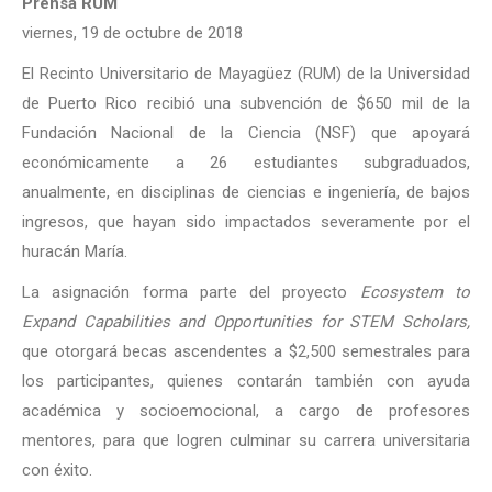
Prensa RUM
viernes, 19 de octubre de 2018
El Recinto Universitario de Mayagüez (RUM) de la Universidad
de Puerto Rico recibió una subvención de $650 mil de la
Fundación Nacional de la Ciencia (NSF) que apoyará
económicamente a 26 estudiantes subgraduados,
anualmente, en disciplinas de ciencias e ingeniería, de bajos
ingresos, que hayan sido impactados severamente por el
huracán María.
La asignación forma parte del proyecto
Ecosystem to
Expand Capabilities and Opportunities for STEM Scholars,
que otorgará becas ascendentes a $2,500 semestrales para
los participantes, quienes contarán también con ayuda
académica y socioemocional, a cargo de profesores
mentores, para que logren culminar su carrera universitaria
con éxito.