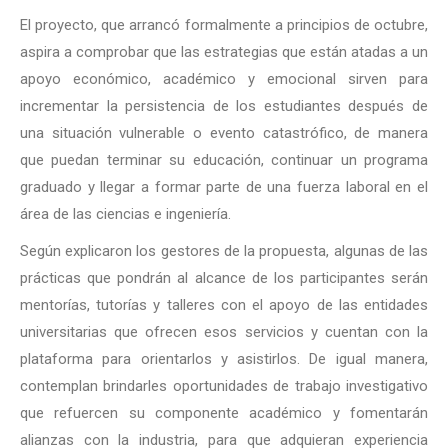
El proyecto, que arrancó formalmente a principios de octubre,
aspira a comprobar que las estrategias que están atadas a un
apoyo económico, académico y emocional sirven para
incrementar la persistencia de los estudiantes después de
una situación vulnerable o evento catastrófico, de manera
que puedan terminar su educación, continuar un programa
graduado y llegar a formar parte de una fuerza laboral en el
área de las ciencias e ingeniería.
Según explicaron los gestores de la propuesta, algunas de las
prácticas que pondrán al alcance de los participantes serán
mentorías, tutorías y talleres con el apoyo de las entidades
universitarias que ofrecen esos servicios y cuentan con la
plataforma para orientarlos y asistirlos. De igual manera,
contemplan brindarles oportunidades de trabajo investigativo
que refuercen su componente académico y fomentarán
alianzas con la industria, para que adquieran experiencia