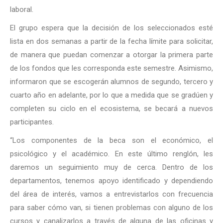
laboral.
El grupo espera que la decisión de los seleccionados esté
lista en dos semanas a partir de la fecha límite para solicitar,
de manera que puedan comenzar a otorgar la primera parte
de los fondos que les corresponda este semestre. Asimismo,
informaron que se escogerán alumnos de segundo, tercero y
cuarto año en adelante, por lo que a medida que se gradúen y
completen su ciclo en el ecosistema, se becará a nuevos
participantes.
“Los componentes de la beca son el económico, el
psicológico y el académico. En este último renglón, les
daremos un seguimiento muy de cerca. Dentro de los
departamentos, tenemos apoyo identificado y dependiendo
del área de interés, vamos a entrevistarlos con frecuencia
para saber cómo van, si tienen problemas con alguno de los
cursos y canalizarlos a través de alguna de las oficinas y