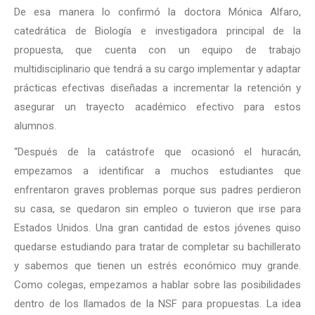
De esa manera lo confirmó la doctora Mónica Alfaro,
catedrática de Biología e investigadora principal de la
propuesta, que cuenta con un equipo de trabajo
multidisciplinario que tendrá a su cargo implementar y adaptar
prácticas efectivas diseñadas a incrementar la retención y
asegurar un trayecto académico efectivo para estos
alumnos.
“Después de la catástrofe que ocasionó el huracán,
empezamos a identificar a muchos estudiantes que
enfrentaron graves problemas porque sus padres perdieron
su casa, se quedaron sin empleo o tuvieron que irse para
Estados Unidos. Una gran cantidad de estos jóvenes quiso
quedarse estudiando para tratar de completar su bachillerato
y sabemos que tienen un estrés económico muy grande.
Como colegas, empezamos a hablar sobre las posibilidades
dentro de los llamados de la NSF para propuestas. La idea