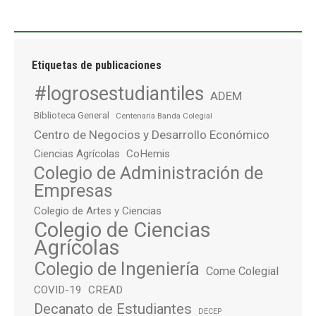
Etiquetas de publicaciones
#logrosestudiantiles
ADEM
Biblioteca General
Centenaria Banda Colegial
Centro de Negocios y Desarrollo Económico
Ciencias Agrícolas
CoHemis
Colegio de Administración de
Empresas
Colegio de Artes y Ciencias
Colegio de Ciencias
Agrícolas
Colegio de Ingeniería
Come Colegial
COVID-19
CREAD
Decanato de Estudiantes
DECEP