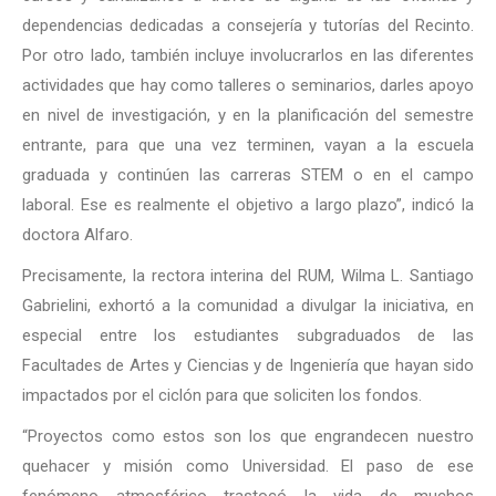
dependencias dedicadas a consejería y tutorías del Recinto.
Por otro lado, también incluye involucrarlos en las diferentes
actividades que hay como talleres o seminarios, darles apoyo
en nivel de investigación, y en la planificación del semestre
entrante, para que una vez terminen, vayan a la escuela
graduada y continúen las carreras STEM o en el campo
laboral. Ese es realmente el objetivo a largo plazo”, indicó la
doctora Alfaro.
Precisamente, la rectora interina del RUM, Wilma L. Santiago
Gabrielini, exhortó a la comunidad a divulgar la iniciativa, en
especial entre los estudiantes subgraduados de las
Facultades de Artes y Ciencias y de Ingeniería que hayan sido
impactados por el ciclón para que soliciten los fondos.
“Proyectos como estos son los que engrandecen nuestro
quehacer y misión como Universidad. El paso de ese