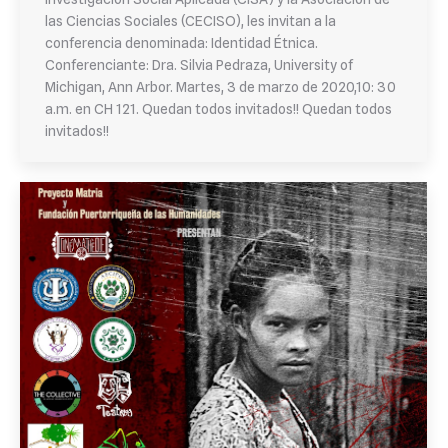
las Ciencias Sociales (CECISO), les invitan a la
conferencia denominada: Identidad Étnica.
Conferenciante: Dra. Silvia Pedraza, University of
Michigan, Ann Arbor. Martes, 3 de marzo de 2020,10: 30
a.m. en CH 121. Quedan todos invitados!! Quedan todos
invitados!!