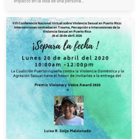
impacto en la vida de una persona…