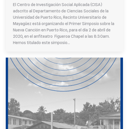
El Centro de Investigación Social Aplicada (CISA)
adscrito al Departamento de Ciencias Sociales de la
Universidad de Puerto Rico, Recinto Universitario de
Mayagüez está organizando el Primer Simposio sobre la
Nueva Canción en Puerto Rico, para el día 2 de abril de
2020, en el anfiteatro Figueroa Chapel a las 8:30am.
Hemos titulado este simposio…