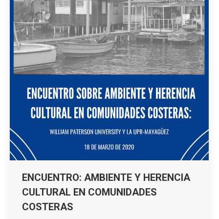
ENCUENTRO: AMBIENTE Y HERENCIA
CULTURAL EN COMUNIDADES
COSTERAS