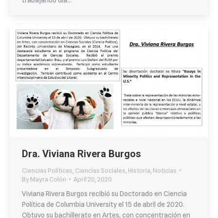
trabajando dia…
Dra. Viviana Rivera Burgos
Ciencias Políticas
,
Ciencias Sociales
,
Historia
,
Noticias
By
Mayra Colón
April 20, 2020
Viviana Rivera Burgos recibió su Doctorado en Ciencia
Política de Columbia University el 15 de abril de 2020.
Obtuvo su bachillerato en Artes, con concentración en