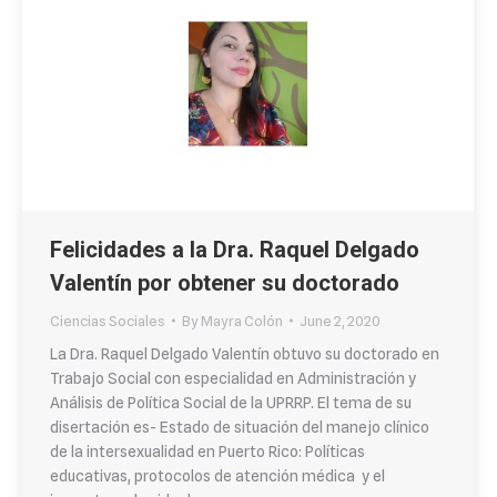
Felicidades a la Dra. Raquel Delgado
Valentín por obtener su doctorado
Ciencias Sociales
By
Mayra Colón
June 2, 2020
La Dra. Raquel Delgado Valentín obtuvo su doctorado en
Trabajo Social con especialidad en Administración y
Análisis de Política Social de la UPRRP. El tema de su
disertación es- Estado de situación del manejo clínico
de la intersexualidad en Puerto Rico: Políticas
educativas, protocolos de atención médica y el