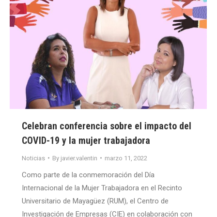
Celebran conferencia sobre el impacto del
COVID-19 y la mujer trabajadora
Noticias
By
javier.valentin
marzo 11, 2022
Como parte de la conmemoración del Día
Internacional de la Mujer Trabajadora en el Recinto
Universitario de Mayagüez (RUM), el Centro de
Investigación de Empresas (CIE) en colaboración con