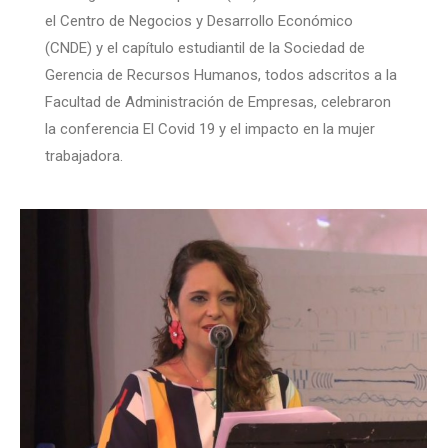
el Centro de Negocios y Desarrollo Económico
(CNDE) y el capítulo estudiantil de la Sociedad de
Gerencia de Recursos Humanos, todos adscritos a la
Facultad de Administración de Empresas, celebraron
la conferencia El Covid 19 y el impacto en la mujer
trabajadora.