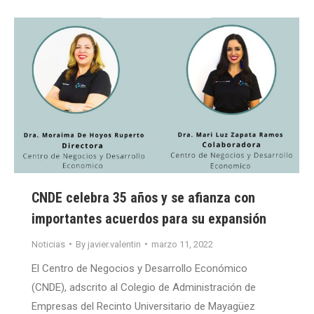
CNDE celebra 35 años y se afianza con
importantes acuerdos para su expansión
Noticias
By
javier.valentin
marzo 11, 2022
El Centro de Negocios y Desarrollo Económico
(CNDE), adscrito al Colegio de Administración de
Empresas del Recinto Universitario de Mayagüez