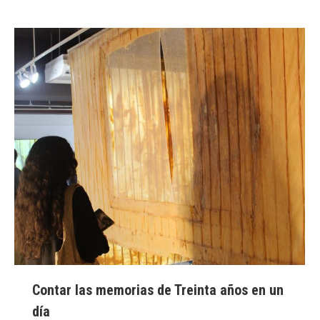
Contar las memorias de Treinta años en un
día