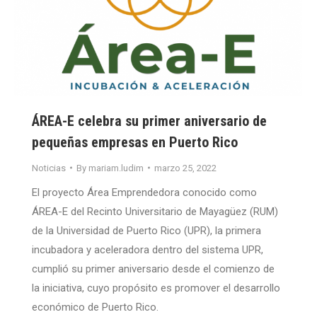
ÁREA-E celebra su primer aniversario de
pequeñas empresas en Puerto Rico
Noticias
By
mariam.ludim
marzo 25, 2022
El proyecto Área Emprendedora conocido como
ÁREA-E del Recinto Universitario de Mayagüez (RUM)
de la Universidad de Puerto Rico (UPR), la primera
incubadora y aceleradora dentro del sistema UPR,
cumplió su primer aniversario desde el comienzo de
la iniciativa, cuyo propósito es promover el desarrollo
económico de Puerto Rico.