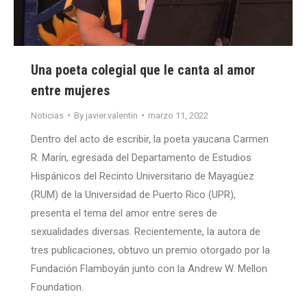
Una poeta colegial que le canta al amor
entre mujeres
Noticias
By
javier.valentin
marzo 11, 2022
Dentro del acto de escribir, la poeta yaucana Carmen
R. Marín, egresada del Departamento de Estudios
Hispánicos del Recinto Universitario de Mayagüez
(RUM) de la Universidad de Puerto Rico (UPR),
presenta el tema del amor entre seres de
sexualidades diversas. Recientemente, la autora de
tres publicaciones, obtuvo un premio otorgado por la
Fundación Flamboyán junto con la Andrew W. Mellon
Foundation.