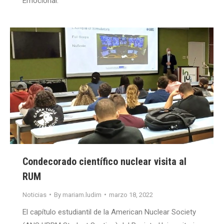
Emocional.
Condecorado científico nuclear visita al
RUM
Noticias
By
mariam.ludim
marzo 18, 2022
El capítulo estudiantil de la American Nuclear Society