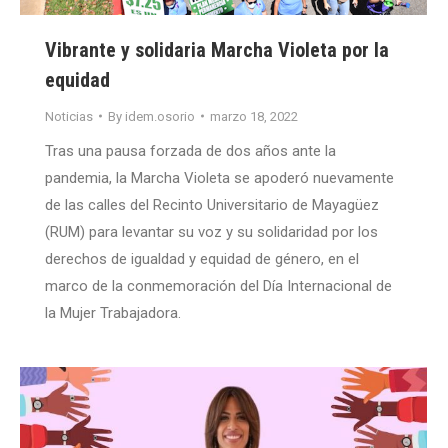
Vibrante y solidaria Marcha Violeta por la
equidad
Noticias
By
idem.osorio
marzo 18, 2022
Tras una pausa forzada de dos años ante la
pandemia, la Marcha Violeta se apoderó nuevamente
de las calles del Recinto Universitario de Mayagüez
(RUM) para levantar su voz y su solidaridad por los
derechos de igualdad y equidad de género, en el
marco de la conmemoración del Día Internacional de
la Mujer Trabajadora.