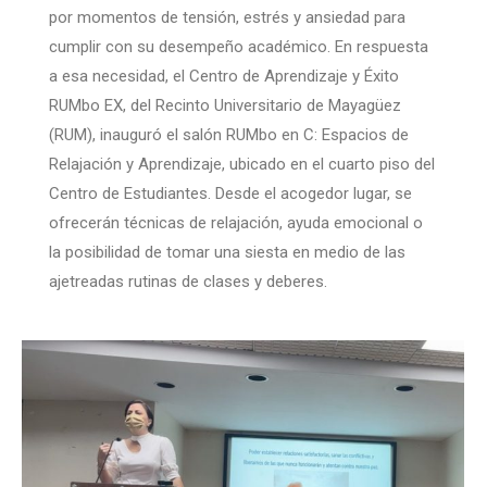
por momentos de tensión, estrés y ansiedad para
cumplir con su desempeño académico. En respuesta
a esa necesidad, el Centro de Aprendizaje y Éxito
RUMbo EX, del Recinto Universitario de Mayagüez
(RUM), inauguró el salón RUMbo en C: Espacios de
Relajación y Aprendizaje, ubicado en el cuarto piso del
Centro de Estudiantes. Desde el acogedor lugar, se
ofrecerán técnicas de relajación, ayuda emocional o
la posibilidad de tomar una siesta en medio de las
ajetreadas rutinas de clases y deberes.