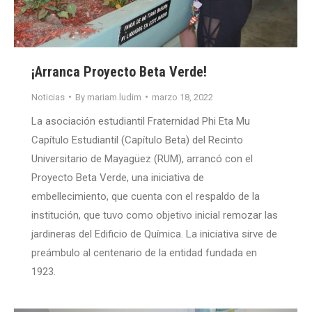
¡Arranca Proyecto Beta Verde!
Noticias
By
mariam.ludim
marzo 18, 2022
La asociación estudiantil Fraternidad Phi Eta Mu
Capítulo Estudiantil (Capítulo Beta) del Recinto
Universitario de Mayagüez (RUM), arrancó con el
Proyecto Beta Verde, una iniciativa de
embellecimiento, que cuenta con el respaldo de la
institución, que tuvo como objetivo inicial remozar las
jardineras del Edificio de Química. La iniciativa sirve de
preámbulo al centenario de la entidad fundada en
1923.