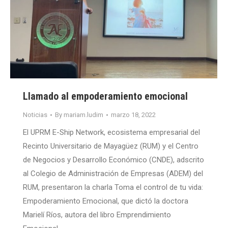
Llamado al empoderamiento emocional
Noticias
By
mariam.ludim
marzo 18, 2022
El UPRM E-Ship Network, ecosistema empresarial del
Recinto Universitario de Mayagüez (RUM) y el Centro
de Negocios y Desarrollo Económico (CNDE), adscrito
al Colegio de Administración de Empresas (ADEM) del
RUM, presentaron la charla Toma el control de tu vida:
Empoderamiento Emocional, que dictó la doctora
Marielí Ríos, autora del libro Emprendimiento