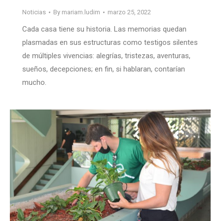
Noticias
By
mariam.ludim
marzo 25, 2022
Cada casa tiene su historia. Las memorias quedan
plasmadas en sus estructuras como testigos silentes
de múltiples vivencias: alegrías, tristezas, aventuras,
sueños, decepciones; en fin, si hablaran, contarían
mucho.