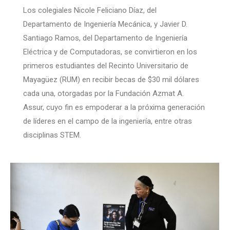
Los colegiales Nicole Feliciano Díaz, del
Departamento de Ingeniería Mecánica, y Javier D.
Santiago Ramos, del Departamento de Ingeniería
Eléctrica y de Computadoras, se convirtieron en los
primeros estudiantes del Recinto Universitario de
Mayagüez (RUM) en recibir becas de $30 mil dólares
cada una, otorgadas por la Fundación Azmat A.
Assur, cuyo fin es empoderar a la próxima generación
de líderes en el campo de la ingeniería, entre otras
disciplinas STEM.