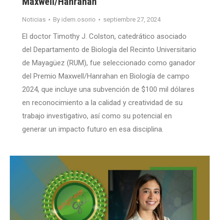
Maxwell/Hanrahan
Noticias
By
idem.osorio
septiembre 27, 2024
El doctor Timothy J. Colston, catedrático asociado
del Departamento de Biología del Recinto Universitario
de Mayagüez (RUM), fue seleccionado como ganador
del Premio Maxwell/Hanrahan en Biología de campo
2024, que incluye una subvención de $100 mil dólares
en reconocimiento a la calidad y creatividad de su
trabajo investigativo, así como su potencial en
generar un impacto futuro en esa disciplina.