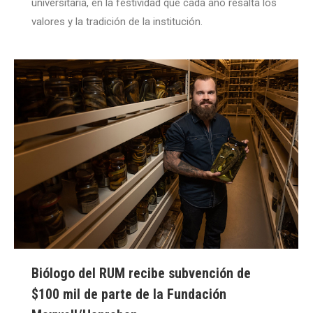
universitaria, en la festividad que cada año resalta los
valores y la tradición de la institución.
Biólogo del RUM recibe subvención de
$100 mil de parte de la Fundación