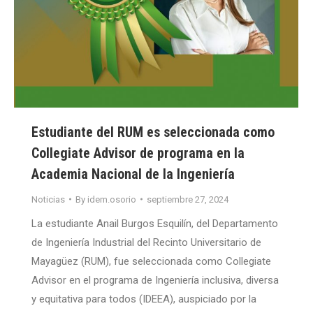
Estudiante del RUM es seleccionada como
Collegiate Advisor de programa en la
Academia Nacional de la Ingeniería
Noticias
By
idem.osorio
septiembre 27, 2024
La estudiante Anail Burgos Esquilín, del Departamento
de Ingeniería Industrial del Recinto Universitario de
Mayagüez (RUM), fue seleccionada como Collegiate
Advisor en el programa de Ingeniería inclusiva, diversa
y equitativa para todos (IDEEA), auspiciado por la