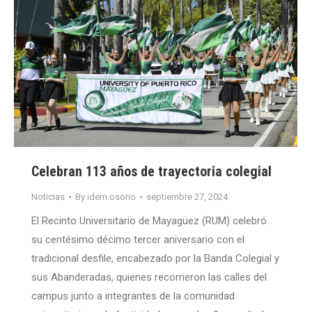
Celebran 113 años de trayectoria colegial
Noticias
By
idem.osorio
septiembre 27, 2024
El Recinto Universitario de Mayagüez (RUM) celebró
su centésimo décimo tercer aniversario con el
tradicional desfile, encabezado por la Banda Colegial y
sus Abanderadas, quienes recorrieron las calles del
campus junto a integrantes de la comunidad