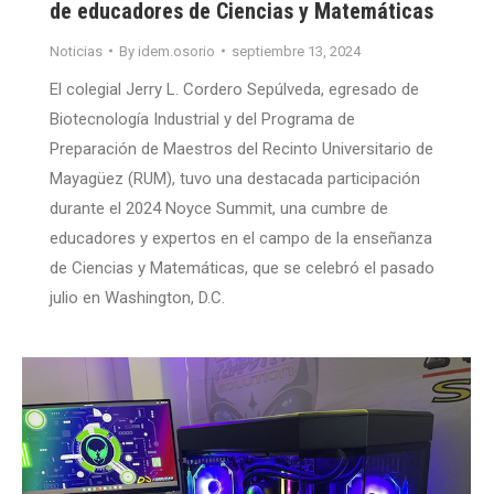
de educadores de Ciencias y Matemáticas
Noticias
By
idem.osorio
septiembre 13, 2024
El colegial Jerry L. Cordero Sepúlveda, egresado de
Biotecnología Industrial y del Programa de
Preparación de Maestros del Recinto Universitario de
Mayagüez (RUM), tuvo una destacada participación
durante el 2024 Noyce Summit, una cumbre de
educadores y expertos en el campo de la enseñanza
de Ciencias y Matemáticas, que se celebró el pasado
julio en Washington, D.C.