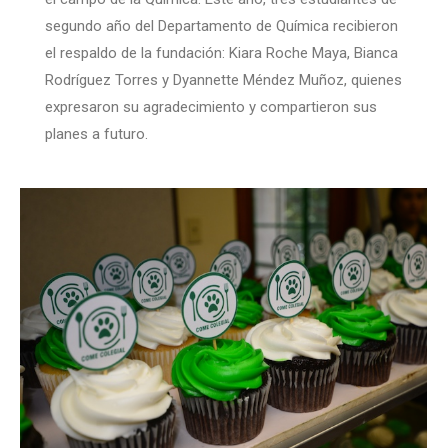
segundo año del Departamento de Química recibieron
el respaldo de la fundación: Kiara Roche Maya, Bianca
Rodríguez Torres y Dyannette Méndez Muñoz, quienes
expresaron su agradecimiento y compartieron sus
planes a futuro.