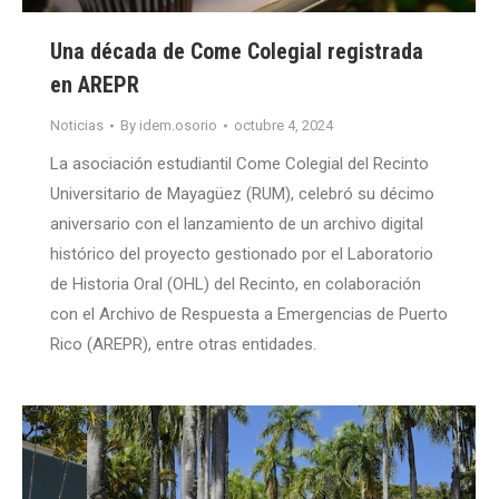
Una década de Come Colegial registrada
en AREPR
Noticias
By
idem.osorio
octubre 4, 2024
La asociación estudiantil Come Colegial del Recinto
Universitario de Mayagüez (RUM), celebró su décimo
aniversario con el lanzamiento de un archivo digital
histórico del proyecto gestionado por el Laboratorio
de Historia Oral (OHL) del Recinto, en colaboración
con el Archivo de Respuesta a Emergencias de Puerto
Rico (AREPR), entre otras entidades.