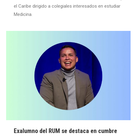
el Caribe dirigido a colegiales interesados en estudiar
Medicina.
Exalumno del RUM se destaca en cumbre