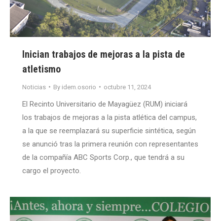
Inician trabajos de mejoras a la pista de
atletismo
Noticias
By
idem.osorio
octubre 11, 2024
El Recinto Universitario de Mayagüez (RUM) iniciará
los trabajos de mejoras a la pista atlética del campus,
a la que se reemplazará su superficie sintética, según
se anunció tras la primera reunión con representantes
de la compañía ABC Sports Corp., que tendrá a su
cargo el proyecto.