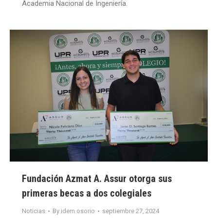
Academia Nacional de Ingeniería.
Fundación Azmat A. Assur otorga sus
primeras becas a dos colegiales
Noticias
By
idem.osorio
septiembre 27, 2024