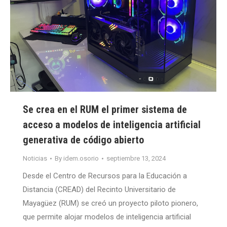
Se crea en el RUM el primer sistema de
acceso a modelos de inteligencia artificial
generativa de código abierto
Noticias
By
idem.osorio
septiembre 13, 2024
Desde el Centro de Recursos para la Educación a
Distancia (CREAD) del Recinto Universitario de
Mayagüez (RUM) se creó un proyecto piloto pionero,
que permite alojar modelos de inteligencia artificial