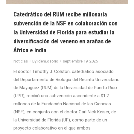
Catedrático del RUM recibe millonaria
subvención de la NSF en colaboración con
la Universidad de Florida para estudiar la
diversificación del veneno en arañas de
África e India
Noticias
By
idem.osorio
septiembre 19, 2025
El doctor Timothy J. Colston, catedrático asociado
del Departamento de Biología del Recinto Universitario
de Mayagüez (RUM) de la Universidad de Puerto Rico
(UPR), recibió una subvención ascendente a $1.2
millones de la Fundación Nacional de las Ciencias
(NSF), en conjunto con el doctor Carl Nick Keiser, de
la Universidad de Florida (UF), como parte de un
proyecto colaborativo en el que ambos