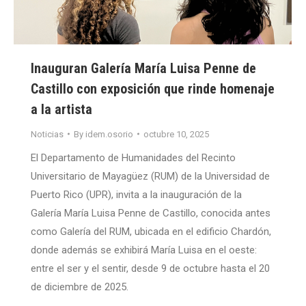
Inauguran Galería María Luisa Penne de
Castillo con exposición que rinde homenaje
a la artista
Noticias
By
idem.osorio
octubre 10, 2025
El Departamento de Humanidades del Recinto
Universitario de Mayagüez (RUM) de la Universidad de
Puerto Rico (UPR), invita a la inauguración de la
Galería María Luisa Penne de Castillo, conocida antes
como Galería del RUM, ubicada en el edificio Chardón,
donde además se exhibirá María Luisa en el oeste:
entre el ser y el sentir, desde 9 de octubre hasta el 20
de diciembre de 2025.