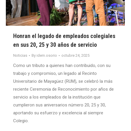
Honran el legado de empleados colegiales
en sus 20, 25 y 30 años de servicio
Noticias
By
idem.osorio
octubre 24, 2025
Como un tributo a quienes han contribuido, con su
trabajo y compromiso, un legado al Recinto
Universitario de Mayagüez (RUM), se celebró la más
reciente Ceremonia de Reconocimiento por años de
servicio a los empleados de la institución que
cumplieron sus aniversarios número 20, 25 y 30,
aportando su esfuerzo y excelencia al siempre
Colegio.