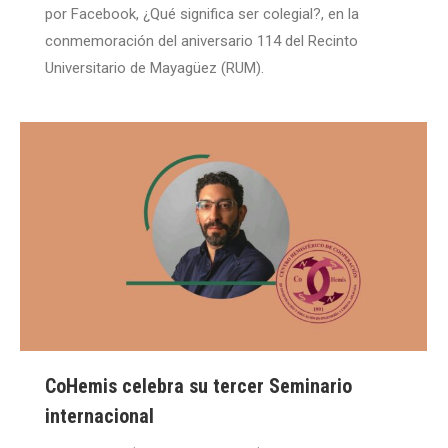
por Facebook, ¿Qué significa ser colegial?, en la
conmemoración del aniversario 114 del Recinto
Universitario de Mayagüez (RUM).
CoHemis celebra su tercer Seminario
internacional