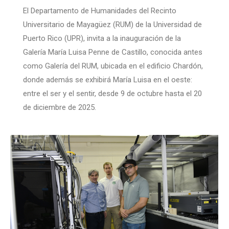
El Departamento de Humanidades del Recinto
Universitario de Mayagüez (RUM) de la Universidad de
Puerto Rico (UPR), invita a la inauguración de la
Galería María Luisa Penne de Castillo, conocida antes
como Galería del RUM, ubicada en el edificio Chardón,
donde además se exhibirá María Luisa en el oeste:
entre el ser y el sentir, desde 9 de octubre hasta el 20
de diciembre de 2025.