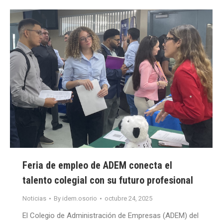
Feria de empleo de ADEM conecta el
talento colegial con su futuro profesional
Noticias
By
idem.osorio
octubre 24, 2025
El Colegio de Administración de Empresas (ADEM) del