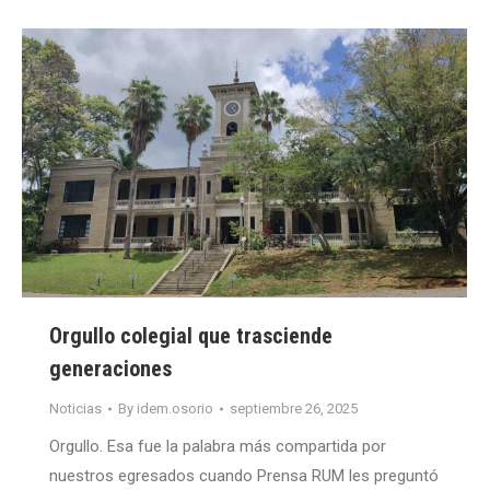
Orgullo colegial que trasciende
generaciones
Noticias
By
idem.osorio
septiembre 26, 2025
Orgullo. Esa fue la palabra más compartida por
nuestros egresados cuando Prensa RUM les preguntó