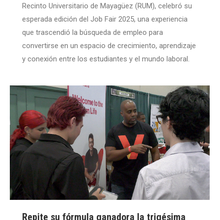
Recinto Universitario de Mayagüez (RUM), celebró su
esperada edición del Job Fair 2025, una experiencia
que trascendió la búsqueda de empleo para
convertirse en un espacio de crecimiento, aprendizaje
y conexión entre los estudiantes y el mundo laboral.
Repite su fórmula ganadora la trigésima