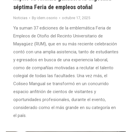
séptima Feria de empleos otoñal
Noticias
By
idem.osorio
octubre 17, 2025
Ya suman 37 ediciones de la emblemática Feria de
Empleos de Otoño del Recinto Universitario de
Mayagüez (RUM), que en su más reciente celebración
contó con una amplia asistencia, tanto de estudiantes
y egresados en busca de una experiencia laboral,
como de compañías motivadas a reclutar el talento
colegial de todas las facultades. Una vez más, el
Coliseo Mangual se transformó en un concurrido
espacio anfitrión de cientos de visitantes y
oportunidades profesionales, durante el evento,
considerado como el más grande en su categoría en
el país.