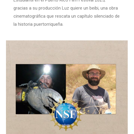
gracias a su producción Luz quiere un beibi, una obra
cinematográfica que rescata un capítulo silenciado de
la historia puertorriqueña.