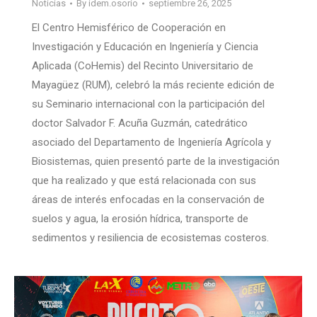
Noticias
By
idem.osorio
septiembre 26, 2025
El Centro Hemisférico de Cooperación en
Investigación y Educación en Ingeniería y Ciencia
Aplicada (CoHemis) del Recinto Universitario de
Mayagüez (RUM), celebró la más reciente edición de
su Seminario internacional con la participación del
doctor Salvador F. Acuña Guzmán, catedrático
asociado del Departamento de Ingeniería Agrícola y
Biosistemas, quien presentó parte de la investigación
que ha realizado y que está relacionada con sus
áreas de interés enfocadas en la conservación de
suelos y agua, la erosión hídrica, transporte de
sedimentos y resiliencia de ecosistemas costeros.