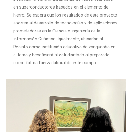
en superconductores basados en el elemento de
hierro. Se espera que los resultados de este proyecto
aporten al desarrollo de tecnologías y de aplicaciones
prometedoras en la Ciencia e Ingeniería de la
Información Cuántica. Igualmente, ubicarían al
Recinto como institución educativa de vanguardia en
el tema y beneficiará al estudiantado al prepararlo
como futura fuerza laboral de este campo.