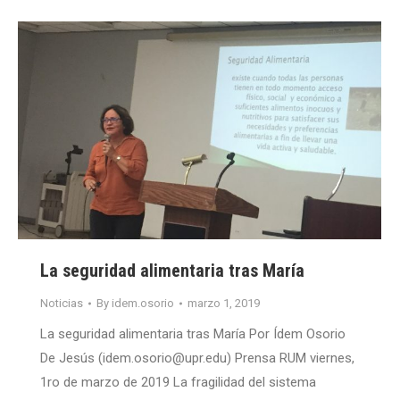
La seguridad alimentaria tras María
Noticias
By
idem.osorio
marzo 1, 2019
La seguridad alimentaria tras María Por Ídem Osorio
De Jesús (idem.osorio@upr.edu) Prensa RUM viernes,
1ro de marzo de 2019 La fragilidad del sistema