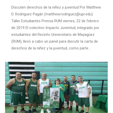
Discuten derechos de la niñez y juventud Por Matthew
D. Rodríguez Pagán (matthew.rodriguez@upr.edu)
Taller Estudiantes Prensa RUM viernes, 22 de febrero
de 2019 El colectivo Impacto Juventud, integrado por
estudiantes del Recinto Universitario de Mayagüez
(RUM), llevó a cabo un panel para discutir la carta de
derechos de la niñez y la juventud, como parte…