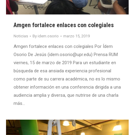
Amgen fortalece enlaces con colegiales
Noticias
By
idem.osorio
marzo 15, 2019
Amgen fortalece enlaces con colegiales Por Ídem
Osorio De Jesús (idem.osorio@upr.edu) Prensa RUM
viernes, 15 de marzo de 2019 Para un estudiante en
búsqueda de esa ansiada experiencia profesional
como parte de su carrera académica, no es lo mismo
obtener información en una conferencia dirigida a una
audiencia amplia y diversa, que nutrirse de una charla
más…