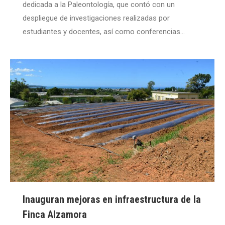
dedicada a la Paleontología, que contó con un
despliegue de investigaciones realizadas por
estudiantes y docentes, así como conferencias…
Inauguran mejoras en infraestructura de la
Finca Alzamora