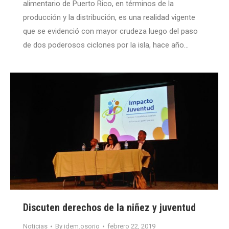
alimentario de Puerto Rico, en términos de la
producción y la distribución, es una realidad vigente
que se evidenció con mayor crudeza luego del paso
de dos poderosos ciclones por la isla, hace año…
Discuten derechos de la niñez y juventud
Noticias
By
idem.osorio
febrero 22, 2019