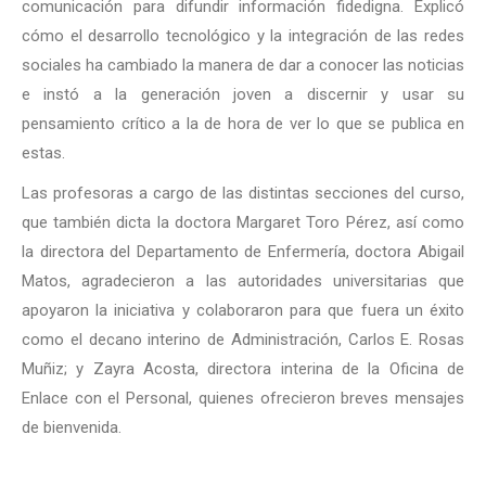
comunicación para difundir información fidedigna. Explicó
cómo el desarrollo tecnológico y la integración de las redes
sociales ha cambiado la manera de dar a conocer las noticias
e instó a la generación joven a discernir y usar su
pensamiento crítico a la de hora de ver lo que se publica en
estas.
Las profesoras a cargo de las distintas secciones del curso,
que también dicta la doctora Margaret Toro Pérez, así como
la directora del Departamento de Enfermería, doctora Abigail
Matos, agradecieron a las autoridades universitarias que
apoyaron la iniciativa y colaboraron para que fuera un éxito
como el decano interino de Administración, Carlos E. Rosas
Muñiz; y Zayra Acosta, directora interina de la Oficina de
Enlace con el Personal, quienes ofrecieron breves mensajes
de bienvenida.