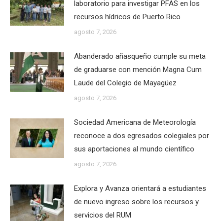
laboratorio para investigar PFAS en los
recursos hídricos de Puerto Rico
agosto 7, 2026
Abanderado añasqueño cumple su meta
de graduarse con mención Magna Cum
Laude del Colegio de Mayagüez
agosto 7, 2026
Sociedad Americana de Meteorología
reconoce a dos egresados colegiales por
sus aportaciones al mundo científico
agosto 7, 2026
Explora y Avanza orientará a estudiantes
de nuevo ingreso sobre los recursos y
servicios del RUM