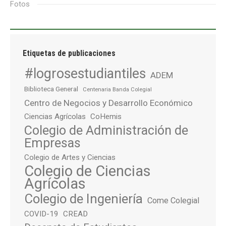
Fotos
Etiquetas de publicaciones
#logrosestudiantiles
ADEM
Biblioteca General
Centenaria Banda Colegial
Centro de Negocios y Desarrollo Económico
Ciencias Agrícolas
CoHemis
Colegio de Administración de
Empresas
Colegio de Artes y Ciencias
Colegio de Ciencias
Agrícolas
Colegio de Ingeniería
Come Colegial
COVID-19
CREAD