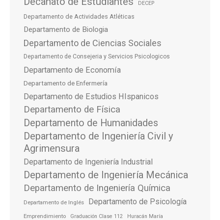
Decanato de Estudiantes
DECEP
Departamento de Actividades Atléticas
Departamento de Biologia
Departamento de Ciencias Sociales
Departamento de Consejeria y Servicios Psicologicos
Departamento de Economía
Departamento de Enfermería
Departamento de Estudios HIspanicos
Departamento de Física
Departamento de Humanidades
Departamento de Ingeniería Civil y
Agrimensura
Departamento de Ingeniería Industrial
Departamento de Ingeniería Mecánica
Departamento de Ingeniería Química
Departamento de Psicología
Departamento de Inglés
Emprendimiento
Graduación Clase 112
Huracán María