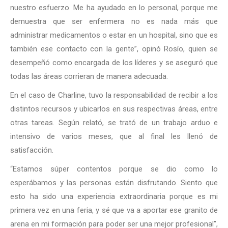
nuestro esfuerzo. Me ha ayudado en lo personal, porque me
demuestra que ser enfermera no es nada más que
administrar medicamentos o estar en un hospital, sino que es
también ese contacto con la gente”, opinó Rosío, quien se
desempeñó como encargada de los líderes y se aseguró que
todas las áreas corrieran de manera adecuada.
En el caso de Charline, tuvo la responsabilidad de recibir a los
distintos recursos y ubicarlos en sus respectivas áreas, entre
otras tareas. Según relató, se trató de un trabajo arduo e
intensivo de varios meses, que al final les llenó de
satisfacción.
“Estamos súper contentos porque se dio como lo
esperábamos y las personas están disfrutando. Siento que
esto ha sido una experiencia extraordinaria porque es mi
primera vez en una feria, y sé que va a aportar ese granito de
arena en mi formación para poder ser una mejor profesional”,