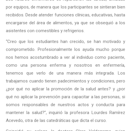
por equipos, de manera que los participantes se sintieran bien
recibidos. Desde atender funciones clínicas, educativas, hasta
encargarse del área de alimentos, ya que se obsequió a los
asistentes con comestibles y refrigerios.
“Creo que los estudiantes han crecido, se han motivado y
comprometido. Profesionalmente los ayuda mucho porque
nos hemos acostumbrado a ver al individuo como paciente,
como una persona enferma y nosotros en enfermería,
tenemos que verlo de una manera más integrada. Los
trabajamos cuando tienen padecimientos y condiciones, pero
¿por qué no aplicar la promoción de la salud antes? y ¿por
qué no aplicar la prevención para capacitar a las personas, si
somos responsables de nuestros actos y conducta para
mantener la salud?”, inquirió la profesora Lourdes Ramírez
Acevedo, otra de las catedráticas que dicta el curso.