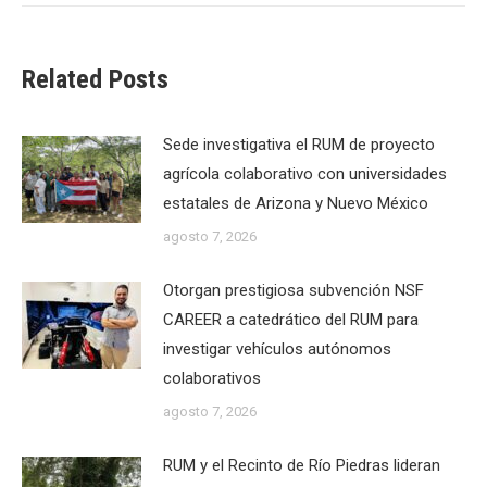
Related Posts
Sede investigativa el RUM de proyecto
agrícola colaborativo con universidades
estatales de Arizona y Nuevo México
agosto 7, 2026
Otorgan prestigiosa subvención NSF
CAREER a catedrático del RUM para
investigar vehículos autónomos
colaborativos
agosto 7, 2026
RUM y el Recinto de Río Piedras lideran