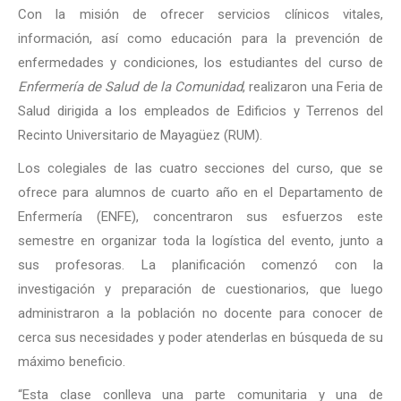
Con la misión de ofrecer servicios clínicos vitales,
información, así como educación para la prevención de
enfermedades y condiciones, los estudiantes del curso de
Enfermería de Salud de la Comunidad
, realizaron una Feria de
Salud dirigida a los empleados de Edificios y Terrenos del
Recinto Universitario de Mayagüez (RUM).
Los colegiales de las cuatro secciones del curso, que se
ofrece para alumnos de cuarto año en el Departamento de
Enfermería (ENFE), concentraron sus esfuerzos este
semestre en organizar toda la logística del evento, junto a
sus profesoras. La planificación comenzó con la
investigación y preparación de cuestionarios, que luego
administraron a la población no docente para conocer de
cerca sus necesidades y poder atenderlas en búsqueda de su
máximo beneficio.
“Esta clase conlleva una parte comunitaria y una de