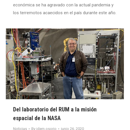
económica se ha agravado con la actual pandemia y
los terremotos acaecidos en el país durante este año.
Del laboratorio del RUM a la misión
espacial de la NASA
Noticias
By
idem.osorio
junio 26, 2020