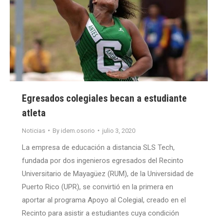
Egresados colegiales becan a estudiante
atleta
Noticias
By
idem.osorio
julio 3, 2020
La empresa de educación a distancia SLS Tech,
fundada por dos ingenieros egresados del Recinto
Universitario de Mayagüez (RUM), de la Universidad de
Puerto Rico (UPR), se convirtió en la primera en
aportar al programa Apoyo al Colegial, creado en el
Recinto para asistir a estudiantes cuya condición