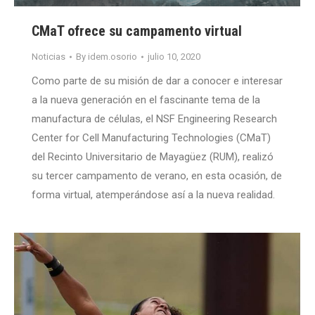
CMaT ofrece su campamento virtual
Noticias
By
idem.osorio
julio 10, 2020
Como parte de su misión de dar a conocer e interesar
a la nueva generación en el fascinante tema de la
manufactura de células, el NSF Engineering Research
Center for Cell Manufacturing Technologies (CMaT)
del Recinto Universitario de Mayagüez (RUM), realizó
su tercer campamento de verano, en esta ocasión, de
forma virtual, atemperándose así a la nueva realidad.