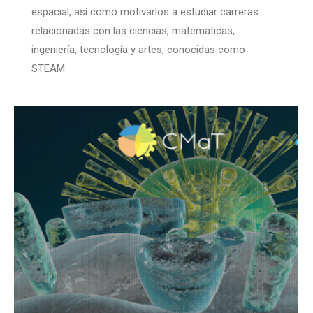
espacial, así como motivarlos a estudiar carreras
relacionadas con las ciencias, matemáticas,
ingeniería, tecnología y artes, conocidas como
STEAM.