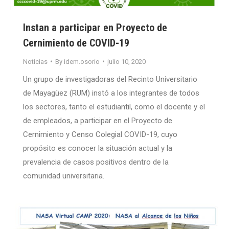
Instan a participar en Proyecto de
Cernimiento de COVID-19
Noticias
By
idem.osorio
julio 10, 2020
Un grupo de investigadoras del Recinto Universitario
de Mayagüez (RUM) instó a los integrantes de todos
los sectores, tanto el estudiantil, como el docente y el
de empleados, a participar en el Proyecto de
Cernimiento y Censo Colegial COVID-19, cuyo
propósito es conocer la situación actual y la
prevalencia de casos positivos dentro de la
comunidad universitaria.