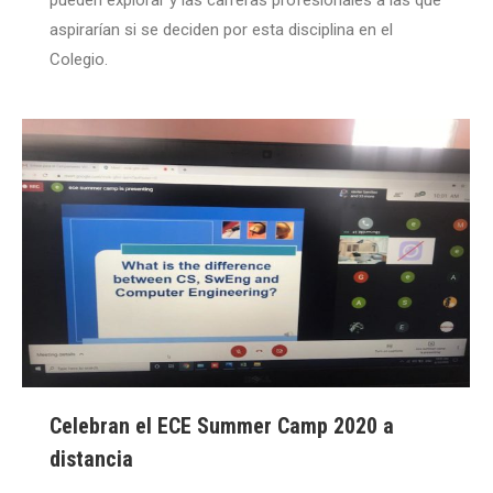
pueden explorar y las carreras profesionales a las que
aspirarían si se deciden por esta disciplina en el
Colegio.
Celebran el ECE Summer Camp 2020 a
distancia