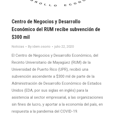
Centro de Negocios y Desarrollo
Económico del RUM recibe subvención de
$300 mil
Noticias
By
idem.osorio
julio 22, 2020
El Centro de Negocios y Desarrollo Económico, del
Recinto Universitario de Mayagüez (RUM) de la
Universidad de Puerto Rico (UPR), recibió una
subvención ascendente a $300 mil de parte de la
Administración de Desarrollo Económico de Estados
Unidos (EDA, por sus siglas en inglés) para la
asistencia al sector empresarial, a las organizaciones
sin fines de lucro, y aportar a la economía del país, en
respuesta a la pandemia del COVID-19.