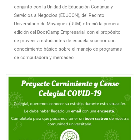
conjunto con la Unidad de Educación Continua y
Servicios a Negocios (EDUCON), del Recinto
Universitario de Mayagüez (RUM) ofreció la primera
edición del BootCamp Empresarial, con el propósito
de proveer a estudiantes de escuela superior con
conocimiento básico sobre el manejo de programas
de computadora y mercadeo.