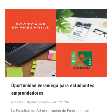
Oportunidad veraniega para estudiantes
emprendedores
Noticias
By
idem.osorio
julio 22, 2020
La Facultad de Administración de Empresas, en