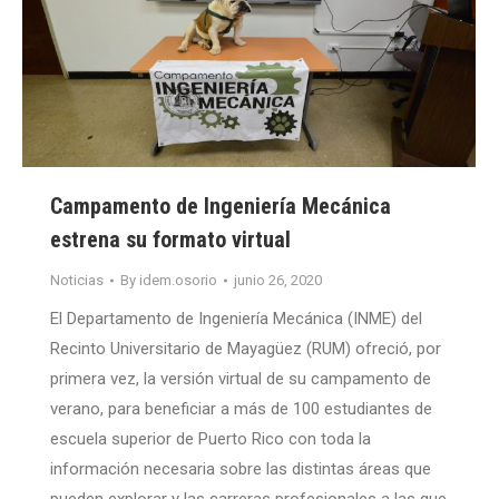
Campamento de Ingeniería Mecánica
estrena su formato virtual
Noticias
By
idem.osorio
junio 26, 2020
El Departamento de Ingeniería Mecánica (INME) del
Recinto Universitario de Mayagüez (RUM) ofreció, por
primera vez, la versión virtual de su campamento de
verano, para beneficiar a más de 100 estudiantes de
escuela superior de Puerto Rico con toda la
información necesaria sobre las distintas áreas que