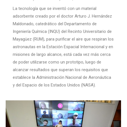
La tecnología que se inventó con un material
adsorbente creado por el doctor Arturo J. Hernández
Maldonado, catedrático del Departamento de
Ingeniería Química (INQU) del Recinto Universitario de
Mayagüez (RUM), para purificar el aire que respiran los
astronautas en la Estación Espacial Internacional y en
misiones de largo alcance, está cada vez más cerca
de poder utilizarse como un prototipo, luego de
alcanzar resultados que superan los requisitos que
establece la Administración Nacional de Aeronáutica
y del Espacio de los Estados Unidos (NASA).