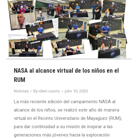
NASA al alcance virtual de los niños en el
RUM
Noticias
By
idem.osorio
julio 10, 2020
La más reciente edición del campamento NASA al
alcance de los niños, se realizó este año de manera
virtual en el Recinto Universitario de Mayagüez (RUM),
para dar continuidad a su misión de inspirar a las
generaciones más jóvenes hacia la exploración