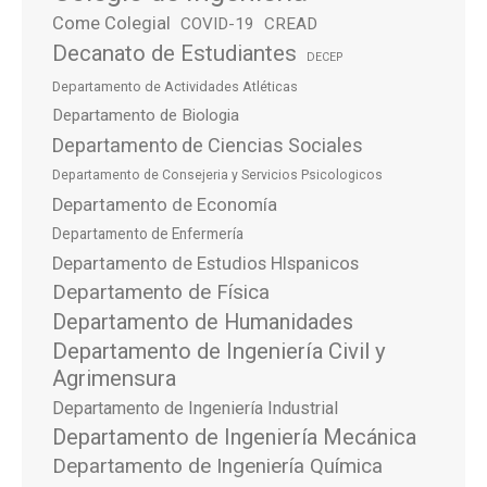
Come Colegial
COVID-19
CREAD
Decanato de Estudiantes
DECEP
Departamento de Actividades Atléticas
Departamento de Biologia
Departamento de Ciencias Sociales
Departamento de Consejeria y Servicios Psicologicos
Departamento de Economía
Departamento de Enfermería
Departamento de Estudios HIspanicos
Departamento de Física
Departamento de Humanidades
Departamento de Ingeniería Civil y
Agrimensura
Departamento de Ingeniería Industrial
Departamento de Ingeniería Mecánica
Departamento de Ingeniería Química