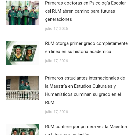
Primeras doctoras en Psicología Escolar
del RUM abren camino para futuras
generaciones
julio 17, 2026
RUM otorga primer grado completamente
en línea en su historia académica
julio 17, 2026
Primeros estudiantes internacionales de
la Maestría en Estudios Culturales y
Humanísticos culminan su grado en el
RUM
julio 17, 2026
RUM confiere por primera vez la Maestría
en Literatura en Inglés