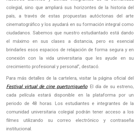
colegial, sino que ampliará sus horizontes de la historia del
país, a través de estas propuestas autóctonas del arte
cinematográfico y los ayudará en su formación integral como
ciudadanos. Sabemos que nuestro estudiantado está dando
el máximo en sus clases a distancia, pero es esencial
brindarles esos espacios de relajación de forma segura y en
conexión con la vida universitaria que les ayude en su
crecimiento profesional y personal”, destacó.
Para más detalles de la cartelera, visitar la página oficial del
Festival virtual de cine puertorriqueño
. El día de su estreno,
cada película estará disponible en la plataforma por un
periodo de 48 horas. Los estudiantes e integrantes de la
comunidad universitaria colegial podrán tener acceso a los
filmes utilizando su correo electrónico y contraseña
institucional.