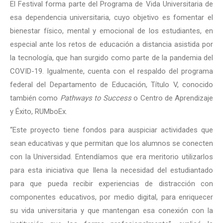
El Festival forma parte del Programa de Vida Universitaria de
esa dependencia universitaria, cuyo objetivo es fomentar el
bienestar físico, mental y emocional de los estudiantes, en
especial ante los retos de educación a distancia asistida por
la tecnología, que han surgido como parte de la pandemia del
COVID-19. Igualmente, cuenta con el respaldo del programa
federal del Departamento de Educación, Título V, conocido
también como
Pathways to Success
o Centro de Aprendizaje
y Éxito, RUMboEx.
“Este proyecto tiene fondos para auspiciar actividades que
sean educativas y que permitan que los alumnos se conecten
con la Universidad. Entendíamos que era meritorio utilizarlos
para esta iniciativa que llena la necesidad del estudiantado
para que pueda recibir experiencias de distracción con
componentes educativos, por medio digital, para enriquecer
su vida universitaria y que mantengan esa conexión con la