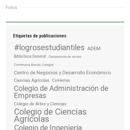
Fotos
Etiquetas de publicaciones
#logrosestudiantiles
ADEM
Biblioteca General
Campamento de verano
Centenaria Banda Colegial
Centro de Negocios y Desarrollo Económico
Ciencias Agrícolas
CoHemis
Colegio de Administración de
Empresas
Colegio de Artes y Ciencias
Colegio de Ciencias
Agrícolas
Colegio de Ingeniería