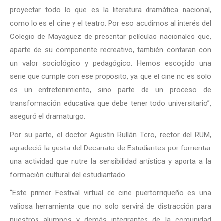
proyectar todo lo que es la literatura dramática nacional,
como lo es el cine y el teatro. Por eso acudimos al interés del
Colegio de Mayagüez de presentar películas nacionales que,
aparte de su componente recreativo, también contaran con
un valor sociológico y pedagógico. Hemos escogido una
serie que cumple con ese propósito, ya que el cine no es solo
es un entretenimiento, sino parte de un proceso de
transformación educativa que debe tener todo universitario”,
aseguró el dramaturgo.
Por su parte, el doctor Agustín Rullán Toro, rector del RUM,
agradeció la gesta del Decanato de Estudiantes por fomentar
una actividad que nutre la sensibilidad artística y aporta a la
formación cultural del estudiantado.
“Este primer Festival virtual de cine puertorriqueño es una
valiosa herramienta que no solo servirá de distracción para
nuestros alumnos y demás integrantes de la comunidad