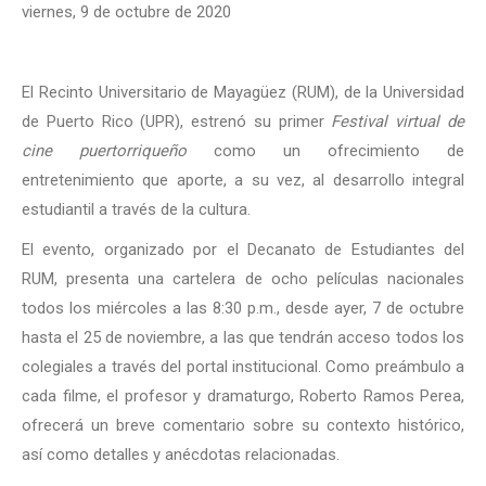
viernes, 9 de octubre de 2020
El Recinto Universitario de Mayagüez (RUM), de la Universidad
de Puerto Rico (UPR), estrenó su primer
Festival virtual de
cine puertorriqueño
como un ofrecimiento de
entretenimiento que aporte, a su vez, al desarrollo integral
estudiantil a través de la cultura.
El evento, organizado por el Decanato de Estudiantes del
RUM, presenta una cartelera de ocho películas nacionales
todos los miércoles a las 8:30 p.m., desde ayer, 7 de octubre
hasta el 25 de noviembre, a las que tendrán acceso todos los
colegiales a través del portal institucional. Como preámbulo a
cada filme, el profesor y dramaturgo, Roberto Ramos Perea,
ofrecerá un breve comentario sobre su contexto histórico,
así como detalles y anécdotas relacionadas.