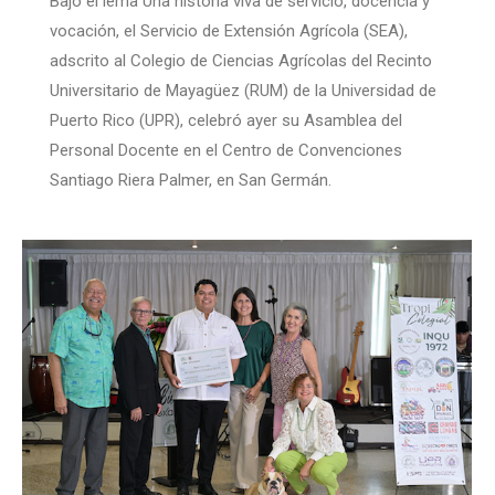
Bajo el lema Una historia viva de servicio, docencia y
vocación, el Servicio de Extensión Agrícola (SEA),
adscrito al Colegio de Ciencias Agrícolas del Recinto
Universitario de Mayagüez (RUM) de la Universidad de
Puerto Rico (UPR), celebró ayer su Asamblea del
Personal Docente en el Centro de Convenciones
Santiago Riera Palmer, en San Germán.