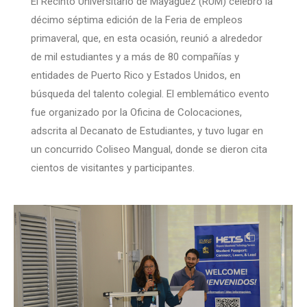
El Recinto Universitario de Mayagüez (RUM) celebró la
décimo séptima edición de la Feria de empleos
primaveral, que, en esta ocasión, reunió a alrededor
de mil estudiantes y a más de 80 compañías y
entidades de Puerto Rico y Estados Unidos, en
búsqueda del talento colegial. El emblemático evento
fue organizado por la Oficina de Colocaciones,
adscrita al Decanato de Estudiantes, y tuvo lugar en
un concurrido Coliseo Mangual, donde se dieron cita
cientos de visitantes y participantes.