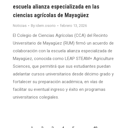
escuela alianza especializada en las
ciencias agrícolas de Mayagüez
Noticias
By
idem.osorio
febrero 13, 2026
El Colegio de Ciencias Agrícolas (CCA) del Recinto
Universitario de Mayagüez (RUM) firmó un acuerdo de
colaboración con la escuela alianza especializada de
Mayagüez, conocida como LEAP STEAM+ Agriculture
Sciences, que permitirá que sus estudiantes puedan
adelantar cursos universitarios desde décimo grado y
fortalecer su preparación académica, en vías de
facilitar su eventual ingreso y éxito en programas
universitarios colegiales.