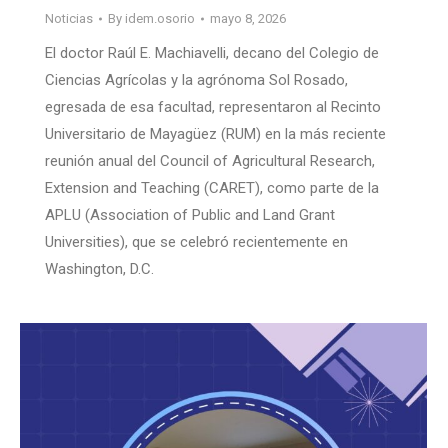
Noticias
By
idem.osorio
mayo 8, 2026
El doctor Raúl E. Machiavelli, decano del Colegio de
Ciencias Agrícolas y la agrónoma Sol Rosado,
egresada de esa facultad, representaron al Recinto
Universitario de Mayagüez (RUM) en la más reciente
reunión anual del Council of Agricultural Research,
Extension and Teaching (CARET), como parte de la
APLU (Association of Public and Land Grant
Universities), que se celebró recientemente en
Washington, D.C.