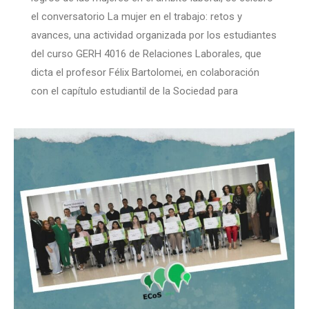
el conversatorio La mujer en el trabajo: retos y
avances, una actividad organizada por los estudiantes
del curso GERH 4016 de Relaciones Laborales, que
dicta el profesor Félix Bartolomei, en colaboración
con el capítulo estudiantil de la Sociedad para