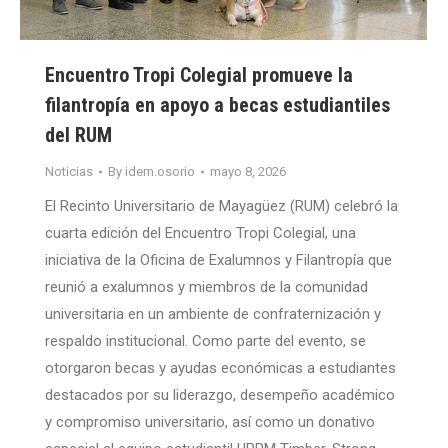
Encuentro Tropi Colegial promueve la
filantropía en apoyo a becas estudiantiles
del RUM
Noticias
By
idem.osorio
mayo 8, 2026
El Recinto Universitario de Mayagüez (RUM) celebró la
cuarta edición del Encuentro Tropi Colegial, una
iniciativa de la Oficina de Exalumnos y Filantropía que
reunió a exalumnos y miembros de la comunidad
universitaria en un ambiente de confraternización y
respaldo institucional. Como parte del evento, se
otorgaron becas y ayudas económicas a estudiantes
destacados por su liderazgo, desempeño académico
y compromiso universitario, así como un donativo