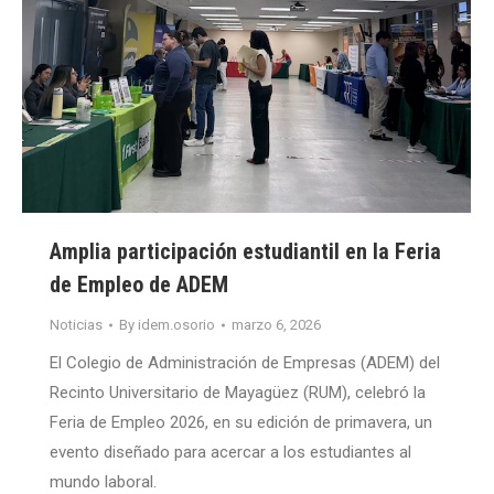
Amplia participación estudiantil en la Feria
de Empleo de ADEM
Noticias
By
idem.osorio
marzo 6, 2026
El Colegio de Administración de Empresas (ADEM) del
Recinto Universitario de Mayagüez (RUM), celebró la
Feria de Empleo 2026, en su edición de primavera, un
evento diseñado para acercar a los estudiantes al
mundo laboral.