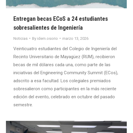
Entregan becas ECoS a 24 estudiantes
sobresalientes de Ingeniería
Noticias
By
idem.osorio
marzo 13, 2026
Veinticuatro estudiantes del Colegio de Ingeniería del
Recinto Universitario de Mayagüez (RUM), recibieron
becas de mil dólares cada una, como parte de las
iniciativas del Engineering Community Summit (ECos),
adscrito a esa facultad. Los colegiales premiados
sobresalieron como participantes en la más reciente
edición del evento, celebrado en octubre del pasado
semestre.