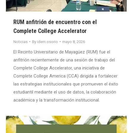
RUM anfitrión de encuentro con el
Complete College Accelerator
Noticias
By
idem.osorio
mayo 8, 2026
El Recinto Universitario de Mayagüez (RUM) fue el
anfitrión recientemente de una sesión de trabajo del
Complete College Accelerator, una iniciativa de
Complete College America (CCA) dirigida a fortalecer
las estrategias institucionales que promueven el éxito
estudiantil mediante el uso de datos, la colaboración
académica y la transformación institucional.