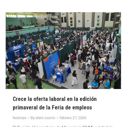
Crece la oferta laboral en la edición
primaveral de la Feria de empleos
Noticias
By
idem.osorio
febrero 27, 2026