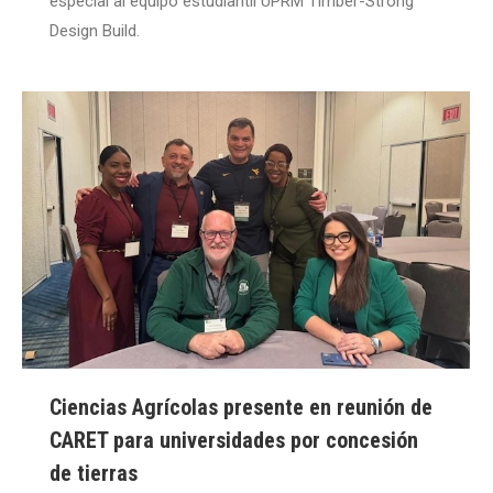
especial al equipo estudiantil UPRM Timber-Strong
Design Build.
Ciencias Agrícolas presente en reunión de
CARET para universidades por concesión
de tierras