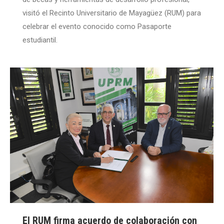
visitó el Recinto Universitario de Mayagüez (RUM) para
celebrar el evento conocido como Pasaporte
estudiantil.
El RUM firma acuerdo de colaboración con