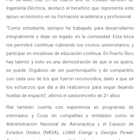
Ingeniería Eléctrica, destacó el beneficio que representa este
apoyo económico en su formación académica y profesional.
“Como estudiante, siempre he trabajado para desarrollarme
integralmente y dejar un legado en la comunidad. Esta beca
me permitirá continuar cubriendo los costos universitarios, y
participar en iniciativas de educación continua. En Puerto Rico
hay talento y esto es una demostración de que si se quiere,
se puede. Orgulloso de ser puertorriqueño y de compartirlo
con cada uno de los que fueron reconocidos, dado a que sé
los esfuerzos que día a día realizamos para seguir dejando
huellas de impacto”, afirmó el sanlorenceño de 21 años.
Rial también cuenta con experiencia en programas de
internados y Coop en compañías y entidades como la
Administración Nacional de Aeronáutica y el Espacio de
Estados Unidos (NASA),
LUMA Energy
y
Georgia Power
.