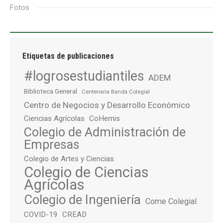
Fotos
Etiquetas de publicaciones
#logrosestudiantiles
ADEM
Biblioteca General
Centenaria Banda Colegial
Centro de Negocios y Desarrollo Económico
Ciencias Agrícolas
CoHemis
Colegio de Administración de
Empresas
Colegio de Artes y Ciencias
Colegio de Ciencias
Agrícolas
Colegio de Ingeniería
Come Colegial
COVID-19
CREAD