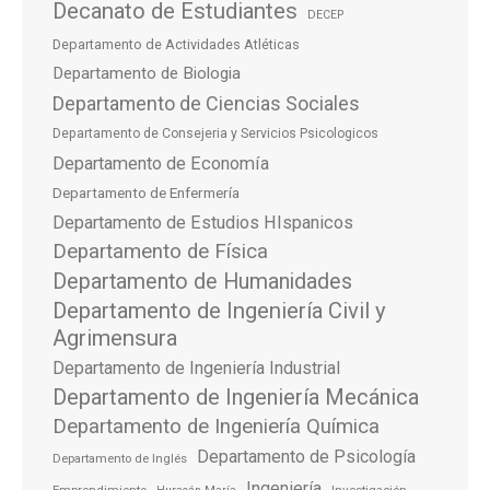
Decanato de Estudiantes
DECEP
Departamento de Actividades Atléticas
Departamento de Biologia
Departamento de Ciencias Sociales
Departamento de Consejeria y Servicios Psicologicos
Departamento de Economía
Departamento de Enfermería
Departamento de Estudios HIspanicos
Departamento de Física
Departamento de Humanidades
Departamento de Ingeniería Civil y
Agrimensura
Departamento de Ingeniería Industrial
Departamento de Ingeniería Mecánica
Departamento de Ingeniería Química
Departamento de Psicología
Departamento de Inglés
Ingeniería