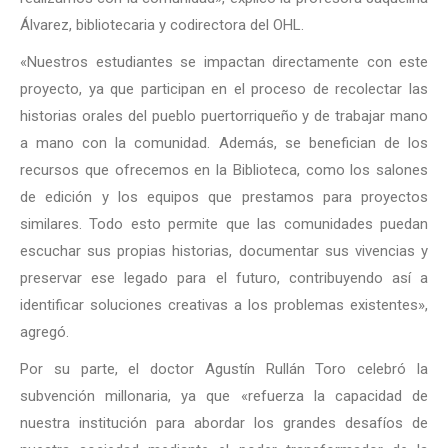
Álvarez, bibliotecaria y codirectora del OHL.
«Nuestros estudiantes se impactan directamente con este
proyecto, ya que participan en el proceso de recolectar las
historias orales del pueblo puertorriqueño y de trabajar mano
a mano con la comunidad. Además, se benefician de los
recursos que ofrecemos en la Biblioteca, como los salones
de edición y los equipos que prestamos para proyectos
similares. Todo esto permite que las comunidades puedan
escuchar sus propias historias, documentar sus vivencias y
preservar ese legado para el futuro, contribuyendo así a
identificar soluciones creativas a los problemas existentes»,
agregó.
Por su parte, el doctor Agustín Rullán Toro celebró la
subvención millonaria, ya que «refuerza la capacidad de
nuestra institución para abordar los grandes desafíos de