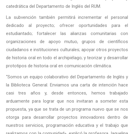
catedrática del Departamento de Inglés del RUM.
La subvención también permitirá incrementar el personal
dedicado al proyecto; ofrecer oportunidades para el
estudiantado; fortalecer las alianzas comunitarias con
organizaciones de apoyo mutuo, grupos de científicos
ciudadanos e instituciones culturales; apoyar otros proyectos
de historia oral en todo el archipiélago; y teorizar y desarrollar
prototipos de historia oral en comunicación climática.
“Somos un equipo colaborativo del Departamento de Inglés y
la Biblioteca General. Enviamos una carta de intención hace
casi tres años y, desde entonces, hemos trabajado
arduamente para lograr que nos invitaran a someter esta
propuesta, ya que se trata de un programa nuevo que se nos
otorga para desarrollar proyectos innovadores dentro de
nuestros servicios, programación educativa y el trabajo que
realizamos con la comunidad», explicó la profesora Jaquelina