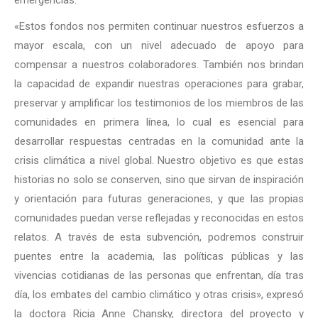
«Estos fondos nos permiten continuar nuestros esfuerzos a
mayor escala, con un nivel adecuado de apoyo para
compensar a nuestros colaboradores. También nos brindan
la capacidad de expandir nuestras operaciones para grabar,
preservar y amplificar los testimonios de los miembros de las
comunidades en primera línea, lo cual es esencial para
desarrollar respuestas centradas en la comunidad ante la
crisis climática a nivel global. Nuestro objetivo es que estas
historias no solo se conserven, sino que sirvan de inspiración
y orientación para futuras generaciones, y que las propias
comunidades puedan verse reflejadas y reconocidas en estos
relatos. A través de esta subvención, podremos construir
puentes entre la academia, las políticas públicas y las
vivencias cotidianas de las personas que enfrentan, día tras
día, los embates del cambio climático y otras crisis», expresó
la doctora Ricia Anne Chansky, directora del proyecto y