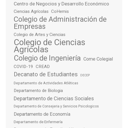
Centro de Negocios y Desarrollo Económico
Ciencias Agrícolas
CoHemis
Colegio de Administración de
Empresas
Colegio de Artes y Ciencias
Colegio de Ciencias
Agrícolas
Colegio de Ingeniería
Come Colegial
COVID-19
CREAD
Decanato de Estudiantes
DECEP
Departamento de Actividades Atléticas
Departamento de Biologia
Departamento de Ciencias Sociales
Departamento de Consejeria y Servicios Psicologicos
Departamento de Economía
Departamento de Enfermería