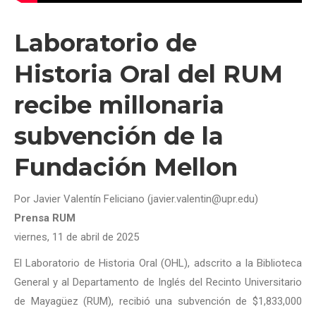
Laboratorio de
Historia Oral del RUM
recibe millonaria
subvención de la
Fundación Mellon
Por Javier Valentín Feliciano (javier.valentin@upr.edu)
Prensa RUM
viernes, 11 de abril de 2025
El Laboratorio de Historia Oral (OHL), adscrito a la Biblioteca
General y al Departamento de Inglés del Recinto Universitario
de Mayagüez (RUM), recibió una subvención de $1,833,000