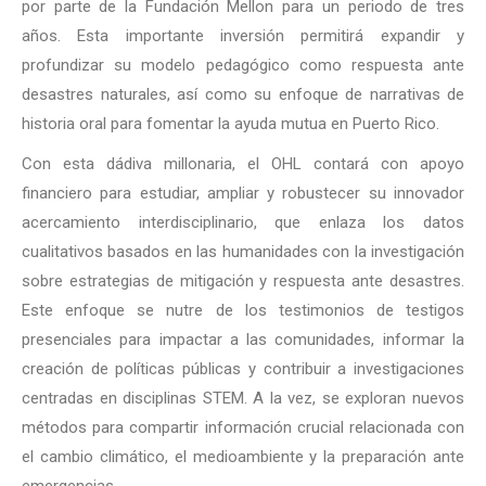
por parte de la Fundación Mellon para un periodo de tres
años. Esta importante inversión permitirá expandir y
profundizar su modelo pedagógico como respuesta ante
desastres naturales, así como su enfoque de narrativas de
historia oral para fomentar la ayuda mutua en Puerto Rico.
Con esta dádiva millonaria, el OHL contará con apoyo
financiero para estudiar, ampliar y robustecer su innovador
acercamiento interdisciplinario, que enlaza los datos
cualitativos basados en las humanidades con la investigación
sobre estrategias de mitigación y respuesta ante desastres.
Este enfoque se nutre de los testimonios de testigos
presenciales para impactar a las comunidades, informar la
creación de políticas públicas y contribuir a investigaciones
centradas en disciplinas STEM. A la vez, se exploran nuevos
métodos para compartir información crucial relacionada con
el cambio climático, el medioambiente y la preparación ante
emergencias.