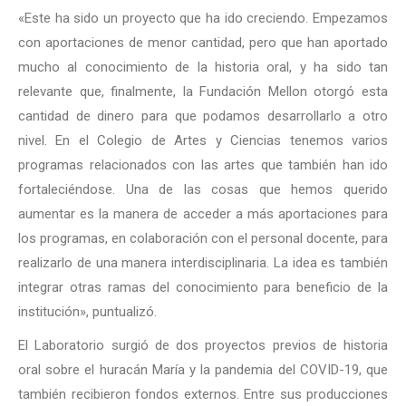
«Este ha sido un proyecto que ha ido creciendo. Empezamos
con aportaciones de menor cantidad, pero que han aportado
mucho al conocimiento de la historia oral, y ha sido tan
relevante que, finalmente, la Fundación Mellon otorgó esta
cantidad de dinero para que podamos desarrollarlo a otro
nivel. En el Colegio de Artes y Ciencias tenemos varios
programas relacionados con las artes que también han ido
fortaleciéndose. Una de las cosas que hemos querido
aumentar es la manera de acceder a más aportaciones para
los programas, en colaboración con el personal docente, para
realizarlo de una manera interdisciplinaria. La idea es también
integrar otras ramas del conocimiento para beneficio de la
institución», puntualizó.
El Laboratorio surgió de dos proyectos previos de historia
oral sobre el huracán María y la pandemia del COVID-19, que
también recibieron fondos externos. Entre sus producciones