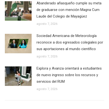
Abanderado añasqueño cumple su meta
de graduarse con mención Magna Cum
Laude del Colegio de Mayagüez
agosto 7, 2026
Sociedad Americana de Meteorología
reconoce a dos egresados colegiales por
sus aportaciones al mundo científico
agosto 7, 2026
Explora y Avanza orientará a estudiantes
de nuevo ingreso sobre los recursos y
servicios del RUM
agosto 7, 2026