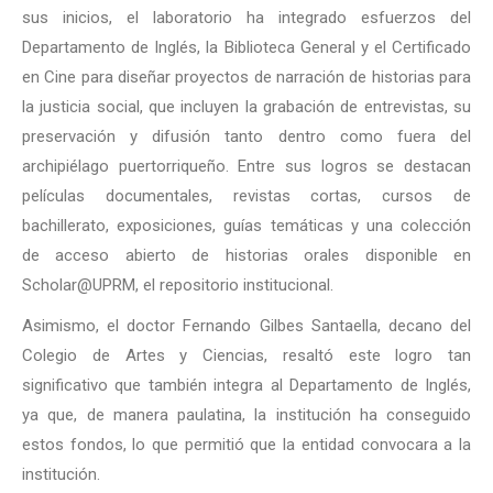
sus inicios, el laboratorio ha integrado esfuerzos del
Departamento de Inglés, la Biblioteca General y el Certificado
en Cine para diseñar proyectos de narración de historias para
la justicia social, que incluyen la grabación de entrevistas, su
preservación y difusión tanto dentro como fuera del
archipiélago puertorriqueño. Entre sus logros se destacan
películas documentales, revistas cortas, cursos de
bachillerato, exposiciones, guías temáticas y una colección
de acceso abierto de historias orales disponible en
Scholar@UPRM, el repositorio institucional.
Asimismo, el doctor Fernando Gilbes Santaella, decano del
Colegio de Artes y Ciencias, resaltó este logro tan
significativo que también integra al Departamento de Inglés,
ya que, de manera paulatina, la institución ha conseguido
estos fondos, lo que permitió que la entidad convocara a la
institución.