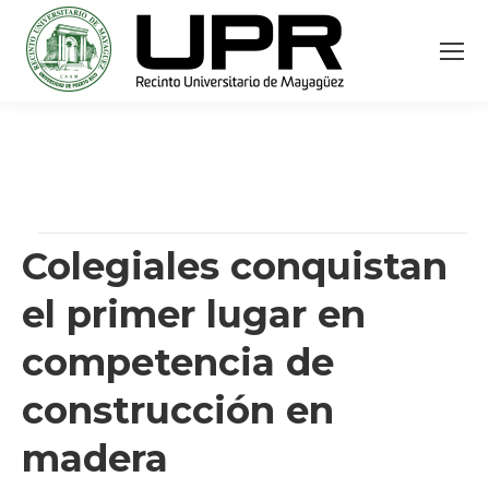
Colegiales conquistan
el primer lugar en
competencia de
construcción en
madera