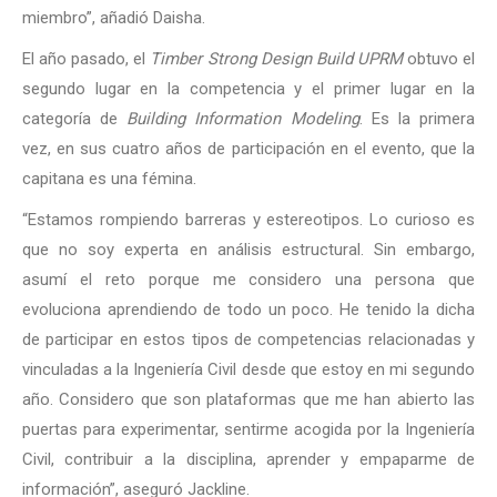
miembro”, añadió Daisha.
El año pasado, el
Timber Strong Design Build UPRM
obtuvo el
segundo lugar en la competencia y el primer lugar en la
categoría de
Building Information Modeling
. Es la primera
vez, en sus cuatro años de participación en el evento, que la
capitana es una fémina.
“Estamos rompiendo barreras y estereotipos. Lo curioso es
que no soy experta en análisis estructural. Sin embargo,
asumí el reto porque me considero una persona que
evoluciona aprendiendo de todo un poco. He tenido la dicha
de participar en estos tipos de competencias relacionadas y
vinculadas a la Ingeniería Civil desde que estoy en mi segundo
año. Considero que son plataformas que me han abierto las
puertas para experimentar, sentirme acogida por la Ingeniería
Civil, contribuir a la disciplina, aprender y empaparme de
información”, aseguró Jackline.