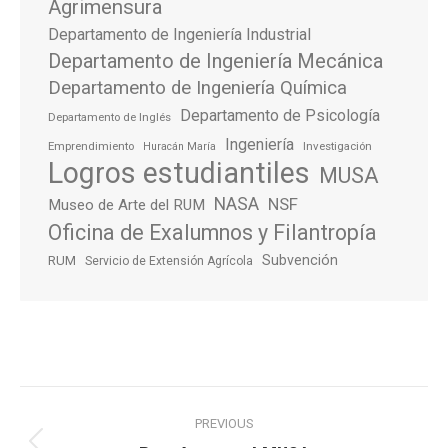
Agrimensura
Departamento de Ingeniería Industrial
Departamento de Ingeniería Mecánica
Departamento de Ingeniería Química
Departamento de Psicología
Departamento de Inglés
Ingeniería
Emprendimiento
Investigación
Huracán María
Logros estudiantiles
MUSA
NASA
NSF
Museo de Arte del RUM
Oficina de Exalumnos y Filantropía
Subvención
RUM
Servicio de Extensión Agrícola
Post
PREVIOUS