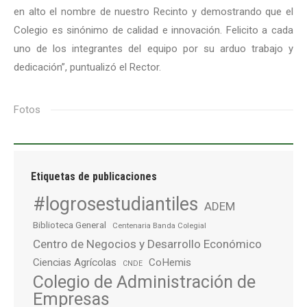
en alto el nombre de nuestro Recinto y demostrando que el
Colegio es sinónimo de calidad e innovación. Felicito a cada
uno de los integrantes del equipo por su arduo trabajo y
dedicación”, puntualizó el Rector.
Fotos
Etiquetas de publicaciones
#logrosestudiantiles
ADEM
Biblioteca General
Centenaria Banda Colegial
Centro de Negocios y Desarrollo Económico
Ciencias Agrícolas
CoHemis
CNDE
Colegio de Administración de
Empresas