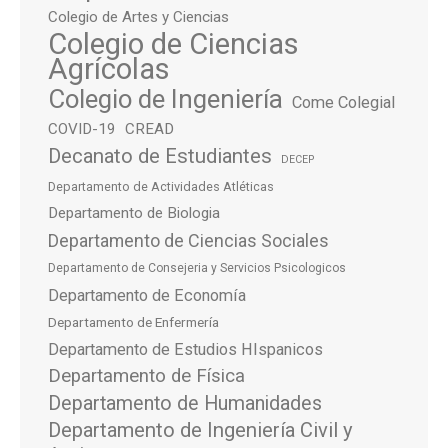
Colegio de Artes y Ciencias
Colegio de Ciencias
Agrícolas
Colegio de Ingeniería
Come Colegial
COVID-19
CREAD
Decanato de Estudiantes
DECEP
Departamento de Actividades Atléticas
Departamento de Biologia
Departamento de Ciencias Sociales
Departamento de Consejeria y Servicios Psicologicos
Departamento de Economía
Departamento de Enfermería
Departamento de Estudios HIspanicos
Departamento de Física
Departamento de Humanidades
Departamento de Ingeniería Civil y