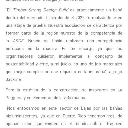
“El
Timber Strong Design Build
es prácticamente un bebé
dentro del mercado. Lleva desde el 2022 formalizándose en
una etapa de prueba. Nuestra asociación se caracteriza por
formar parte de la región sureste de la competencia de
la
ASCE
. Nunca se había realizado una competencia
enfocada en la madera. Es un resurgir, ya que los
organizadores quisieron implementar el concepto de
sustentabilidad y este, a mi juicio, es uno de los materiales
que mejor cumple con ese requisito en la industria”, agregó
Jackline.
Para la estética de la construcción, se inspiraron en La
Parguera y en elementos de la vida marina.
“Nos enfocamos en este sector de Lajas por las bahías
bioluminiscentes, ya que en Puerto Rico tenemos tres, de
apenas cinco que existen en el mundo entero. También