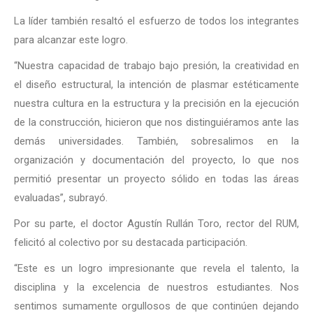
La líder también resaltó el esfuerzo de todos los integrantes
para alcanzar este logro.
“Nuestra capacidad de trabajo bajo presión, la creatividad en
el diseño estructural, la intención de plasmar estéticamente
nuestra cultura en la estructura y la precisión en la ejecución
de la construcción, hicieron que nos distinguiéramos ante las
demás universidades. También, sobresalimos en la
organización y documentación del proyecto, lo que nos
permitió presentar un proyecto sólido en todas las áreas
evaluadas”, subrayó.
Por su parte, el doctor Agustín Rullán Toro, rector del RUM,
felicitó al colectivo por su destacada participación.
“Este es un logro impresionante que revela el talento, la
disciplina y la excelencia de nuestros estudiantes. Nos
sentimos sumamente orgullosos de que continúen dejando