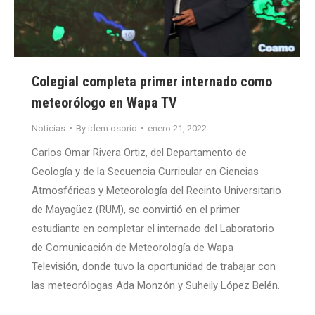
Colegial completa primer internado como
meteorólogo en Wapa TV
Noticias
By
idem.osorio
enero 21, 2022
Carlos Omar Rivera Ortiz, del Departamento de
Geología y de la Secuencia Curricular en Ciencias
Atmosféricas y Meteorología del Recinto Universitario
de Mayagüez (RUM), se convirtió en el primer
estudiante en completar el internado del Laboratorio
de Comunicación de Meteorología de Wapa
Televisión, donde tuvo la oportunidad de trabajar con
las meteorólogas Ada Monzón y Suheily López Belén.