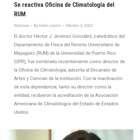
Se reactiva Oficina de Climatología del
RUM
Noticias
By
idem.osorio
febrero 4, 2022
El doctor Héctor J. Jiménez González, catedrático del
Departamento de Física del Recinto Universitario de
Mayagüez (RUM) de la Universidad de Puerto Rico
(UPR), fue nombrado recientemente como director de
la Oficina de Climatología, adscrita al Decanato de
Artes y Ciencias de la institución. Con la reactivación
de esta dependencia, tanto su director como la
entidad, recibieron la acreditación de la Asociación
Americana de Climatólogos del Estado de Estados
Unidos.