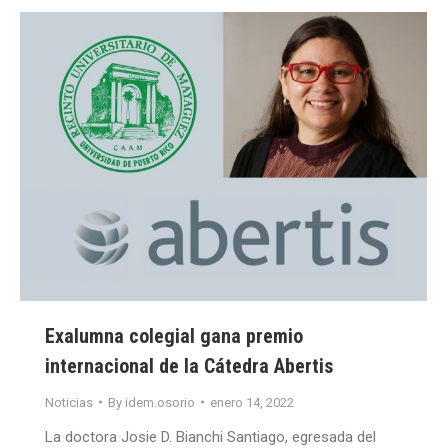
Exalumna colegial gana premio
internacional de la Cátedra Abertis
Noticias
By
idem.osorio
enero 14, 2022
La doctora Josie D. Bianchi Santiago, egresada del