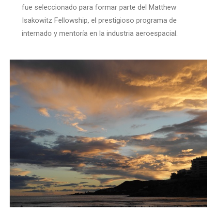
fue seleccionado para formar parte del Matthew
Isakowitz Fellowship, el prestigioso programa de
internado y mentoría en la industria aeroespacial.