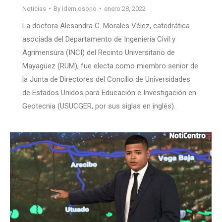
Noticias
By
idem.osorio
enero 28, 2022
La doctora Alesandra C. Morales Vélez, catedrática
asociada del Departamento de Ingeniería Civil y
Agrimensura (INCI) del Recinto Universitario de
Mayagüez (RUM), fue electa como miembro senior de
la Junta de Directores del Concilio de Universidades
de Estados Unidos para Educación e Investigación en
Geotecnia (USUCGER, por sus siglas en inglés).