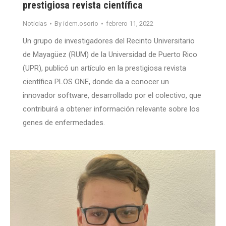
prestigiosa revista científica
Noticias
By
idem.osorio
febrero 11, 2022
Un grupo de investigadores del Recinto Universitario
de Mayagüez (RUM) de la Universidad de Puerto Rico
(UPR), publicó un artículo en la prestigiosa revista
científica PLOS ONE, donde da a conocer un
innovador software, desarrollado por el colectivo, que
contribuirá a obtener información relevante sobre los
genes de enfermedades.