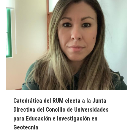
Catedrática del RUM electa a la Junta
Directiva del Concilio de Universidades
para Educación e Investigación en
Geotecnia