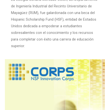
de Ingeniería Industrial del Recinto Universitario de
Mayagüez (RUM), fue galardonada con una beca del
Hispanic Scholarship Fund (HSF), entidad de Estados
Unidos dedicada a empoderar a estudiantes
sobresalientes con el conocimiento y los recursos
para completar con éxito una carrera de educación
superior.