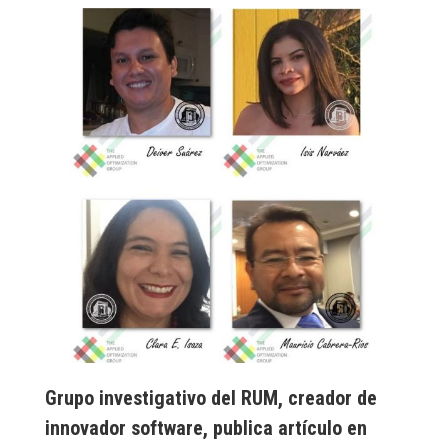
Grupo investigativo del RUM, creador de
innovador software, publica artículo en