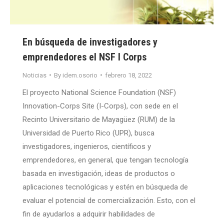
En búsqueda de investigadores y
emprendedores el NSF I Corps
Noticias
By
idem.osorio
febrero 18, 2022
El proyecto National Science Foundation (NSF)
Innovation-Corps Site (I-Corps), con sede en el
Recinto Universitario de Mayagüez (RUM) de la
Universidad de Puerto Rico (UPR), busca
investigadores, ingenieros, científicos y
emprendedores, en general, que tengan tecnología
basada en investigación, ideas de productos o
aplicaciones tecnológicas y estén en búsqueda de
evaluar el potencial de comercialización. Esto, con el
fin de ayudarlos a adquirir habilidades de