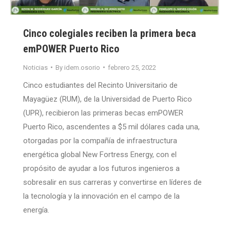
Cinco colegiales reciben la primera beca
emPOWER Puerto Rico
Noticias
By
idem.osorio
febrero 25, 2022
Cinco estudiantes del Recinto Universitario de
Mayagüez (RUM), de la Universidad de Puerto Rico
(UPR), recibieron las primeras becas emPOWER
Puerto Rico, ascendentes a $5 mil dólares cada una,
otorgadas por la compañía de infraestructura
energética global New Fortress Energy, con el
propósito de ayudar a los futuros ingenieros a
sobresalir en sus carreras y convertirse en líderes de
la tecnología y la innovación en el campo de la
energía.