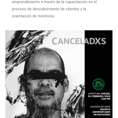
emprendimiento a través de la capacitación en el
proceso de descubrimiento de clientes y la
orientación de mentores.