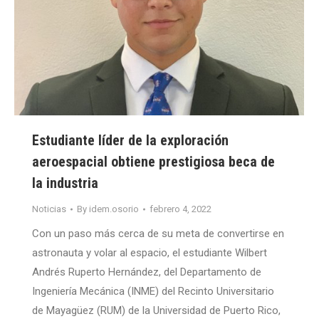
Estudiante líder de la exploración
aeroespacial obtiene prestigiosa beca de
la industria
Noticias
By
idem.osorio
febrero 4, 2022
Con un paso más cerca de su meta de convertirse en
astronauta y volar al espacio, el estudiante Wilbert
Andrés Ruperto Hernández, del Departamento de
Ingeniería Mecánica (INME) del Recinto Universitario
de Mayagüez (RUM) de la Universidad de Puerto Rico,