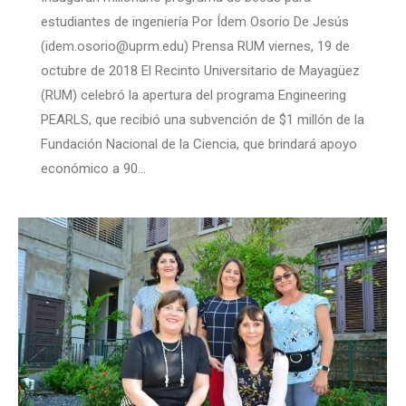
estudiantes de ingeniería Por Ídem Osorio De Jesús
(idem.osorio@uprm.edu) Prensa RUM viernes, 19 de
octubre de 2018 El Recinto Universitario de Mayagüez
(RUM) celebró la apertura del programa Engineering
PEARLS, que recibió una subvención de $1 millón de la
Fundación Nacional de la Ciencia, que brindará apoyo
económico a 90…