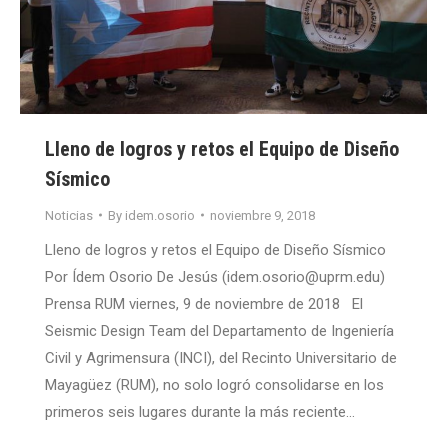
Lleno de logros y retos el Equipo de Diseño
Sísmico
Noticias
By
idem.osorio
noviembre 9, 2018
Lleno de logros y retos el Equipo de Diseño Sísmico
Por Ídem Osorio De Jesús (idem.osorio@uprm.edu)
Prensa RUM viernes, 9 de noviembre de 2018 El
Seismic Design Team del Departamento de Ingeniería
Civil y Agrimensura (INCI), del Recinto Universitario de
Mayagüez (RUM), no solo logró consolidarse en los
primeros seis lugares durante la más reciente…