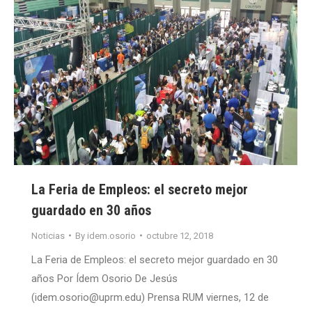
La Feria de Empleos: el secreto mejor
guardado en 30 años
Noticias
By
idem.osorio
octubre 12, 2018
La Feria de Empleos: el secreto mejor guardado en 30
años Por Ídem Osorio De Jesús
(idem.osorio@uprm.edu) Prensa RUM viernes, 12 de