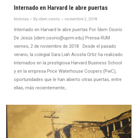
Internado en Harvard le abre puertas
Noticias
By
idem.osorio
noviembre 2, 2018
Internado en Harvard le abre puertas Por Ídem Osorio
De Jesús (idem.osorio@uprm.edu) Prensa RUM
viernes, 2 de noviembre de 2018 Desde el pasado
verano, la colegial Sara Liah Acosta Ortiz ha realizado
internados en la prestigiosa Harvard Business School
y en la empresa Price Waterhouse Coopers (PwC),
oportunidades que le han abierto otras puertas, entre
ellas, más recientemente,…