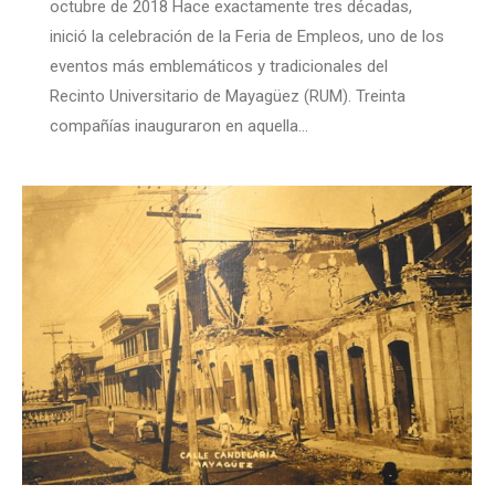
octubre de 2018 Hace exactamente tres décadas,
inició la celebración de la Feria de Empleos, uno de los
eventos más emblemáticos y tradicionales del
Recinto Universitario de Mayagüez (RUM). Treinta
compañías inauguraron en aquella…