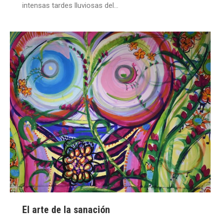
intensas tardes lluviosas del…
El arte de la sanación