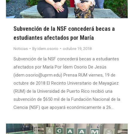
Subvención de la NSF concederá becas a
estudiantes afectados por María
Noticias
By
idem.osorio
octubre 19, 2018
Subvención de la NSF concederá becas a estudiantes
afectados por María Por Ídem Osorio De Jesús
(idem.osorio@uprm.edu) Prensa RUM viernes, 19 de
octubre de 2018 El Recinto Universitario de Mayagüez
(RUM) de la Universidad de Puerto Rico recibió una
subvención de $650 mil de la Fundación Nacional de la
Ciencia (NSF) que apoyará económicamente a 26…