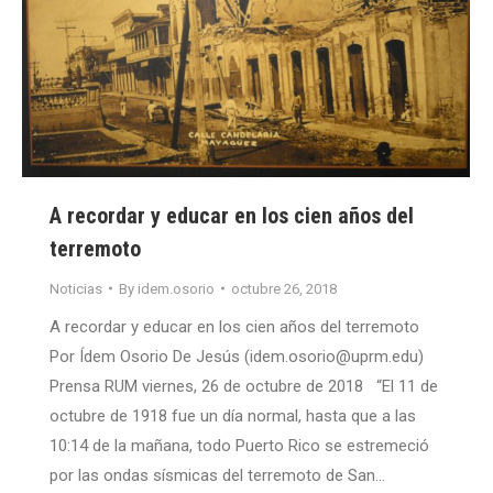
A recordar y educar en los cien años del
terremoto
Noticias
By
idem.osorio
octubre 26, 2018
A recordar y educar en los cien años del terremoto
Por Ídem Osorio De Jesús (idem.osorio@uprm.edu)
Prensa RUM viernes, 26 de octubre de 2018 “El 11 de
octubre de 1918 fue un día normal, hasta que a las
10:14 de la mañana, todo Puerto Rico se estremeció
por las ondas sísmicas del terremoto de San…