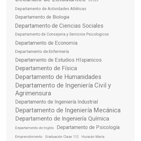
DECEP
Departamento de Actividades Atléticas
Departamento de Biologia
Departamento de Ciencias Sociales
Departamento de Consejeria y Servicios Psicologicos
Departamento de Economía
Departamento de Enfermería
Departamento de Estudios HIspanicos
Departamento de Física
Departamento de Humanidades
Departamento de Ingeniería Civil y
Agrimensura
Departamento de Ingeniería Industrial
Departamento de Ingeniería Mecánica
Departamento de Ingeniería Química
Departamento de Psicología
Departamento de Inglés
Emprendimiento
Graduación Clase 112
Huracán María