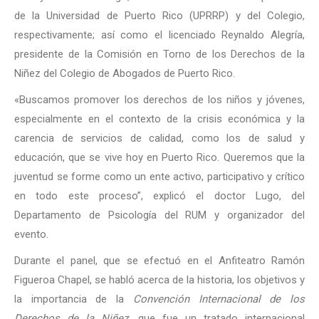
de la Universidad de Puerto Rico (UPRRP) y del Colegio,
respectivamente; así como el licenciado Reynaldo Alegría,
presidente de la Comisión en Torno de los Derechos de la
Niñez del Colegio de Abogados de Puerto Rico.
«Buscamos promover los derechos de los niños y jóvenes,
especialmente en el contexto de la crisis económica y la
carencia de servicios de calidad, como los de salud y
educación, que se vive hoy en Puerto Rico. Queremos que la
juventud se forme como un ente activo, participativo y crítico
en todo este proceso”, explicó el doctor Lugo, del
Departamento de Psicología del RUM y organizador del
evento.
Durante el panel, que se efectuó en el Anfiteatro Ramón
Figueroa Chapel, se habló acerca de la historia, los objetivos y
la importancia de la
Convención Internacional de los
Derechos de la Niñez
, que fue un tratado internacional