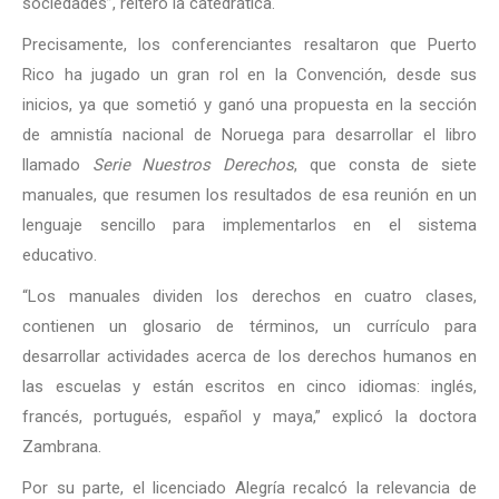
sociedades”, reiteró la catedrática.
Precisamente, los conferenciantes resaltaron que Puerto
Rico ha jugado un gran rol en la Convención, desde sus
inicios, ya que sometió y ganó una propuesta en la sección
de amnistía nacional de Noruega para desarrollar el libro
llamado
Serie Nuestros Derechos
, que consta de siete
manuales, que resumen los resultados de esa reunión en un
lenguaje sencillo para implementarlos en el sistema
educativo.
“Los manuales dividen los derechos en cuatro clases,
contienen un glosario de términos, un currículo para
desarrollar actividades acerca de los derechos humanos en
las escuelas y están escritos en cinco idiomas: inglés,
francés, portugués, español y maya,” explicó la doctora
Zambrana.
Por su parte, el licenciado Alegría recalcó la relevancia de