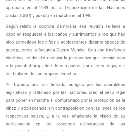
aprobado en el 1989 por la Organización de las Naciones
Unidas (ONU) y puesto en marcha en el 1990.
Según relató la doctora Zambrana, esa reunión se lleva a
cabo en respuesta a los daños y sufrimientos a los que han
sido sometidos los niños y adolescentes durante épocas de
guerra, como la Segunda Guerra Mundial. Con ese trasfondo
histórico, se decidió cambiar la perspectiva que consideraba
a la juventud propiedad de sus padres para, en su lugar, ser
los titulares de sus propios derechos.
“El Tratado, una vez firmado, acogido por las asambleas
legislativas y ratificado por las naciones, creó el peso legal
para poner en marcha el compromiso por la protección de la
niñez y adolescencia sin contraposición con las leyes de los
respectivos países; y, a la vez, añadiendo la visión de su
participación en los procesos deliberativos de las