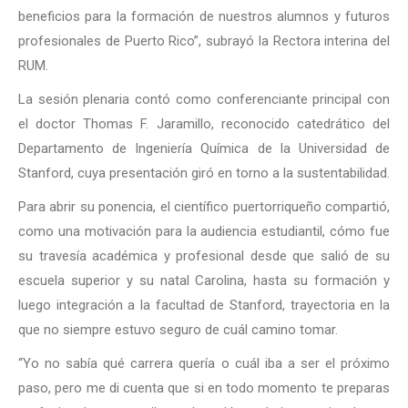
beneficios para la formación de nuestros alumnos y futuros
profesionales de Puerto Rico”, subrayó la Rectora interina del
RUM.
La sesión plenaria contó como conferenciante principal con
el doctor Thomas F. Jaramillo, reconocido catedrático del
Departamento de Ingeniería Química de la Universidad de
Stanford, cuya presentación giró en torno a la sustentabilidad.
Para abrir su ponencia, el científico puertorriqueño compartió,
como una motivación para la audiencia estudiantil, cómo fue
su travesía académica y profesional desde que salió de su
escuela superior y su natal Carolina, hasta su formación y
luego integración a la facultad de Stanford, trayectoria en la
que no siempre estuvo seguro de cuál camino tomar.
“Yo no sabía qué carrera quería o cuál iba a ser el próximo
paso, pero me di cuenta que si en todo momento te preparas