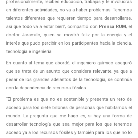
profesionalmente, recibes educación, trabajas y te involucras
en diferentes actividades, no va a haber problemas. Tenemos
talentos diferentes que requieren tiempo para desarrollarse,
así que todo va a estar bien”, compartió con
Prensa RUM
, el
doctor Jaramillo, quien se mostró feliz por la energía y el
interés que pudo percibir en los participantes hacia la ciencia,
tecnología e ingeniería.
En cuanto al tema que abordó, el ingeniero químico aseguró
que se trata de un asunto que considera relevante, ya que a
pesar de los grandes adelantos de la tecnología, se continúa
con la dependencia de recursos fósiles.
“El problema es que no es sostenible y presenta un reto de
acceso para los siete billones de personas que habitamos el
mundo. La pregunta que me hago es, si hay una forma de
desarrollar tecnología que sea mejor para los que tenemos
acceso ya a los recursos fósiles y también para los que no lo