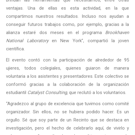
ventajas. Una de ellas es esta actividad, en la que
compartimos nuestros resultados. Incluso nos ayudan a
conseguir futuros trabajos como, por ejemplo, gracias a la
alianza estaré dos meses en el programa
Brookhaven
National Laboratory
en New York”, compartió la joven
científica.
El evento contó con la participación de alrededor de 95
ujieres, todos colegiales, quienes guiaron de manera
voluntaria a los asistentes y presentadores. Este colectivo se
conformó gracias a la colaboración de la organización
estudiantil
Catalyst Consulting,
que reclutó a los voluntarios.
“Agradezco al grupo de excelencia que tuvimos como comité
organizador. Sin ellos, no se hubiera podido hacer. Es un
orgullo. Sé que soy parte de un Recinto que se destaca en
investigación, pero el hecho de celebrarlo aquí, de vivirlo y