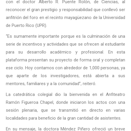
con el doctor Alberto R. Puente Rolón, de Ciencias, al
reconocer el gran prestigio y responsabilidad que conllevó ser
anfitrión del foro en el recinto mayagüezano de la Universidad
de Puerto Rico (UPR).
“Es sumamente importante porque es la culminación de una
serie de incentivos y actividades que se ofrecen al estudiante
para su desarrollo académico y profesional. En esta
plataforma presentan su proyecto de forma oral y completan
ese ciclo. Hoy contamos con alrededor de 1,000 personas, ya
que aparte de los investigadores, está abierta a sus
mentores, familiares y a la comunidad”, reiteró.
La catedrática colegial dio la bienvenida en el Anfiteatro
Ramón Figueroa Chapel, donde iniciaron los actos con una
sesión plenaria, que se transmitió en directo en varias
localidades para beneficio de la gran cantidad de asistentes.
En su mensaje, la doctora Méndez Piñero ofreció un breve