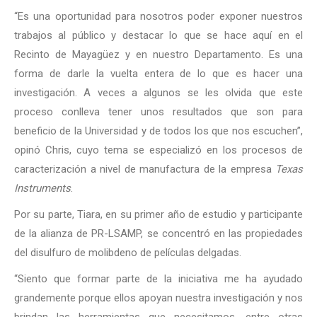
“Es una oportunidad para nosotros poder exponer nuestros
trabajos al público y destacar lo que se hace aquí en el
Recinto de Mayagüez y en nuestro Departamento. Es una
forma de darle la vuelta entera de lo que es hacer una
investigación. A veces a algunos se les olvida que este
proceso conlleva tener unos resultados que son para
beneficio de la Universidad y de todos los que nos escuchen”,
opinó Chris, cuyo tema se especializó en los procesos de
caracterización a nivel de manufactura de la empresa
Texas
Instruments
.
Por su parte, Tiara, en su primer año de estudio y participante
de la alianza de PR-LSAMP, se concentró en las propiedades
del disulfuro de molibdeno de películas delgadas.
“Siento que formar parte de la iniciativa me ha ayudado
grandemente porque ellos apoyan nuestra investigación y nos
brindan las herramientas que necesitamos, entre otras