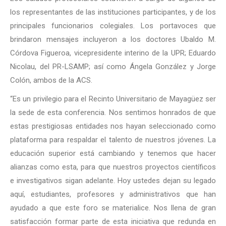
los representantes de las instituciones participantes, y de los
principales funcionarios colegiales. Los portavoces que
brindaron mensajes incluyeron a los doctores Ubaldo M.
Córdova Figueroa, vicepresidente interino de la UPR; Eduardo
Nicolau, del PR-LSAMP; así como Ángela González y Jorge
Colón, ambos de la ACS.
“Es un privilegio para el Recinto Universitario de Mayagüez ser
la sede de esta conferencia. Nos sentimos honrados de que
estas prestigiosas entidades nos hayan seleccionado como
plataforma para respaldar el talento de nuestros jóvenes. La
educación superior está cambiando y tenemos que hacer
alianzas como esta, para que nuestros proyectos científicos
e investigativos sigan adelante. Hoy ustedes dejan su legado
aquí, estudiantes, profesores y administrativos que han
ayudado a que este foro se materialice. Nos llena de gran
satisfacción formar parte de esta iniciativa que redunda en