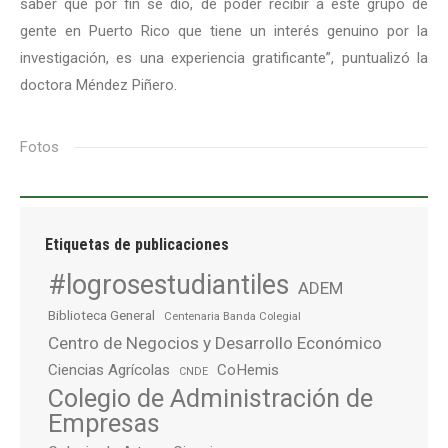
saber que por fin se dio, de poder recibir a este grupo de
gente en Puerto Rico que tiene un interés genuino por la
investigación, es una experiencia gratificante”, puntualizó la
doctora Méndez Piñero.
Fotos
Etiquetas de publicaciones
#logrosestudiantiles
ADEM
Biblioteca General
Centenaria Banda Colegial
Centro de Negocios y Desarrollo Económico
Ciencias Agrícolas
CoHemis
CNDE
Colegio de Administración de
Empresas