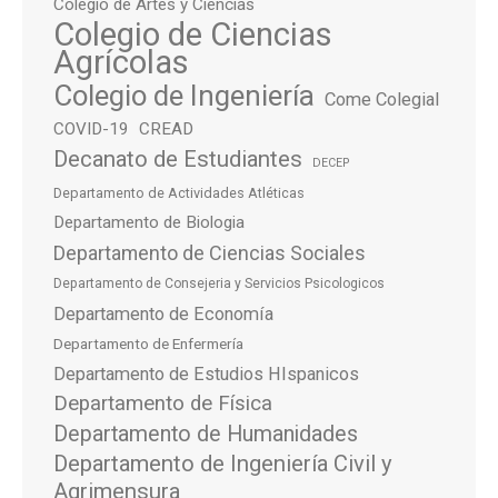
Colegio de Artes y Ciencias
Colegio de Ciencias
Agrícolas
Colegio de Ingeniería
Come Colegial
COVID-19
CREAD
Decanato de Estudiantes
DECEP
Departamento de Actividades Atléticas
Departamento de Biologia
Departamento de Ciencias Sociales
Departamento de Consejeria y Servicios Psicologicos
Departamento de Economía
Departamento de Enfermería
Departamento de Estudios HIspanicos
Departamento de Física
Departamento de Humanidades
Departamento de Ingeniería Civil y
Agrimensura