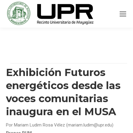
Exhibición Futuros
energéticos desde las
voces comunitarias
inaugura en el MUSA
Por Mariam Ludim Rosa Vélez (mariam.ludim@upr.edu)