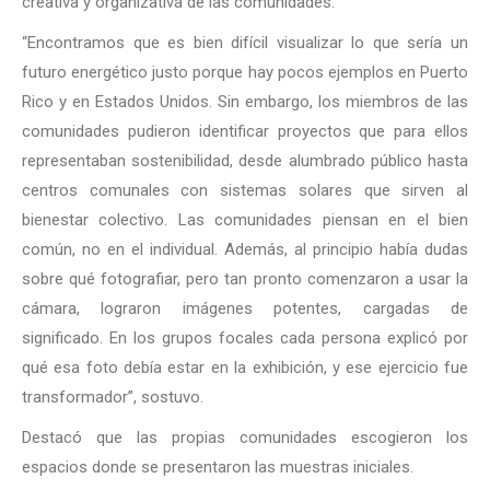
creativa y organizativa de las comunidades.
“Encontramos que es bien difícil visualizar lo que sería un
futuro energético justo porque hay pocos ejemplos en Puerto
Rico y en Estados Unidos. Sin embargo, los miembros de las
comunidades pudieron identificar proyectos que para ellos
representaban sostenibilidad, desde alumbrado público hasta
centros comunales con sistemas solares que sirven al
bienestar colectivo. Las comunidades piensan en el bien
común, no en el individual. Además, al principio había dudas
sobre qué fotografiar, pero tan pronto comenzaron a usar la
cámara, lograron imágenes potentes, cargadas de
significado. En los grupos focales cada persona explicó por
qué esa foto debía estar en la exhibición, y ese ejercicio fue
transformador”, sostuvo.
Destacó que las propias comunidades escogieron los
espacios donde se presentaron las muestras iniciales.