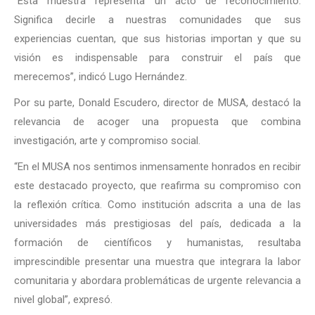
“Esta muestra representa un acto de reconocimiento.
Significa decirle a nuestras comunidades que sus
experiencias cuentan, que sus historias importan y que su
visión es indispensable para construir el país que
merecemos”, indicó Lugo Hernández.
Por su parte, Donald Escudero, director de MUSA, destacó la
relevancia de acoger una propuesta que combina
investigación, arte y compromiso social.
“En el MUSA nos sentimos inmensamente honrados en recibir
este destacado proyecto, que reafirma su compromiso con
la reflexión crítica. Como institución adscrita a una de las
universidades más prestigiosas del país, dedicada a la
formación de científicos y humanistas, resultaba
imprescindible presentar una muestra que integrara la labor
comunitaria y abordara problemáticas de urgente relevancia a
nivel global”, expresó.