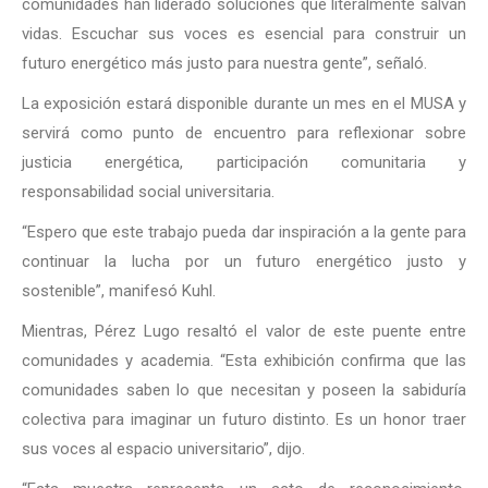
comunidades han liderado soluciones que literalmente salvan
vidas. Escuchar sus voces es esencial para construir un
futuro energético más justo para nuestra gente”, señaló.
La exposición estará disponible durante un mes en el MUSA y
servirá como punto de encuentro para reflexionar sobre
justicia energética, participación comunitaria y
responsabilidad social universitaria.
“Espero que este trabajo pueda dar inspiración a la gente para
continuar la lucha por un futuro energético justo y
sostenible”, manifesó Kuhl.
Mientras, Pérez Lugo resaltó el valor de este puente entre
comunidades y academia. “Esta exhibición confirma que las
comunidades saben lo que necesitan y poseen la sabiduría
colectiva para imaginar un futuro distinto. Es un honor traer
sus voces al espacio universitario”, dijo.