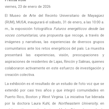
Prensa RUM
viernes, 23 de enero de 2026
El Museo de Arte del Recinto Universitario de Mayagüez
(RUM), MUSA, inaugurará el sábado, 31 de enero, a las 10:00 a.
m., la exposición fotográfica
Futuros energéticos desde las
voces comunitarias
, una propuesta que recoge, a través de
imágenes y narrativas, las experiencias de diversos grupos
comunitarios ante los retos energéticos del país. La muestra
presentará las experiencias, visión, preocupaciones y
aspiraciones de residentes de Lajas, Rincón y Salinas, quienes
colaboraron activamente en este esfuerzo de investigación y
creación colectiva.
La exhibición es el resultado de un estudio de foto voz que se
extendió por casi tres años y que integró comunidades en
Puerto Rico, Boston y West Virginia. La iniciativa fue liderada
por la doctora Laura Kuhl, de
Northeastern University
; en