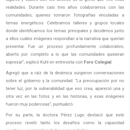
realidades. Durante casi tres años colaboramos con las
comunidades, quienes tomaron fotografías vinculadas a
temas energéticos. Celebramos talleres y grupos locales
donde identificamos los temas principales y decidimos junto
a ellos cuáles imágenes respondían a la narrativa que querían
presentar. Fue un proceso profundamente colaborativo,
abierto por completo a lo que las comunidades quisieran
expresar”, explicó Kuhl en entrevista con
Foro Colegial
.
Agregó que a raíz de la dinámica surgieron conversaciones
sobre el gobierno y la comunidad. “La preocupación por no
tener luz, por la vulnerabilidad que eso crea, apareció una y
otra vez en las fotos y en las historias, y esas imágenes
fueron muy poderosas”, puntualizó.
Por su parte, la doctora Pérez Lugo destacó que este
proceso reveló tanto los desafíos como la capacidad