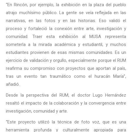
“En Rincón, por ejemplo, la exhibición en la plaza del pueblo
atrajo muchísimo público. La gente se veía reflejada en las
narrativas, en las fotos y en las historias. Eso validó el
proceso y fortaleció la conexión entre arte, investigación y
comunidad. Traer esta exhibición al MUSA representa
someterla a la mirada académica y estudiantil, y muchos
estudiantes provienen de esas mismas comunidades. Es un
ejercicio de validación y orgullo, especialmente porque el RUM
reafirma su compromiso con proyectos que aportan al país,
tras un evento tan traumático como el huracán María”,
añadió.
Desde la perspectiva del RUM, el doctor Lugo Hernández
resaltó el impacto de la colaboración y la convergencia entre
investigación, comunidad y arte.
“Este proyecto utilizó la técnica de foto voz, que es una
herramienta profunda y culturalmente apropiada para