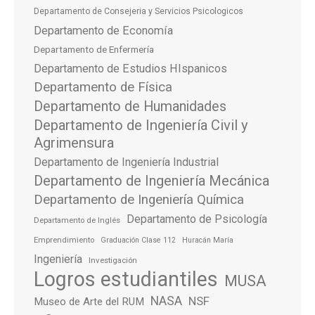
Departamento de Consejeria y Servicios Psicologicos
Departamento de Economía
Departamento de Enfermería
Departamento de Estudios HIspanicos
Departamento de Física
Departamento de Humanidades
Departamento de Ingeniería Civil y
Agrimensura
Departamento de Ingeniería Industrial
Departamento de Ingeniería Mecánica
Departamento de Ingeniería Química
Departamento de Psicología
Departamento de Inglés
Emprendimiento
Graduación Clase 112
Huracán María
Ingeniería
Investigación
Logros estudiantiles
MUSA
NASA
NSF
Museo de Arte del RUM