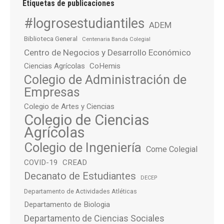
Etiquetas de publicaciones
#logrosestudiantiles
ADEM
Biblioteca General
Centenaria Banda Colegial
Centro de Negocios y Desarrollo Económico
Ciencias Agrícolas
CoHemis
Colegio de Administración de
Empresas
Colegio de Artes y Ciencias
Colegio de Ciencias
Agrícolas
Colegio de Ingeniería
Come Colegial
COVID-19
CREAD
Decanato de Estudiantes
DECEP
Departamento de Actividades Atléticas
Departamento de Biologia
Departamento de Ciencias Sociales