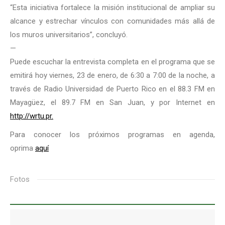
“Esta iniciativa fortalece la misión institucional de ampliar su
alcance y estrechar vínculos con comunidades más allá de
los muros universitarios”, concluyó.
—
Puede escuchar la entrevista completa en el programa que se
emitirá hoy viernes, 23 de enero, de 6:30 a 7:00 de la noche, a
través de Radio Universidad de Puerto Rico en el 88.3 FM en
Mayagüez, el 89.7 FM en San Juan, y por Internet en
http://wrtu.pr.
Para conocer los próximos programas en agenda,
oprima
aquí
Fotos