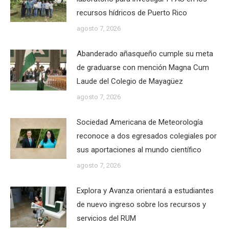
recursos hídricos de Puerto Rico
agosto 7, 2026
Abanderado añasqueño cumple su meta
de graduarse con mención Magna Cum
Laude del Colegio de Mayagüez
agosto 7, 2026
Sociedad Americana de Meteorología
reconoce a dos egresados colegiales por
sus aportaciones al mundo científico
agosto 7, 2026
Explora y Avanza orientará a estudiantes
de nuevo ingreso sobre los recursos y
servicios del RUM