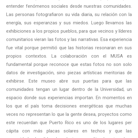
entender fenómenos sociales desde nuestras comunidades.
Las personas fotografiaron su vida diaria, su relación con la
energía, sus esperanzas y sus miedos. Luego llevamos las
exhibiciones a los propios pueblos, para que vecinos y líderes
comunitarios vieran las fotos y las narrativas. Esa experiencia
fue vital porque permitió que las historias resonaran en sus
propios contextos. La colaboración con el MUSA es
fundamental porque reconoce que estas fotos no son solo
datos de investigación, sino piezas artísticas meritorias de
exhibirse. Este museo abre sus puertas para que las
comunidades tengan un lugar dentro de la Universidad, un
espacio donde sus experiencias importan. En momentos en
los que el país toma decisiones energéticas que muchas
veces no representan lo que la gente desea, proyectos como
este recuerdan que Puerto Rico es uno de los lugares per
cápita con más placas solares en techos y que las