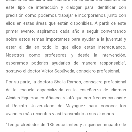
este tipo de interacción y dialogar para identificar con
precisión cómo podemos trabajar e incorporarnos junto con
ellos en estas áreas que están disponibles. A partir de este
primer evento, aspiramos cada año a seguir conversando
sobre estos temas importantes para ayudar a la juventud y
estar al día en todo lo que ellos están interactuando.
Nosotros como profesores y desde la intervención,
esperamos poderles ayudarles de manera responsable”,
sostuvo el doctor Víctor Sepúlveda, consejero profesional.
Por su parte, la doctora Sheila Ramos, consejera profesional
de la escuela especializada en la enseñanza de idiomas
Alcides Figueroa en Añasco, relató que con frecuencia asiste
al Recinto Universitario de Mayagüez para conocer los
avances más recientes y así transmitirlo a sus alumnos.
“Tengo alrededor de 185 estudiantes y a quienes impacto de