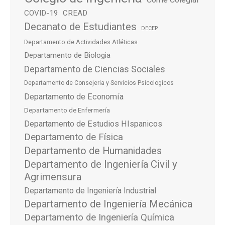
COVID-19
CREAD
Decanato de Estudiantes
DECEP
Departamento de Actividades Atléticas
Departamento de Biologia
Departamento de Ciencias Sociales
Departamento de Consejeria y Servicios Psicologicos
Departamento de Economía
Departamento de Enfermería
Departamento de Estudios HIspanicos
Departamento de Física
Departamento de Humanidades
Departamento de Ingeniería Civil y
Agrimensura
Departamento de Ingeniería Industrial
Departamento de Ingeniería Mecánica
Departamento de Ingeniería Química