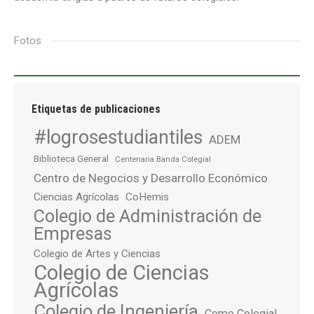
Fotos
Etiquetas de publicaciones
#logrosestudiantiles
ADEM
Biblioteca General
Centenaria Banda Colegial
Centro de Negocios y Desarrollo Económico
Ciencias Agrícolas
CoHemis
Colegio de Administración de
Empresas
Colegio de Artes y Ciencias
Colegio de Ciencias
Agrícolas
Colegio de Ingeniería
Come Colegial