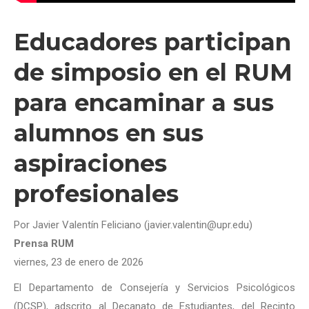
Educadores participan
de simposio en el RUM
para encaminar a sus
alumnos en sus
aspiraciones
profesionales
Por Javier Valentín Feliciano (javier.valentin@upr.edu)
Prensa RUM
viernes, 23 de enero de 2026
El Departamento de Consejería y Servicios Psicológicos
(DCSP), adscrito al Decanato de Estudiantes, del Recinto