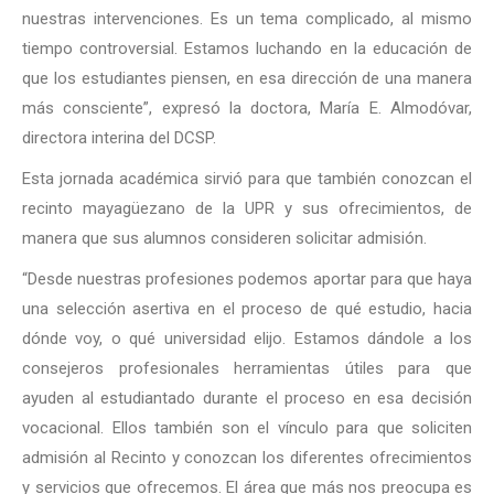
nuestras intervenciones. Es un tema complicado, al mismo
tiempo controversial. Estamos luchando en la educación de
que los estudiantes piensen, en esa dirección de una manera
más consciente”, expresó la doctora, María E. Almodóvar,
directora interina del DCSP.
Esta jornada académica sirvió para que también conozcan el
recinto mayagüezano de la UPR y sus ofrecimientos, de
manera que sus alumnos consideren solicitar admisión.
“Desde nuestras profesiones podemos aportar para que haya
una selección asertiva en el proceso de qué estudio, hacia
dónde voy, o qué universidad elijo. Estamos dándole a los
consejeros profesionales herramientas útiles para que
ayuden al estudiantado durante el proceso en esa decisión
vocacional. Ellos también son el vínculo para que soliciten
admisión al Recinto y conozcan los diferentes ofrecimientos
y servicios que ofrecemos. El área que más nos preocupa es