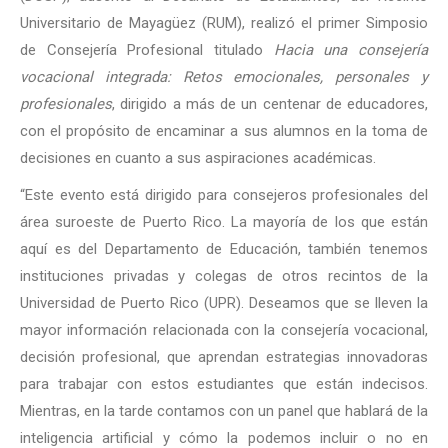
Universitario de Mayagüez (RUM), realizó el primer Simposio
de Consejería Profesional titulado
Hacia una consejería
vocacional integrada: Retos emocionales, personales y
profesionales
, dirigido a más de un centenar de educadores,
con el propósito de encaminar a sus alumnos en la toma de
decisiones en cuanto a sus aspiraciones académicas.
“Este evento está dirigido para consejeros profesionales del
área suroeste de Puerto Rico. La mayoría de los que están
aquí es del Departamento de Educación, también tenemos
instituciones privadas y colegas de otros recintos de la
Universidad de Puerto Rico (UPR). Deseamos que se lleven la
mayor información relacionada con la consejería vocacional,
decisión profesional, que aprendan estrategias innovadoras
para trabajar con estos estudiantes que están indecisos.
Mientras, en la tarde contamos con un panel que hablará de la
inteligencia artificial y cómo la podemos incluir o no en