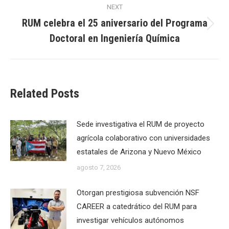
NEXT
RUM celebra el 25 aniversario del Programa
Next
Doctoral en Ingeniería Química
post:
Related Posts
Sede investigativa el RUM de proyecto
agrícola colaborativo con universidades
estatales de Arizona y Nuevo México
agosto 7, 2026
Otorgan prestigiosa subvención NSF
CAREER a catedrático del RUM para
investigar vehículos autónomos