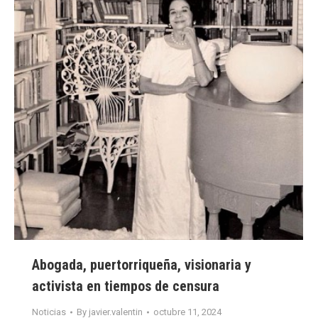
Abogada, puertorriqueña, visionaria y
activista en tiempos de censura
Noticias
By
javier.valentin
octubre 11, 2024