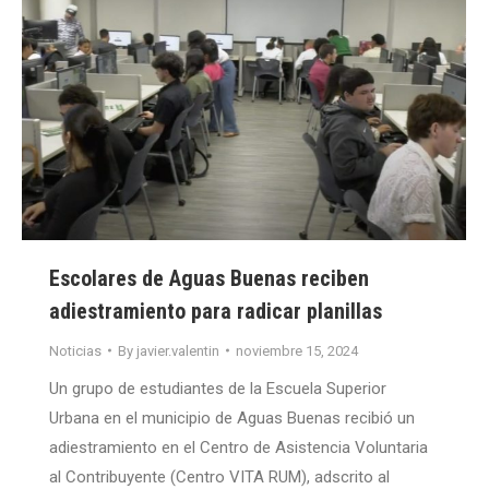
Escolares de Aguas Buenas reciben
adiestramiento para radicar planillas
Noticias
By
javier.valentin
noviembre 15, 2024
Un grupo de estudiantes de la Escuela Superior
Urbana en el municipio de Aguas Buenas recibió un
adiestramiento en el Centro de Asistencia Voluntaria
al Contribuyente (Centro VITA RUM), adscrito al