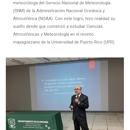
meteoróloga del Servicio Nacional de Meteorología
(SNM) de la Administración Nacional Oceánica y
Atmosférica (NOAA). Con este logro, hizo realidad su
sueño desde que comenzó a estudiar Ciencias
Atmosféricas y Meteorología en el recinto
mayagüezano de la Universidad de Puerto Rico (UPR).