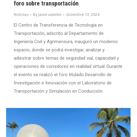
foro sobre transportación
Noticias
By
javier.valentin
diciembre 13, 2024
El Centro de Transferencia de Tecnología en
Transportación, adscrito al Departamento de
Ingeniería Civil y Agrimensura, inauguró un moderno
espacio, donde se podrá investigar, analizar y
adiestrar sobre temas de seguridad vial, capacidad y
operaciones de corredores en realidad virtual. Durante
el evento se realizó el foro titulado Desarrollo de
Investigación e Innovación con el Laboratorio de
Transportación y Simulación en Conducción.