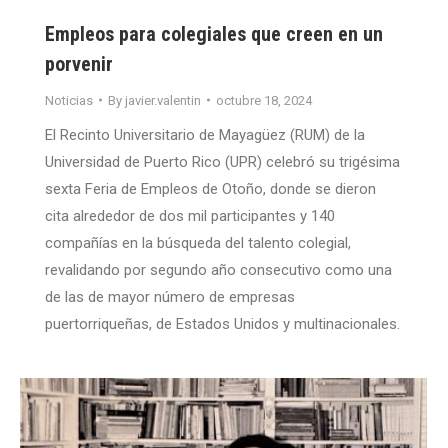
Empleos para colegiales que creen en un
porvenir
Noticias
By
javier.valentin
octubre 18, 2024
El Recinto Universitario de Mayagüez (RUM) de la
Universidad de Puerto Rico (UPR) celebró su trigésima
sexta Feria de Empleos de Otoño, donde se dieron
cita alrededor de dos mil participantes y 140
compañías en la búsqueda del talento colegial,
revalidando por segundo año consecutivo como una
de las de mayor número de empresas
puertorriqueñas, de Estados Unidos y multinacionales.