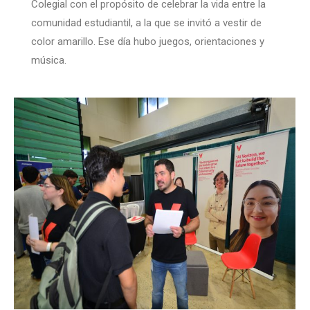
Colegial con el propósito de celebrar la vida entre la
comunidad estudiantil, a la que se invitó a vestir de
color amarillo. Ese día hubo juegos, orientaciones y
música.