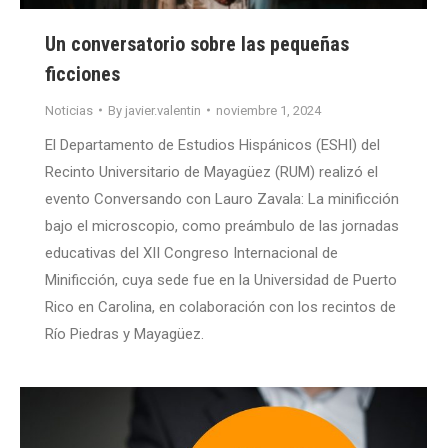
Un conversatorio sobre las pequeñas
ficciones
Noticias
By
javier.valentin
noviembre 1, 2024
El Departamento de Estudios Hispánicos (ESHI) del
Recinto Universitario de Mayagüez (RUM) realizó el
evento Conversando con Lauro Zavala: La minificción
bajo el microscopio, como preámbulo de las jornadas
educativas del XII Congreso Internacional de
Minificción, cuya sede fue en la Universidad de Puerto
Rico en Carolina, en colaboración con los recintos de
Río Piedras y Mayagüez.