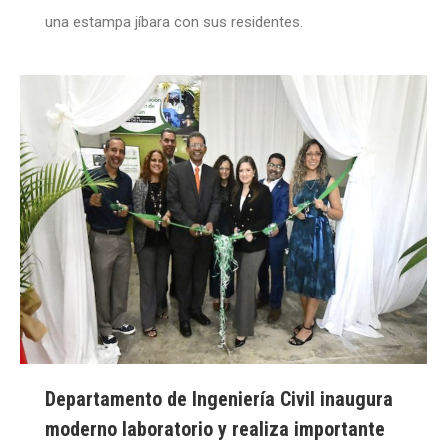
una estampa jíbara con sus residentes.
Departamento de Ingeniería Civil inaugura
moderno laboratorio y realiza importante