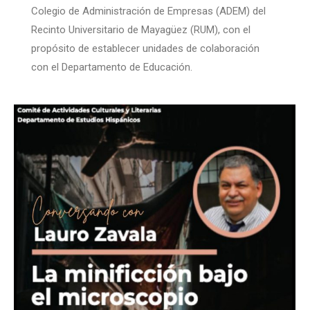
Colegio de Administración de Empresas (ADEM) del
Recinto Universitario de Mayagüez (RUM), con el
propósito de establecer unidades de colaboración
con el Departamento de Educación.