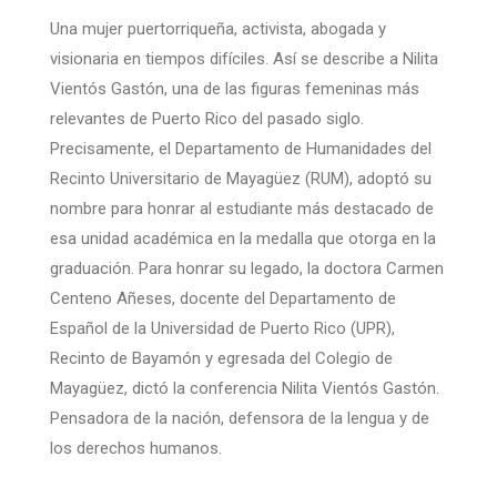
Una mujer puertorriqueña, activista, abogada y
visionaria en tiempos difíciles. Así se describe a Nilita
Vientós Gastón, una de las figuras femeninas más
relevantes de Puerto Rico del pasado siglo.
Precisamente, el Departamento de Humanidades del
Recinto Universitario de Mayagüez (RUM), adoptó su
nombre para honrar al estudiante más destacado de
esa unidad académica en la medalla que otorga en la
graduación. Para honrar su legado, la doctora Carmen
Centeno Añeses, docente del Departamento de
Español de la Universidad de Puerto Rico (UPR),
Recinto de Bayamón y egresada del Colegio de
Mayagüez, dictó la conferencia Nilita Vientós Gastón.
Pensadora de la nación, defensora de la lengua y de
los derechos humanos.