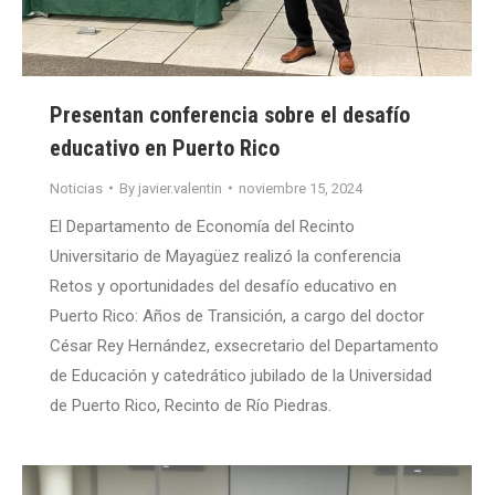
Presentan conferencia sobre el desafío
educativo en Puerto Rico
Noticias
By
javier.valentin
noviembre 15, 2024
El Departamento de Economía del Recinto
Universitario de Mayagüez realizó la conferencia
Retos y oportunidades del desafío educativo en
Puerto Rico: Años de Transición, a cargo del doctor
César Rey Hernández, exsecretario del Departamento
de Educación y catedrático jubilado de la Universidad
de Puerto Rico, Recinto de Río Piedras.