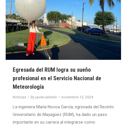
Egresada del RUM logra su sueño
profesional en el Servicio Nacional de
Meteorología
Noticias
By
javier.valentin
noviembre 15, 2024
La ingeniera María Novoa García, egresada del Recinto
Universitario de Mayagüez (RUM), ha dado un paso
importante en su carrera al integrarse como