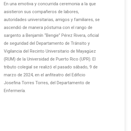
En una emotiva y concurrida ceremonia a la que
asistieron sus compañeros de labores,
autoridades universitarias, amigos y familiares, se
ascendió de manera póstuma con el rango de
sargento a Benjamín “Bengie” Pérez Rivera, oficial
de seguridad del Departamento de Tránsito y
Vigilancia del Recinto Universitario de Mayagüez
(RUM) de la Universidad de Puerto Rico (UPR). El
tributo colegial se realizó el pasado sábado, 9 de
marzo de 2024, en el anfiteatro del Edificio
Josefina Torres Torres, del Departamento de
Enfermería.