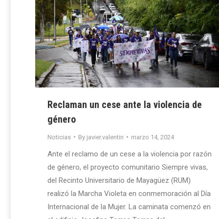
Reclaman un cese ante la violencia de
género
Noticias
By
javier.valentin
marzo 14, 2024
Ante el reclamo de un cese a la violencia por razón
de género, el proyecto comunitario Siempre vivas,
del Recinto Universitario de Mayagüez (RUM)
realizó la Marcha Violeta en conmemoración al Día
Internacional de la Mujer. La caminata comenzó en