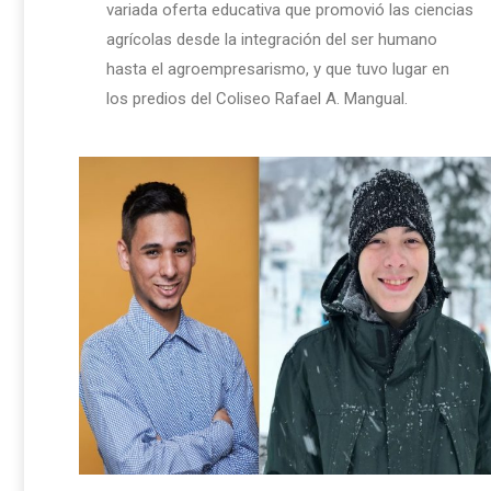
variada oferta educativa que promovió las ciencias
agrícolas desde la integración del ser humano
hasta el agroempresarismo, y que tuvo lugar en
los predios del Coliseo Rafael A. Mangual.