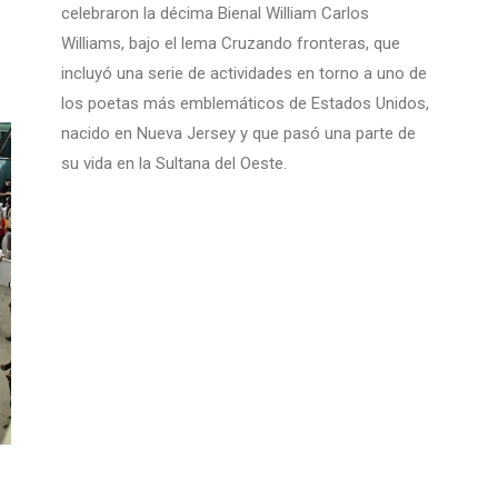
celebraron la décima Bienal William Carlos
Williams, bajo el lema Cruzando fronteras, que
incluyó una serie de actividades en torno a uno de
los poetas más emblemáticos de Estados Unidos,
nacido en Nueva Jersey y que pasó una parte de
su vida en la Sultana del Oeste.