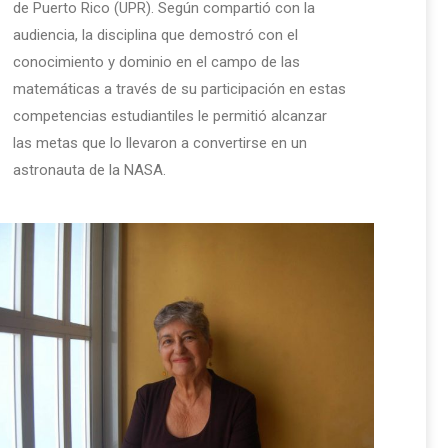
de Puerto Rico (UPR). Según compartió con la
audiencia, la disciplina que demostró con el
conocimiento y dominio en el campo de las
matemáticas a través de su participación en estas
competencias estudiantiles le permitió alcanzar
las metas que lo llevaron a convertirse en un
astronauta de la NASA.