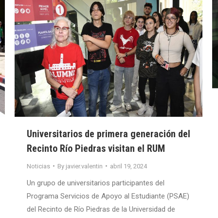
Universitarios de primera generación del
Recinto Río Piedras visitan el RUM
Noticias
By
javier.valentin
abril 19, 2024
Un grupo de universitarios participantes del
Programa Servicios de Apoyo al Estudiante (PSAE)
del Recinto de Río Piedras de la Universidad de