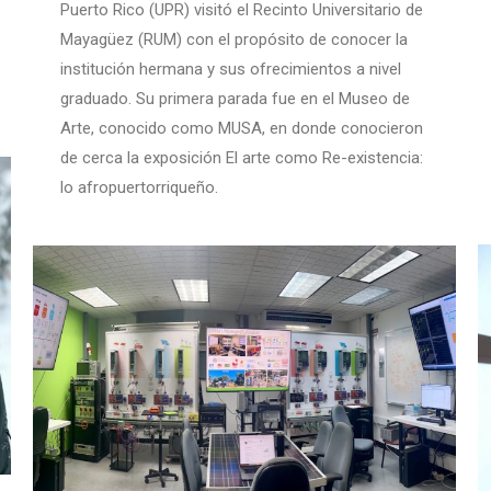
Puerto Rico (UPR) visitó el Recinto Universitario de
Mayagüez (RUM) con el propósito de conocer la
institución hermana y sus ofrecimientos a nivel
graduado. Su primera parada fue en el Museo de
Arte, conocido como MUSA, en donde conocieron
de cerca la exposición El arte como Re-existencia:
lo afropuertorriqueño.