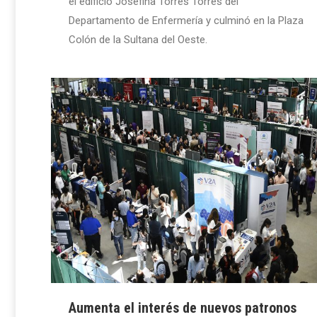
el edificio Josefina Torres Torres del
Departamento de Enfermería y culminó en la Plaza
Colón de la Sultana del Oeste.
Aumenta el interés de nuevos patronos