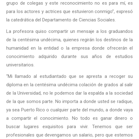
grupo de colegas y este reconocimiento no es para mí, es
para los actores y actrices que estuvieron conmigo”, expresó
la catedrática del Departamento de Ciencias Sociales.
La profesora quiso compartir un mensaje a los graduandos
de la centésima undécima, quienes regirán los destinos de la
humanidad en la entidad o la empresa donde ofrecerán el
conocimiento adquirido durante sus años de estudios
universitarios.
“Mi llamado al estudiantado que se apresta a recoger su
diploma en la centésima undécima colación de grados al salir
de la Universidad, no le podemos dar la espalda a la sociedad
de la que somos parte. No importa a donde usted se radique,
ya sea Puerto Rico o cualquier parte del mundo, a donde vaya
a compartir el conocimiento. No todo es ganar dinero o
buscar lugares exquisitos para vivir. Tenemos que ser
profesionales que devengamos un salario, pero que estemos