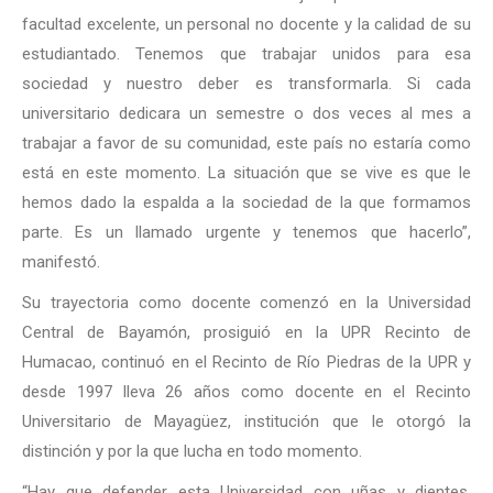
facultad excelente, un personal no docente y la calidad de su
estudiantado. Tenemos que trabajar unidos para esa
sociedad y nuestro deber es transformarla. Si cada
universitario dedicara un semestre o dos veces al mes a
trabajar a favor de su comunidad, este país no estaría como
está en este momento. La situación que se vive es que le
hemos dado la espalda a la sociedad de la que formamos
parte. Es un llamado urgente y tenemos que hacerlo”,
manifestó.
Su trayectoria como docente comenzó en la Universidad
Central de Bayamón, prosiguió en la UPR Recinto de
Humacao, continuó en el Recinto de Río Piedras de la UPR y
desde 1997 lleva 26 años como docente en el Recinto
Universitario de Mayagüez, institución que le otorgó la
distinción y por la que lucha en todo momento.
“Hay que defender esta Universidad con uñas y dientes,