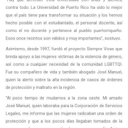
contra todo. La Universidad de Puerto Rico ha sido lo mejor
que el país tiene para transformar su situación y los hemos
hecho posible con el estudiantado, el personal docente, así
como el no docente y pertenece al pueblo puertorriqueño.
Esos once recintos son válidos y muy importantes”, sostuvo.
Asimismo, desde 1997, fundó el proyecto Siempre Vivas que
brinda apoyo a las mujeres víctimas de la violencia de género,
así como a cualquier necesidad de la comunidad LGBTTQI.
Fue su compañero de vida y también abogado José Manuel,
quien la alertó sobre la alta incidencia de casos de órdenes
de protección y maltrato en la región.
“Al poco tiempo de mudarnos a la zona oeste. Mi amado
José Manuel, quien laboraba para la Corporación de Servicios
Legales, me informa que las mujeres radicaban una orden de
protección y que a los pocos días llegaban tomados de la