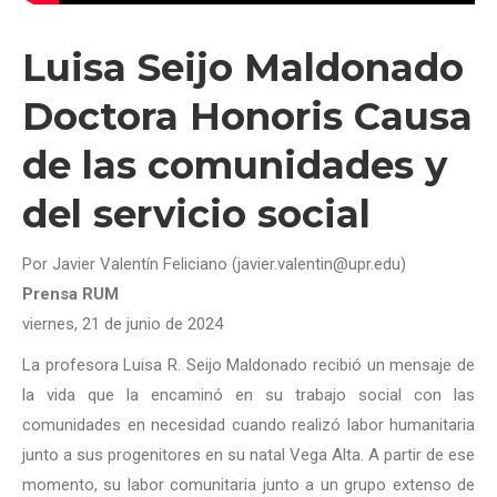
Luisa Seijo Maldonado
Doctora Honoris Causa
de las comunidades y
del servicio social
Por Javier Valentín Feliciano (javier.valentin@upr.edu)
Prensa RUM
viernes, 21 de junio de 2024
La profesora Luisa R. Seijo Maldonado recibió un mensaje de
la vida que la encaminó en su trabajo social con las
comunidades en necesidad cuando realizó labor humanitaria
junto a sus progenitores en su natal Vega Alta. A partir de ese
momento, su labor comunitaria junto a un grupo extenso de