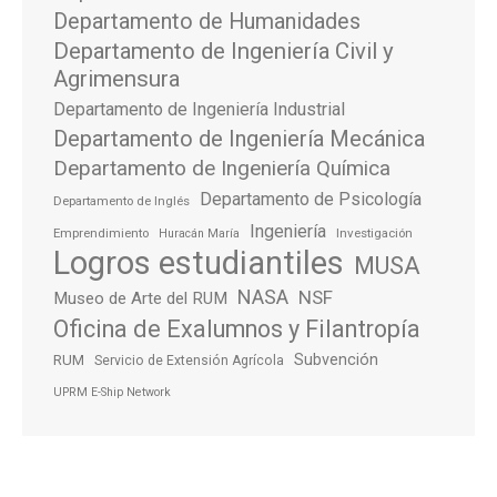
Departamento de Humanidades
Departamento de Ingeniería Civil y
Agrimensura
Departamento de Ingeniería Industrial
Departamento de Ingeniería Mecánica
Departamento de Ingeniería Química
Departamento de Psicología
Departamento de Inglés
Ingeniería
Emprendimiento
Investigación
Huracán María
Logros estudiantiles
MUSA
NASA
NSF
Museo de Arte del RUM
Oficina de Exalumnos y Filantropía
Subvención
RUM
Servicio de Extensión Agrícola
UPRM E-Ship Network