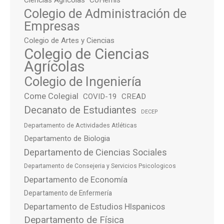
Colegio de Administración de
Empresas
Colegio de Artes y Ciencias
Colegio de Ciencias
Agrícolas
Colegio de Ingeniería
Come Colegial
COVID-19
CREAD
Decanato de Estudiantes
DECEP
Departamento de Actividades Atléticas
Departamento de Biologia
Departamento de Ciencias Sociales
Departamento de Consejeria y Servicios Psicologicos
Departamento de Economía
Departamento de Enfermería
Departamento de Estudios HIspanicos
Departamento de Física