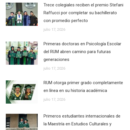
Trece colegiales reciben el premio Stefani
Raffucci por completar su bachillerato
con promedio perfecto
julio 17, 2026
Primeras doctoras en Psicología Escolar
del RUM abren camino para futuras
generaciones
julio 17, 2026
RUM otorga primer grado completamente
en línea en su historia académica
julio 17, 2026
Primeros estudiantes internacionales de
la Maestría en Estudios Culturales y