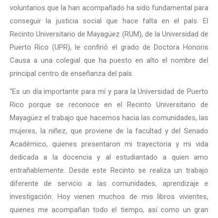
voluntarios que la han acompañado ha sido fundamental para
conseguir la justicia social que hace falta en el país. El
Recinto Universitario de Mayagüez (RUM), de la Universidad de
Puerto Rico (UPR), le confirió el grado de Doctora Honoris
Causa a una colegial que ha puesto en alto el nombre del
principal centro de enseñanza del país.
“Es un día importante para mí y para la Universidad de Puerto
Rico porque se reconoce en el Recinto Universitario de
Mayagüez el trabajo que hacemos hacia las comunidades, las
mujeres, la niñez, que proviene de la facultad y del Senado
Académico, quienes presentaron mi trayectoria y mi vida
dedicada a la docencia y al estudiantado a quien amo
entrañablemente. Desde este Recinto se realiza un trabajo
diferente de servicio a las comunidades, aprendizaje e
investigación. Hoy vienen muchos de mis libros vivientes,
quienes me acompañan todo el tiempo, así como un gran