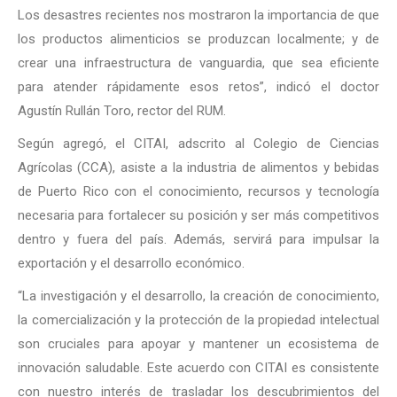
Los desastres recientes nos mostraron la importancia de que
los productos alimenticios se produzcan localmente; y de
crear una infraestructura de vanguardia, que sea eficiente
para atender rápidamente esos retos”, indicó el doctor
Agustín Rullán Toro, rector del RUM.
Según agregó, el CITAI, adscrito al Colegio de Ciencias
Agrícolas (CCA), asiste a la industria de alimentos y bebidas
de Puerto Rico con el conocimiento, recursos y tecnología
necesaria para fortalecer su posición y ser más competitivos
dentro y fuera del país. Además, servirá para impulsar la
exportación y el desarrollo económico.
“La investigación y el desarrollo, la creación de conocimiento,
la comercialización y la protección de la propiedad intelectual
son cruciales para apoyar y mantener un ecosistema de
innovación saludable. Este acuerdo con CITAI es consistente
con nuestro interés de trasladar los descubrimientos del