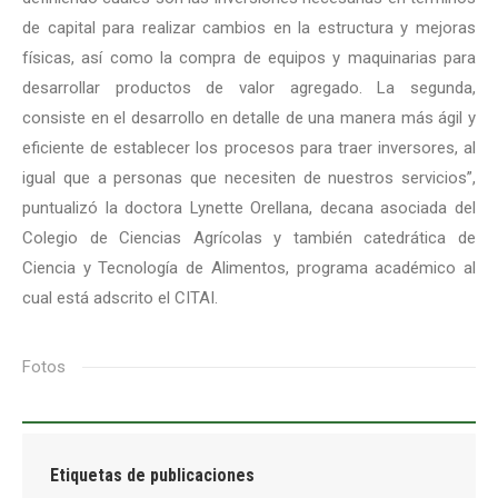
de capital para realizar cambios en la estructura y mejoras
físicas, así como la compra de equipos y maquinarias para
desarrollar productos de valor agregado. La segunda,
consiste en el desarrollo en detalle de una manera más ágil y
eficiente de establecer los procesos para traer inversores, al
igual que a personas que necesiten de nuestros servicios”,
puntualizó la doctora Lynette Orellana, decana asociada del
Colegio de Ciencias Agrícolas y también catedrática de
Ciencia y Tecnología de Alimentos, programa académico al
cual está adscrito el CITAI.
Fotos
Etiquetas de publicaciones