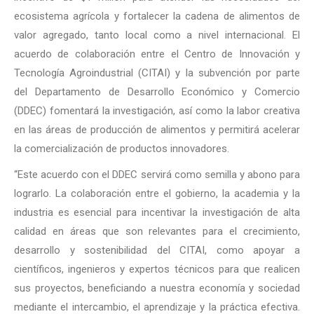
ecosistema agrícola y fortalecer la cadena de alimentos de
valor agregado, tanto local como a nivel internacional. El
acuerdo de colaboración entre el Centro de Innovación y
Tecnología Agroindustrial (CITAI) y la subvención por parte
del Departamento de Desarrollo Económico y Comercio
(DDEC) fomentará la investigación, así como la labor creativa
en las áreas de producción de alimentos y permitirá acelerar
la comercialización de productos innovadores.
“Este acuerdo con el DDEC servirá como semilla y abono para
lograrlo. La colaboración entre el gobierno, la academia y la
industria es esencial para incentivar la investigación de alta
calidad en áreas que son relevantes para el crecimiento,
desarrollo y sostenibilidad del CITAI, como apoyar a
científicos, ingenieros y expertos técnicos para que realicen
sus proyectos, beneficiando a nuestra economía y sociedad
mediante el intercambio, el aprendizaje y la práctica efectiva.