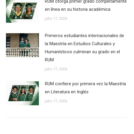
RUM otorga primer grado completamente
en línea en su historia académica
julio 17, 2026
Primeros estudiantes internacionales de
la Maestría en Estudios Culturales y
Humanísticos culminan su grado en el
RUM
julio 17, 2026
RUM confiere por primera vez la Maestría
en Literatura en Inglés
julio 17, 2026