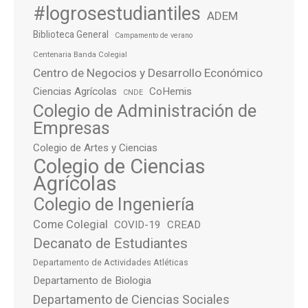
#logrosestudiantiles
ADEM
Biblioteca General
Campamento de verano
Centenaria Banda Colegial
Centro de Negocios y Desarrollo Económico
Ciencias Agrícolas
CoHemis
CNDE
Colegio de Administración de
Empresas
Colegio de Artes y Ciencias
Colegio de Ciencias
Agrícolas
Colegio de Ingeniería
Come Colegial
COVID-19
CREAD
Decanato de Estudiantes
Departamento de Actividades Atléticas
Departamento de Biologia
Departamento de Ciencias Sociales