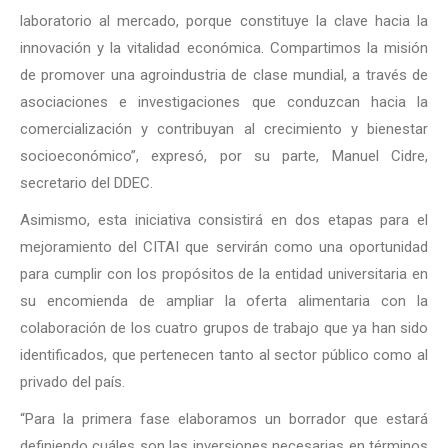
laboratorio al mercado, porque constituye la clave hacia la
innovación y la vitalidad económica. Compartimos la misión
de promover una agroindustria de clase mundial, a través de
asociaciones e investigaciones que conduzcan hacia la
comercialización y contribuyan al crecimiento y bienestar
socioeconómico”, expresó, por su parte, Manuel Cidre,
secretario del DDEC.
Asimismo, esta iniciativa consistirá en dos etapas para el
mejoramiento del CITAI que servirán como una oportunidad
para cumplir con los propósitos de la entidad universitaria en
su encomienda de ampliar la oferta alimentaria con la
colaboración de los cuatro grupos de trabajo que ya han sido
identificados, que pertenecen tanto al sector público como al
privado del país.
“Para la primera fase elaboramos un borrador que estará
definiendo cuáles son las inversiones necesarias en términos