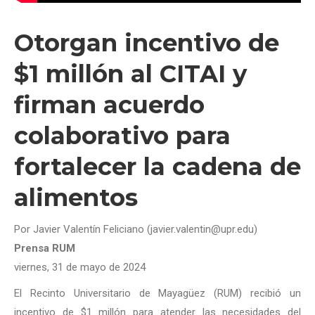
Otorgan incentivo de
$1 millón al CITAI y
firman acuerdo
colaborativo para
fortalecer la cadena de
alimentos
Por Javier Valentín Feliciano (javier.valentin@upr.edu)
Prensa RUM
viernes, 31 de mayo de 2024
El Recinto Universitario de Mayagüez (RUM) recibió un
incentivo de $1 millón para atender las necesidades del