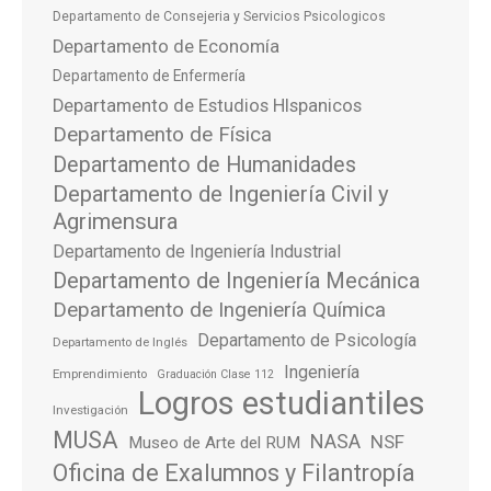
Departamento de Consejeria y Servicios Psicologicos
Departamento de Economía
Departamento de Enfermería
Departamento de Estudios HIspanicos
Departamento de Física
Departamento de Humanidades
Departamento de Ingeniería Civil y
Agrimensura
Departamento de Ingeniería Industrial
Departamento de Ingeniería Mecánica
Departamento de Ingeniería Química
Departamento de Psicología
Departamento de Inglés
Ingeniería
Emprendimiento
Graduación Clase 112
Logros estudiantiles
Investigación
MUSA
NASA
NSF
Museo de Arte del RUM
Oficina de Exalumnos y Filantropía