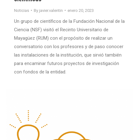
Noticias
By
javier.valentin
enero 20, 2023
Un grupo de científicos de la Fundación Nacional de la
Ciencia (NSF) visitó el Recinto Universitario de
Mayagüez (RUM) con el propósito de realizar un
conversatorio con los profesores y de paso conocer
las instalaciones de la institución, que sirvió también
para encaminar futuros proyectos de investigación
con fondos de la entidad.