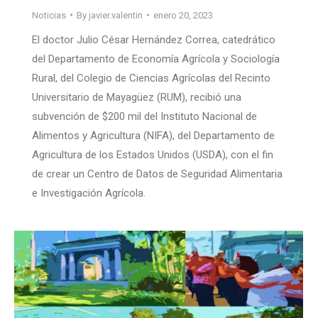
Noticias
By
javier.valentin
enero 20, 2023
El doctor Julio César Hernández Correa, catedrático
del Departamento de Economía Agrícola y Sociología
Rural, del Colegio de Ciencias Agrícolas del Recinto
Universitario de Mayagüez (RUM), recibió una
subvención de $200 mil del Instituto Nacional de
Alimentos y Agricultura (NIFA), del Departamento de
Agricultura de los Estados Unidos (USDA), con el fin
de crear un Centro de Datos de Seguridad Alimentaria
e Investigación Agrícola.