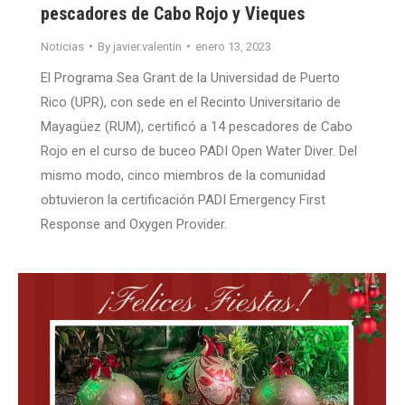
pescadores de Cabo Rojo y Vieques
Noticias
By
javier.valentin
enero 13, 2023
El Programa Sea Grant de la Universidad de Puerto
Rico (UPR), con sede en el Recinto Universitario de
Mayagüez (RUM), certificó a 14 pescadores de Cabo
Rojo en el curso de buceo PADI Open Water Diver. Del
mismo modo, cinco miembros de la comunidad
obtuvieron la certificación PADI Emergency First
Response and Oxygen Provider.