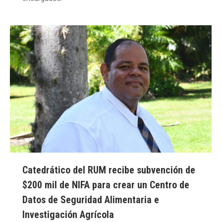
Catedrático del RUM recibe subvención de
$200 mil de NIFA para crear un Centro de
Datos de Seguridad Alimentaria e
Investigación Agrícola