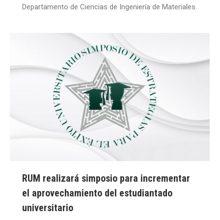
Departamento de Ciencias de Ingeniería de Materiales.
RUM realizará simposio para incrementar
el aprovechamiento del estudiantado
universitario