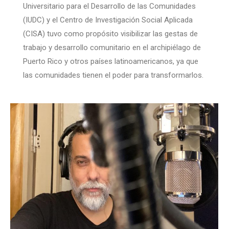
Universitario para el Desarrollo de las Comunidades
(IUDC) y el Centro de Investigación Social Aplicada
(CISA) tuvo como propósito visibilizar las gestas de
trabajo y desarrollo comunitario en el archipiélago de
Puerto Rico y otros países latinoamericanos, ya que
las comunidades tienen el poder para transformarlos.