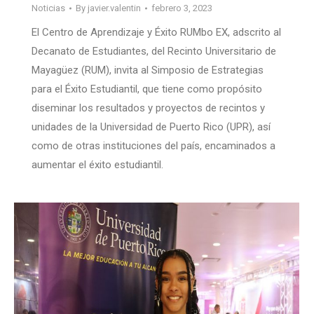
Noticias
By
javier.valentin
febrero 3, 2023
El Centro de Aprendizaje y Éxito RUMbo EX, adscrito al
Decanato de Estudiantes, del Recinto Universitario de
Mayagüez (RUM), invita al Simposio de Estrategias
para el Éxito Estudiantil, que tiene como propósito
diseminar los resultados y proyectos de recintos y
unidades de la Universidad de Puerto Rico (UPR), así
como de otras instituciones del país, encaminados a
aumentar el éxito estudiantil.