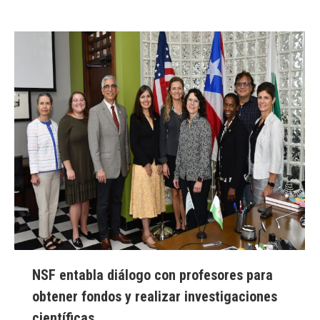
NSF entabla diálogo con profesores para
obtener fondos y realizar investigaciones
científicas