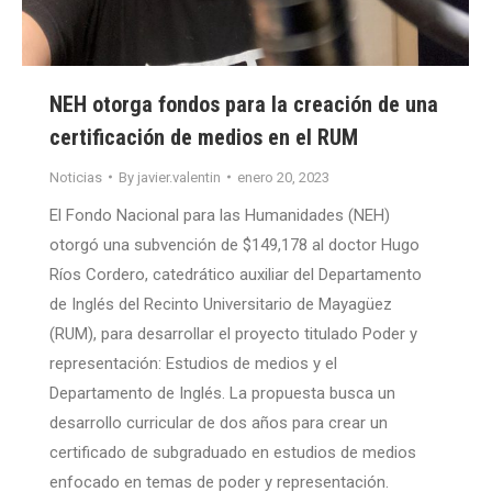
NEH otorga fondos para la creación de una
certificación de medios en el RUM
Noticias
By
javier.valentin
enero 20, 2023
El Fondo Nacional para las Humanidades (NEH)
otorgó una subvención de $149,178 al doctor Hugo
Ríos Cordero, catedrático auxiliar del Departamento
de Inglés del Recinto Universitario de Mayagüez
(RUM), para desarrollar el proyecto titulado Poder y
representación: Estudios de medios y el
Departamento de Inglés. La propuesta busca un
desarrollo curricular de dos años para crear un
certificado de subgraduado en estudios de medios
enfocado en temas de poder y representación.