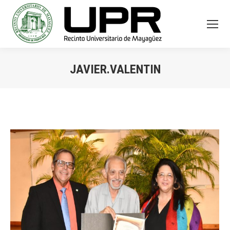
JAVIER.VALENTIN
You are here: