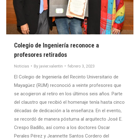
Colegio de Ingeniería reconoce a
profesores retirados
Noticias
By
javier.valentin
febrero 3, 2023
El Colegio de Ingeniería del Recinto Universitario de
Mayagüez (RUM) reconoció a veinte profesores que
se acogieron al retiro en los últimos seis años. Parte
del claustro que recibió el homenaje tenía hasta cinco
décadas de dedicación a la enseñanza. En el evento,
se recordó de manera póstuma al arquitecto José E.
Crespo Badillo, así como a los doctores Oscar
Perales Pérez y Jeannette Santos Cordero del