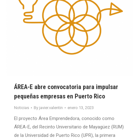
ÁREA-E abre convocatoria para impulsar
pequeñas empresas en Puerto Rico
Noticias
By
javier.valentin
enero 13, 2023
El proyecto Área Emprendedora, conocido como
ÁREA-E, del Recinto Universitario de Mayagüez (RUM)
de la Universidad de Puerto Rico (UPR), la primera