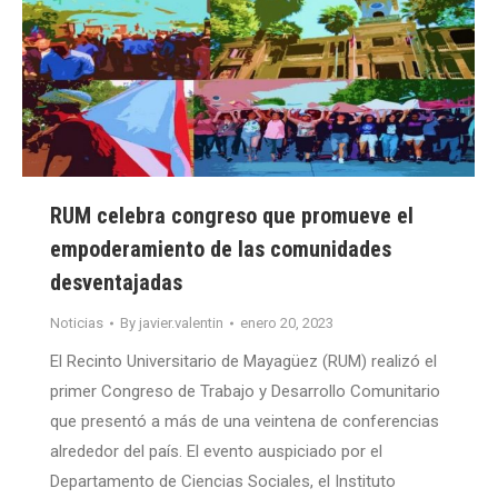
RUM celebra congreso que promueve el
empoderamiento de las comunidades
desventajadas
Noticias
By
javier.valentin
enero 20, 2023
El Recinto Universitario de Mayagüez (RUM) realizó el
primer Congreso de Trabajo y Desarrollo Comunitario
que presentó a más de una veintena de conferencias
alrededor del país. El evento auspiciado por el
Departamento de Ciencias Sociales, el Instituto