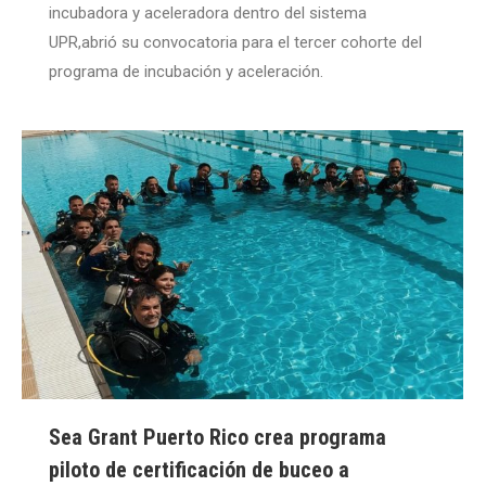
incubadora y aceleradora dentro del sistema
UPR,abrió su convocatoria para el tercer cohorte del
programa de incubación y aceleración.
Sea Grant Puerto Rico crea programa
piloto de certificación de buceo a