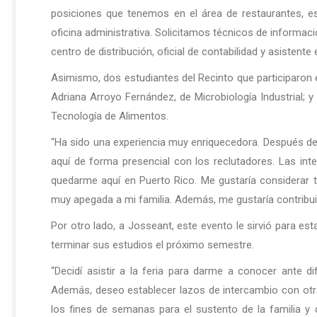
posiciones que tenemos en el área de restaurantes, 
oficina administrativa. Solicitamos técnicos de informaci
centro de distribución, oficial de contabilidad y asistente 
Asimismo, dos estudiantes del Recinto que participaron 
Adriana Arroyo Fernández, de Microbiología Industrial; y
Tecnología de Alimentos.
“Ha sido una experiencia muy enriquecedora. Después de 
aquí de forma presencial con los reclutadores. Las int
quedarme aquí en Puerto Rico. Me gustaría considerar t
muy apegada a mi familia. Además, me gustaría contribuir
Por otro lado, a Josseant, este evento le sirvió para est
terminar sus estudios el próximo semestre.
“Decidí asistir a la feria para darme a conocer ante 
Además, deseo establecer lazos de intercambio con otra
los fines de semanas para el sustento de la familia y 