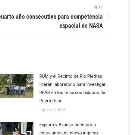
NEXT
cuarto año consecutivo para competencia
espacial de NASA
RUM y el Recinto de Río Piedras
lideran laboratorio para investigar
PFAS en los recursos hídricos de
Puerto Rico
agosto 7, 2026
Explora y Avanza orientará a
estudiantes de nuevo ingreso