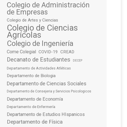
Colegio de Administración
de Empresas
Colegio de Artes y Ciencias
Colegio de Ciencias
Agrícolas
Colegio de Ingeniería
Come Colegial
COVID-19
CREAD
Decanato de Estudiantes
DECEP
Departamento de Actividades Atléticas
Departamento de Biologia
Departamento de Ciencias Sociales
Departamento de Consejeria y Servicios Psicologicos
Departamento de Economía
Departamento de Enfermería
Departamento de Estudios HIspanicos
Departamento de Física