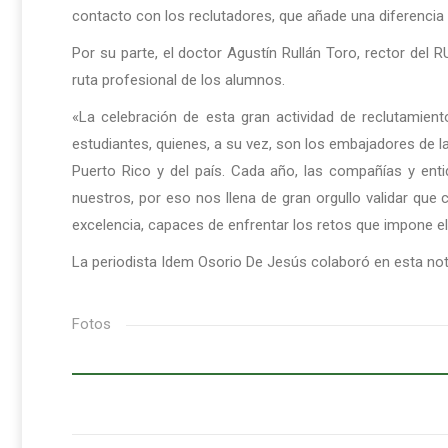
contacto con los reclutadores, que añade una diferencia
Por su parte, el doctor Agustín Rullán Toro, rector del 
ruta profesional de los alumnos.
«La celebración de esta gran actividad de reclutamient
estudiantes, quienes, a su vez, son los embajadores de l
Puerto Rico y del país. Cada año, las compañías y enti
nuestros, por eso nos llena de gran orgullo validar que
excelencia, capaces de enfrentar los retos que impone el 
La periodista Idem Osorio De Jesús colaboró en esta not
Fotos