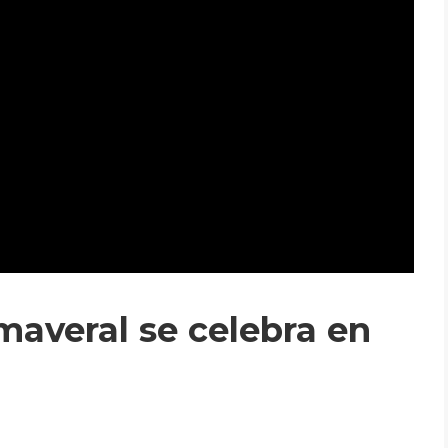
maveral se celebra en