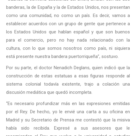
banderas, la de España y la de Estados Unidos, nos presentan
como una comunidad, no como un país. Es decir, vamos a
establecer acuerdos con un grupo de gente que pertenece a
los Estados Unidos que hablan español y que son buenos
para el comercio, pero no hay nada relacionado con la
cultura, con lo que somos nosotros como país, ni siquiera
está presente nuestra bandera puertorriqueña”, sostuvo.
Por su parte, el doctor Nenadich Deglans, quien indicó que la
construcción de estas estatuas a esas figuras responde al
sistema colonial todavía existente, trajo a colación una
discusión mediática que quedó incompleta.
“Es necesario profundizar más en las expresiones emitidas
por el Rey. De hecho, yo le envié una carta a su oficina en
Madrid y su Secretario de Prensa me contestó que la misiva
había sido recibida. Expresé a sus asesores que le