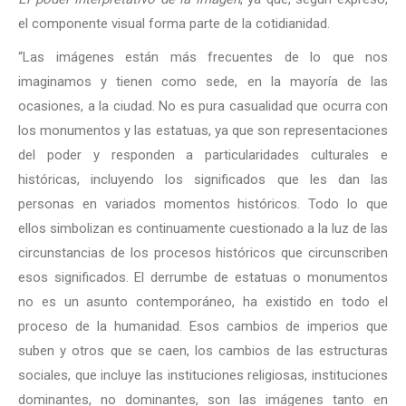
el componente visual forma parte de la cotidianidad.
“Las imágenes están más frecuentes de lo que nos
imaginamos y tienen como sede, en la mayoría de las
ocasiones, a la ciudad. No es pura casualidad que ocurra con
los monumentos y las estatuas, ya que son representaciones
del poder y responden a particularidades culturales e
históricas, incluyendo los significados que les dan las
personas en variados momentos históricos. Todo lo que
ellos simbolizan es continuamente cuestionado a la luz de las
circunstancias de los procesos históricos que circunscriben
esos significados. El derrumbe de estatuas o monumentos
no es un asunto contemporáneo, ha existido en todo el
proceso de la humanidad. Esos cambios de imperios que
suben y otros que se caen, los cambios de las estructuras
sociales, que incluye las instituciones religiosas, instituciones
dominantes, no dominantes, son las imágenes tanto en