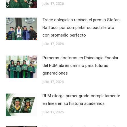
julio 17, 2026
Trece colegiales reciben el premio Stefani
Raffucci por completar su bachillerato
con promedio perfecto
julio 17, 2026
Primeras doctoras en Psicología Escolar
del RUM abren camino para futuras
generaciones
julio 17, 2026
RUM otorga primer grado completamente
en línea en su historia académica
julio 17, 2026