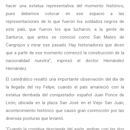
hacer una estatua representativa del momento histórico,
pues debemos colocar en ese espacio a las
representaciones de lo que fueron los soldados negros de
este país, que fueron los que lucharon; a la gente de
Santurce, que antes se conoció como San Mateo de
Cangrejos y mirar ese pasado. Hay historiadores que dicen
que a partir de ese momento comenzó la construcción de la
nacionalidad nuestra”, expresó el doctor Hernández
Hernández.
El catedrático resaltó una importante observación del día de
la llegada del rey Felipe, cuando el país amaneció con la
estatua derribada del conquistador español Juan Ponce de
León, ubicada en la plaza San José en el Viejo San Juan,
acontecimiento histórico que causó gran conmoción por las
diversas posturas que levantó.
“Cuando la comitiva desciende del avión, arriban con las dos