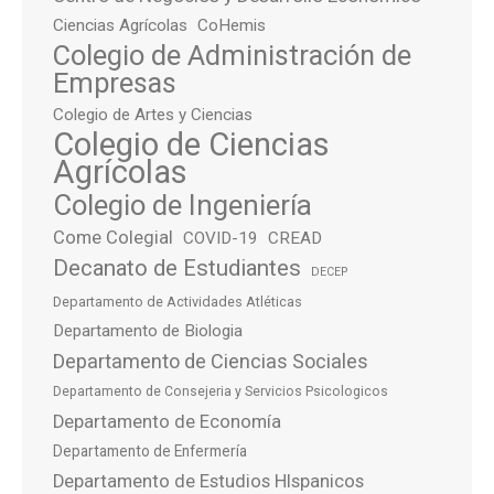
Ciencias Agrícolas
CoHemis
Colegio de Administración de
Empresas
Colegio de Artes y Ciencias
Colegio de Ciencias
Agrícolas
Colegio de Ingeniería
Come Colegial
COVID-19
CREAD
Decanato de Estudiantes
DECEP
Departamento de Actividades Atléticas
Departamento de Biologia
Departamento de Ciencias Sociales
Departamento de Consejeria y Servicios Psicologicos
Departamento de Economía
Departamento de Enfermería
Departamento de Estudios HIspanicos