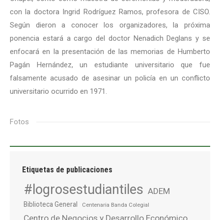
con la doctora Ingrid Rodríguez Ramos, profesora de CISO.
Según dieron a conocer los organizadores, la próxima
ponencia estará a cargo del doctor Nenadich Deglans y se
enfocará en la presentación de las memorias de Humberto
Pagán Hernández, un estudiante universitario que fue
falsamente acusado de asesinar un policía en un conflicto
universitario ocurrido en 1971.
Fotos
Etiquetas de publicaciones
#logrosestudiantiles
ADEM
Biblioteca General
Centenaria Banda Colegial
Centro de Negocios y Desarrollo Económico