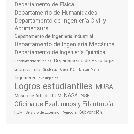
Departamento de Física
Departamento de Humanidades
Departamento de Ingeniería Civil y
Agrimensura
Departamento de Ingeniería Industrial
Departamento de Ingeniería Mecánica
Departamento de Ingeniería Química
Departamento de Psicología
Departamento de Inglés
Emprendimiento
Graduación Clase 112
Huracán María
Ingeniería
Investigación
Logros estudiantiles
MUSA
NASA
NSF
Museo de Arte del RUM
Oficina de Exalumnos y Filantropía
Subvención
RUM
Servicio de Extensión Agrícola