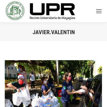
JAVIER.VALENTIN
You are here: