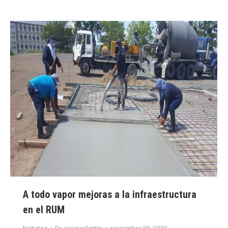
A todo vapor mejoras a la infraestructura
en el RUM