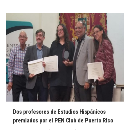
Dos profesores de Estudios Hispánicos
premiados por el PEN Club de Puerto Rico