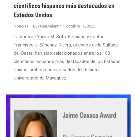
científicos hispanos más destacados en
Estados Unidos
Noticias
By
javier.valentin
octubre 16, 2020
La doctora Yadira M. Soto-Feliciano y doctor
Francisco J. Sánchez-Rivera, oriundos de la Sultana
del Oeste, han sido seleccionados entre los 100
científicos hispanos más destacados de los Estados
Unidos, ambos son egresados del Recinto
Universitario de Mayagüez.