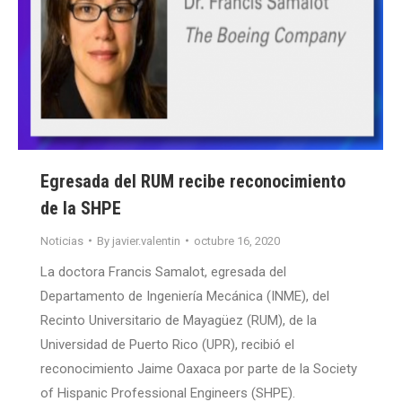
Egresada del RUM recibe reconocimiento
de la SHPE
Noticias
By
javier.valentin
octubre 16, 2020
La doctora Francis Samalot, egresada del
Departamento de Ingeniería Mecánica (INME), del
Recinto Universitario de Mayagüez (RUM), de la
Universidad de Puerto Rico (UPR), recibió el
reconocimiento Jaime Oaxaca por parte de la Society
of Hispanic Professional Engineers (SHPE).