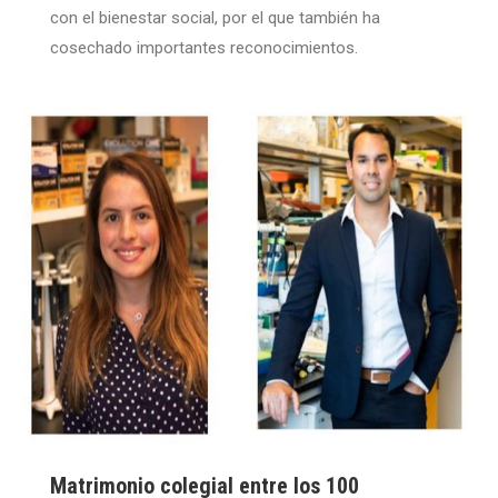
con el bienestar social, por el que también ha
cosechado importantes reconocimientos.
Matrimonio colegial entre los 100