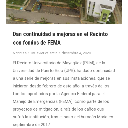
Dan continuidad a mejoras en el Recinto
con fondos de FEMA
Noticias
By
javier.valentin
diciembre 4, 2020
El Recinto Universitario de Mayagüez (RUM), de la
Universidad de Puerto Rico (UPR), ha dado continuidad
a una serie de mejoras en sus instalaciones, que se
iniciaron desde febrero de este año, a través de los
fondos aprobados por la Agencia Federal para el
Manejo de Emergencias (FEMA), como parte de los
proyectos de mitigación, a raíz de los daños que
sufrió la institución, tras el paso del huracán María en
septiembre de 2017.