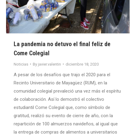
La pandemia no detuvo el final feliz de
Come Colegial
Noticias
By
javier.valentin
diciembre 18, 2020
A pesar de los desafíos que trajo el 2020 para el
Recinto Universitario de Mayagüez (RUM), en la
comunidad colegial prevaleció una vez más el espíritu
de colaboración. Así lo demostró el colectivo
estudiantil Come Colegial que, como símbolo de
gratitud, realizó su evento de cierre de año, con la
repartición de 100 almuerzos navideños, al igual que
la entrega de compras de alimentos a universitarios