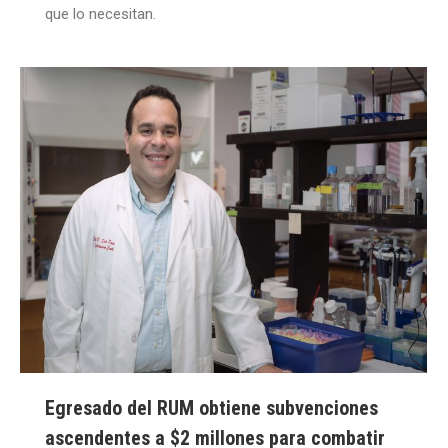
que lo necesitan.
Egresado del RUM obtiene subvenciones
ascendentes a $2 millones para combatir