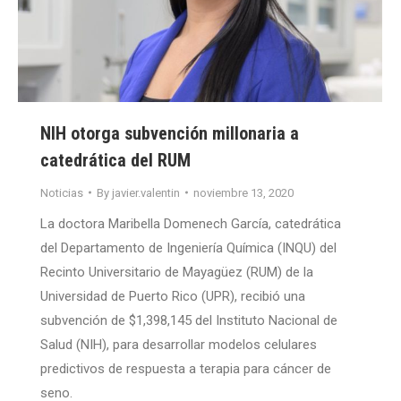
NIH otorga subvención millonaria a
catedrática del RUM
Noticias
By
javier.valentin
noviembre 13, 2020
La doctora Maribella Domenech García, catedrática
del Departamento de Ingeniería Química (INQU) del
Recinto Universitario de Mayagüez (RUM) de la
Universidad de Puerto Rico (UPR), recibió una
subvención de $1,398,145 del Instituto Nacional de
Salud (NIH), para desarrollar modelos celulares
predictivos de respuesta a terapia para cáncer de
seno.