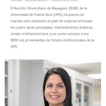
Noticias
By
javier.valentin
noviembre 20, 2020
El Recinto Universitario de Mayagüez (RUM), de la
Universidad de Puerto Rico (UPR), ha puesto en
marcha este semestre un plan de mejoras enfocado
en cuatro áreas principales: mantenimiento, limpieza,
ornato e infraestructura, a un costo cercano a los
$800 mil, provenientes de fondos institucionales de la
UPR.