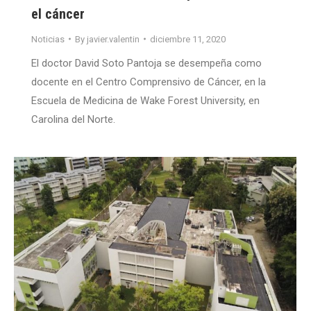
el cáncer
Noticias
By
javier.valentin
diciembre 11, 2020
El doctor David Soto Pantoja se desempeña como
docente en el Centro Comprensivo de Cáncer, en la
Escuela de Medicina de Wake Forest University, en
Carolina del Norte.