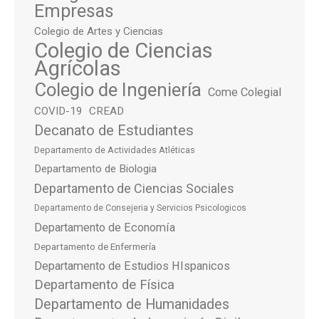
Empresas
Colegio de Artes y Ciencias
Colegio de Ciencias
Agrícolas
Colegio de Ingeniería
Come Colegial
COVID-19
CREAD
Decanato de Estudiantes
Departamento de Actividades Atléticas
Departamento de Biologia
Departamento de Ciencias Sociales
Departamento de Consejeria y Servicios Psicologicos
Departamento de Economía
Departamento de Enfermería
Departamento de Estudios HIspanicos
Departamento de Física
Departamento de Humanidades