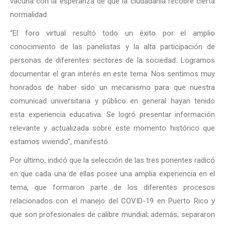
vacuna con la esperanza de que la ciudadanía recobre cierta
normalidad.
“El foro virtual resultó todo un éxito por el amplio
conocimiento de las panelistas y la alta participación de
personas de diferentes sectores de la sociedad. Logramos
documentar el gran interés en este tema. Nos sentimos muy
honrados de haber sido un mecanismo para que nuestra
comunicad universitaria y público en general hayan tenido
esta experiencia educativa. Se logró presentar información
relevante y actualizada sobre este momento histórico que
estamos viviendo”, manifestó.
Por último, indicó que la selección de las tres ponentes radicó
en que cada una de ellas posee una amplia experiencia en el
tema, que formaron parte de los diferentes procesos
relacionados con el manejo del COVID-19 en Puerto Rico y
que son profesionales de calibre mundial; además, separaron