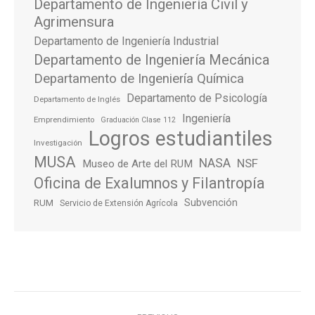
Departamento de Ingeniería Civil y
Agrimensura
Departamento de Ingeniería Industrial
Departamento de Ingeniería Mecánica
Departamento de Ingeniería Química
Departamento de Psicología
Departamento de Inglés
Ingeniería
Emprendimiento
Graduación Clase 112
Logros estudiantiles
Investigación
MUSA
NASA
NSF
Museo de Arte del RUM
Oficina de Exalumnos y Filantropía
Subvención
RUM
Servicio de Extensión Agrícola
Post