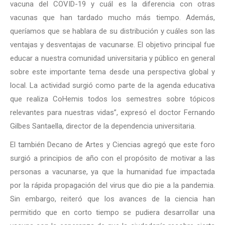
vacuna del COVID-19 y cuál es la diferencia con otras
vacunas que han tardado mucho más tiempo. Además,
queríamos que se hablara de su distribución y cuáles son las
ventajas y desventajas de vacunarse. El objetivo principal fue
educar a nuestra comunidad universitaria y público en general
sobre este importante tema desde una perspectiva global y
local. La actividad surgió como parte de la agenda educativa
que realiza CoHemis todos los semestres sobre tópicos
relevantes para nuestras vidas”, expresó el doctor Fernando
Gilbes Santaella, director de la dependencia universitaria.
El también Decano de Artes y Ciencias agregó que este foro
surgió a principios de año con el propósito de motivar a las
personas a vacunarse, ya que la humanidad fue impactada
por la rápida propagación del virus que dio pie a la pandemia.
Sin embargo, reiteró que los avances de la ciencia han
permitido que en corto tiempo se pudiera desarrollar una