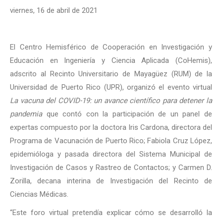
viernes, 16 de abril de 2021
El Centro Hemisférico de Cooperación en Investigación y
Educación en Ingeniería y Ciencia Aplicada (CoHemis),
adscrito al Recinto Universitario de Mayagüez (RUM) de la
Universidad de Puerto Rico (UPR), organizó el evento virtual
La vacuna del COVID-19: un avance científico para detener la
pandemia
que contó con la participación de un panel de
expertas compuesto por la doctora Iris Cardona, directora del
Programa de Vacunación de Puerto Rico; Fabiola Cruz López,
epidemióloga y pasada directora del Sistema Municipal de
Investigación de Casos y Rastreo de Contactos; y Carmen D.
Zorilla, decana interina de Investigación del Recinto de
Ciencias Médicas.
“Este foro virtual pretendía explicar cómo se desarrolló la