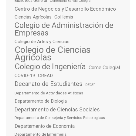
Biblioteca General
Centenaria Banda Colegial
Centro de Negocios y Desarrollo Económico
Ciencias Agrícolas
CoHemis
Colegio de Administración de
Empresas
Colegio de Artes y Ciencias
Colegio de Ciencias
Agrícolas
Colegio de Ingeniería
Come Colegial
COVID-19
CREAD
Decanato de Estudiantes
DECEP
Departamento de Actividades Atléticas
Departamento de Biologia
Departamento de Ciencias Sociales
Departamento de Consejeria y Servicios Psicologicos
Departamento de Economía
Departamento de Enfermería