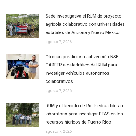
Sede investigativa el RUM de proyecto
agrícola colaborativo con universidades
estatales de Arizona y Nuevo México
agosto 7, 2026
Otorgan prestigiosa subvención NSF
CAREER a catedrático del RUM para
investigar vehículos autónomos
colaborativos
agosto 7, 2026
RUM y el Recinto de Río Piedras lideran
laboratorio para investigar PFAS en los
recursos hídricos de Puerto Rico
agosto 7, 2026