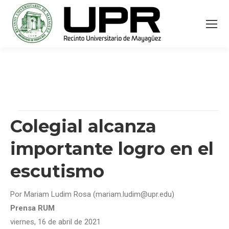
Colegial alcanza
importante logro en el
escutismo
Por Mariam Ludim Rosa (mariam.ludim@upr.edu)
Prensa RUM
viernes, 16 de abril de 2021