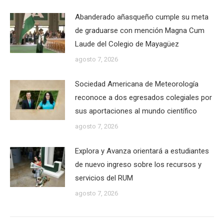
Abanderado añasqueño cumple su meta
de graduarse con mención Magna Cum
Laude del Colegio de Mayagüez
agosto 7, 2026
Sociedad Americana de Meteorología
reconoce a dos egresados colegiales por
sus aportaciones al mundo científico
agosto 7, 2026
Explora y Avanza orientará a estudiantes
de nuevo ingreso sobre los recursos y
servicios del RUM
agosto 7, 2026