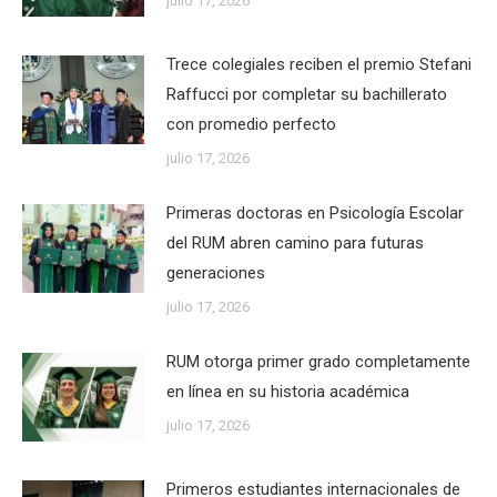
julio 17, 2026
Trece colegiales reciben el premio Stefani
Raffucci por completar su bachillerato
con promedio perfecto
julio 17, 2026
Primeras doctoras en Psicología Escolar
del RUM abren camino para futuras
generaciones
julio 17, 2026
RUM otorga primer grado completamente
en línea en su historia académica
julio 17, 2026
Primeros estudiantes internacionales de