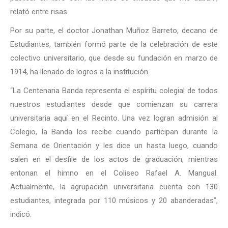
relató entre risas.
Por su parte, el doctor Jonathan Muñoz Barreto, decano de
Estudiantes, también formó parte de la celebración de este
colectivo universitario, que desde su fundación en marzo de
1914, ha llenado de logros a la institución.
“La Centenaria Banda representa el espíritu colegial de todos
nuestros estudiantes desde que comienzan su carrera
universitaria aquí en el Recinto. Una vez logran admisión al
Colegio, la Banda los recibe cuando participan durante la
Semana de Orientación y les dice un hasta luego, cuando
salen en el desfile de los actos de graduación, mientras
entonan el himno en el Coliseo Rafael A. Mangual.
Actualmente, la agrupación universitaria cuenta con 130
estudiantes, integrada por 110 músicos y 20 abanderadas”,
indicó.