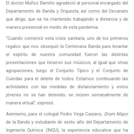
El doctor Muñoz Barreto agradeció al personal encargado del
Departamento de Banda y Orquesta, así como del Decanato
que dirige, que se ha mantenido trabajando a distancia y de
manera presencial en medio de esta pandemia.
“Cuando comenzó esta crisis sanitaria, uno de los primeros
regalos que nos obsequió la Centenaria Banda para levantar
el espíritu de nuestra comunidad fueron las distintas
presentaciones que hicieron sus músicos, al igual que otras
agrupaciones, luego el Conjunto Típico y el Conjunto de
Cuerdas para el deleite de todos. Estamos continuando las
actividades con las medidas de distanciamiento y estos
jóvenes no se han detenido, se reúnen semanalmente de
manera virtual”, expresó.
Asimismo, para el colegial Pedro Vega Casiano,
Drum Major
de la Banda y estudiante de sexto año del Departamento de
Ingeniería Química (INQU), la experiencia educativa que ha