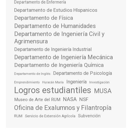
Departamento de Enfermería
Departamento de Estudios HIspanicos
Departamento de Física
Departamento de Humanidades
Departamento de Ingeniería Civil y
Agrimensura
Departamento de Ingeniería Industrial
Departamento de Ingeniería Mecánica
Departamento de Ingeniería Química
Departamento de Psicología
Departamento de Inglés
Ingeniería
Emprendimiento
Investigación
Huracán María
Logros estudiantiles
MUSA
NASA
NSF
Museo de Arte del RUM
Oficina de Exalumnos y Filantropía
Subvención
RUM
Servicio de Extensión Agrícola