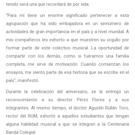
tenido será una que recordará de por vida.
“Para mí tiene un enorme significado pertenecer a esta
agrupación que ha sido embajadora en un sinnúmero de
actividades de gran importancia en el país y a nivel mundial. A
mis compañeros les exhorto a que muestren su orgullo por
formar parte de este colectivo musical. La oportunidad de
compartir con los demás, como si fuéramos una familia
completa, me sirve de motivación. Cuando comienzan los
ensayos, me siento parte de esa historia que se escribe en el
país”, manifestó.
Durante la celebración del aniversario, se le entregó un
reconocimiento a su director Pérez Flores y a sus
integrantes. Al mismo tiempo, el doctor Agustín Rullán Toro,
rector del RUM, exhortó a aquellos estudiantes que tengan
alguna habilidad musical a que se integren a la Centenaria
Banda Colegial.