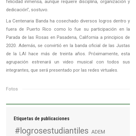
felicidad inmensa, aunque requiere disciplina, organización y
dedicación”, sostuvo.
La Centenaria Banda ha cosechado diversos logros dentro y
fuera de Puerto Rico como lo fue su participación en la
Parada de las Rosas en Pasadena, California a principios de
2020. Además, se convirtió en la banda oficial de las Justas
de la LAI hace más de treinta años. Próximamente, esta
agrupación estrenará un video musical con todos sus
integrantes, que será presentado por las redes virtuales.
Fotos
Etiquetas de publicaciones
#logrosestudiantiles
ADEM