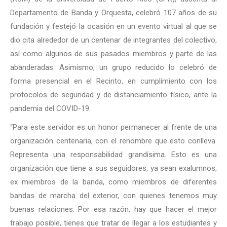
Departamento de Banda y Orquesta, celebró 107 años de su
fundación y festejó la ocasión en un evento virtual al que se
dio cita alrededor de un centenar de integrantes del colectivo,
así como algunos de sus pasados miembros y parte de las
abanderadas. Asimismo, un grupo reducido lo celebró de
forma presencial en el Recinto, en cumplimiento con los
protocolos de seguridad y de distanciamiento físico, ante la
pandemia del COVID-19.
“Para este servidor es un honor permanecer al frente de una
organización centenaria, con el renombre que esto conlleva.
Representa una responsabilidad grandísima. Esto es una
organización que tiene a sus seguidores, ya sean exalumnos,
ex miembros de la banda, como miembros de diferentes
bandas de marcha del exterior, con quienes tenemos muy
buenas relaciones. Por esa razón, hay que hacer el mejor
trabajo posible, tienes que tratar de llegar a los estudiantes y