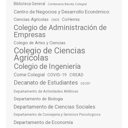
Biblioteca General
Centenaria Banda Colegial
Centro de Negocios y Desarrollo Económico
Ciencias Agrícolas
CoHemis
CNDE
Colegio de Administración de
Empresas
Colegio de Artes y Ciencias
Colegio de Ciencias
Agrícolas
Colegio de Ingeniería
Come Colegial
COVID-19
CREAD
Decanato de Estudiantes
DECEP
Departamento de Actividades Atléticas
Departamento de Biologia
Departamento de Ciencias Sociales
Departamento de Consejeria y Servicios Psicologicos
Departamento de Economía