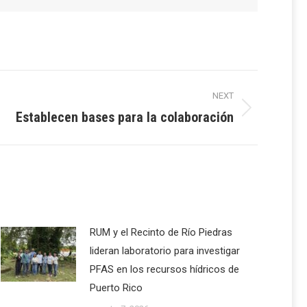
NEXT
Establecen bases para la colaboración
RUM y el Recinto de Río Piedras
lideran laboratorio para investigar
PFAS en los recursos hídricos de
Puerto Rico