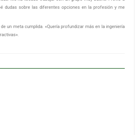
ipé dudas sobre las diferentes opciones en la profesión y me
 de un meta cumplida. «Quería profundizar más en la ingeniería
ractivas».