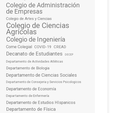
Colegio de Administración
de Empresas
Colegio de Artes y Ciencias
Colegio de Ciencias
Agrícolas
Colegio de Ingeniería
Come Colegial
COVID-19
CREAD
Decanato de Estudiantes
DECEP
Departamento de Actividades Atléticas
Departamento de Biologia
Departamento de Ciencias Sociales
Departamento de Consejeria y Servicios Psicologicos
Departamento de Economía
Departamento de Enfermería
Departamento de Estudios HIspanicos
Departamento de Física