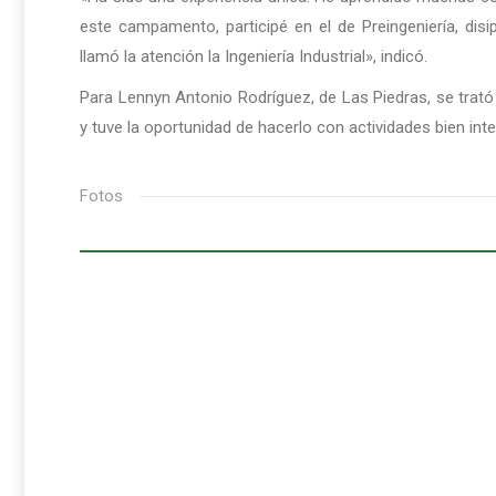
este campamento, participé en el de Preingeniería, dis
llamó la atención la Ingeniería Industrial», indicó.
Para Lennyn Antonio Rodríguez, de Las Piedras, se trató
y tuve la oportunidad de hacerlo con actividades bien inte
Fotos