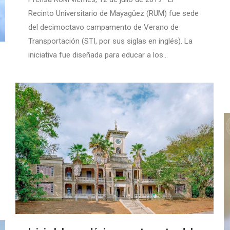
Recinto Universitario de Mayagüez (RUM) fue sede
del decimoctavo campamento de Verano de
Transportación (STI, por sus siglas en inglés). La
iniciativa fue diseñada para educar a los…