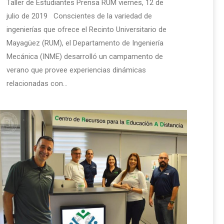
Taller de Estudiantes Prensa RUM viernes, 12 de
julio de 2019 Conscientes de la variedad de
ingenierías que ofrece el Recinto Universitario de
Mayagüez (RUM), el Departamento de Ingeniería
Mecánica (INME) desarrolló un campamento de
verano que provee experiencias dinámicas
relacionadas con…