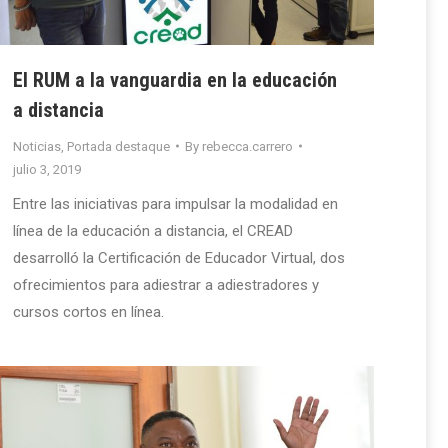
El RUM a la vanguardia en la educación
a distancia
Noticias
,
Portada destaque
By
rebecca.carrero
julio 3, 2019
Entre las iniciativas para impulsar la modalidad en
línea de la educación a distancia, el CREAD
desarrolló la Certificación de Educador Virtual, dos
ofrecimientos para adiestrar a adiestradores y
cursos cortos en línea.