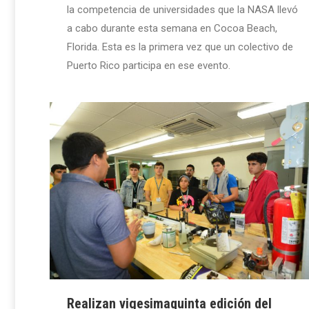
la competencia de universidades que la NASA llevó
a cabo durante esta semana en Cocoa Beach,
Florida. Esta es la primera vez que un colectivo de
Puerto Rico participa en ese evento.
Realizan vigesimaquinta edición del