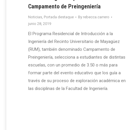
Campamento de Preingeniería
Noticias
,
Portada destaque
By
rebecca.carrero
junio 28, 2019
El Programa Residencial de Introducción a la
Ingeniería del Recinto Universitario de Mayagüez
(RUM), también denominado Campamento de
Preingeniería, selecciona a estudiantes de distintas
escuelas, con un promedio de 3.50 o más para
formar parte del evento educativo que los guía a
través de su proceso de exploración académica en
las disciplinas de la Facultad de Ingeniería.