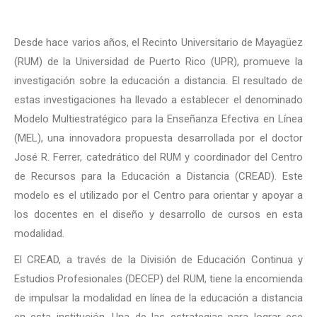
Desde hace varios años, el Recinto Universitario de Mayagüez
(RUM) de la Universidad de Puerto Rico (UPR), promueve la
investigación sobre la educación a distancia. El resultado de
estas investigaciones ha llevado a establecer el denominado
Modelo Multiestratégico para la Enseñanza Efectiva en Línea
(MEL), una innovadora propuesta desarrollada por el doctor
José R. Ferrer, catedrático del RUM y coordinador del Centro
de Recursos para la Educación a Distancia (CREAD). Este
modelo es el utilizado por el Centro para orientar y apoyar a
los docentes en el diseño y desarrollo de cursos en esta
modalidad.
El CREAD, a través de la División de Educación Continua y
Estudios Profesionales (DECEP) del RUM, tiene la encomienda
de impulsar la modalidad en línea de la educación a distancia