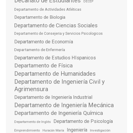
Decanato de Estudiantes
DECEP
Departamento de Actividades Atléticas
Departamento de Biologia
Departamento de Ciencias Sociales
Departamento de Consejeria y Servicios Psicologicos
Departamento de Economía
Departamento de Enfermería
Departamento de Estudios HIspanicos
Departamento de Física
Departamento de Humanidades
Departamento de Ingeniería Civil y
Agrimensura
Departamento de Ingeniería Industrial
Departamento de Ingeniería Mecánica
Departamento de Ingeniería Química
Departamento de Psicología
Departamento de Inglés
Ingeniería
Emprendimiento
Investigación
Huracán María