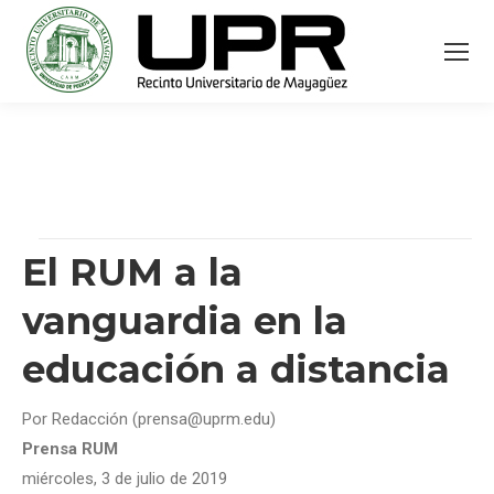
El RUM a la
vanguardia en la
educación a distancia
Por Redacción (prensa@uprm.edu)
Prensa RUM
miércoles, 3 de julio de 2019