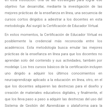
en esta institución. Una de las estrategias para lograr ese
objetivo fue desarrollar, mediante la investigación de las
mejores prácticas de la enseñanza en línea, una secuencia de
cursos cortos dirigidos a adiestrar a los docentes en esta
metodología. Así surgió la Certificación de Educador Virtual.
En estos momentos, la Certificación de Educador Virtual es
posiblemente la credencial más reconocida entre los
académicos. Esta metodología busca emular las mejores
prácticas de la enseñanza en línea para que los docentes no
aprendan solo del contenido y sus actividades, también por
modelaje. Los tres cursos básicos de la certificación incluyen
uno dirigido a adquirir los últimos conocimientos en
neuroaprendizaje aplicado a la educación en línea; otro, en el
que los docentes adquieren las destrezas para el diseño y
creación de materiales educativos digitales, y finalmente, el
que los lleva paso a paso a adquirir las destrezas del uso del
Sistema de Gestión del Aprendizaje o plataforma para la