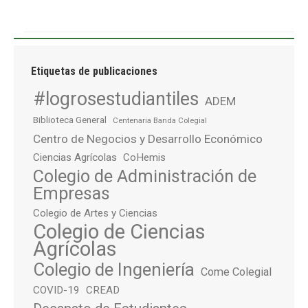
Etiquetas de publicaciones
#logrosestudiantiles
ADEM
Biblioteca General
Centenaria Banda Colegial
Centro de Negocios y Desarrollo Económico
Ciencias Agrícolas
CoHemis
Colegio de Administración de
Empresas
Colegio de Artes y Ciencias
Colegio de Ciencias
Agrícolas
Colegio de Ingeniería
Come Colegial
COVID-19
CREAD