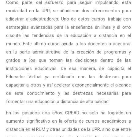
Como parte del esfuerzo para seguir impulsando esta
modalidad en la UPR, se añadieron dos ofrecimientos para
adiestrar a adiestradores. Uno de estos cursos trabaja con
estrategias avanzadas para la enseñanza en línea y el otro
discute las tendencias de la educación a distancia en el
mundo. Este último curso ayuda a los docentes a asesorar
en la parte administrativa de la creación de programas y
grados a los que toman las decisiones dentro de las
instituciones educativas. De esa manera, se capacita el
Educador Virtual ya certificado con las destrezas para
capacitar a otros y así acelerar exponencialmente el alcance
de este conocimiento y las destrezas necesarias para
fomentar una educación a distancia de alta calidad.
En los pasados dos años CREAD no solo ha logrado un
aumento significativo en la oferta de cursos académicos a
distancia en el RUM y otras unidades de la UPR, sino que entre