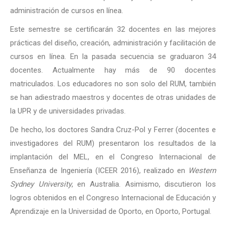
administración de cursos en línea.
Este semestre se certificarán 32 docentes en las mejores
prácticas del diseño, creación, administración y facilitación de
cursos en línea. En la pasada secuencia se graduaron 34
docentes. Actualmente hay más de 90 docentes
matriculados. Los educadores no son solo del RUM, también
se han adiestrado maestros y docentes de otras unidades de
la UPR y de universidades privadas.
De hecho, los doctores Sandra Cruz-Pol y Ferrer (docentes e
investigadores del RUM) presentaron los resultados de la
implantación del MEL, en el Congreso Internacional de
Enseñanza de Ingeniería (ICEER 2016), realizado en
Western
Sydney University
, en Australia. Asimismo, discutieron los
logros obtenidos en el Congreso Internacional de Educación y
Aprendizaje en la Universidad de Oporto, en Oporto, Portugal.