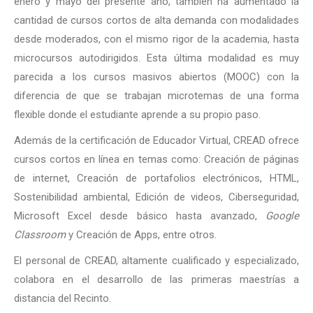
enero y mayo del presente año, también ha aumentado la
cantidad de cursos cortos de alta demanda con modalidades
desde moderados, con el mismo rigor de la academia, hasta
microcursos autodirigidos. Esta última modalidad es muy
parecida a los cursos masivos abiertos (MOOC) con la
diferencia de que se trabajan microtemas de una forma
flexible donde el estudiante aprende a su propio paso.
Además de la certificación de Educador Virtual, CREAD ofrece
cursos cortos en línea en temas como: Creación de páginas
de internet, Creación de portafolios electrónicos, HTML,
Sostenibilidad ambiental, Edición de videos, Ciberseguridad,
Microsoft Excel desde básico hasta avanzado,
Google
Classroom
y Creación de Apps, entre otros.
El personal de CREAD, altamente cualificado y especializado,
colabora en el desarrollo de las primeras maestrías a
distancia del Recinto.