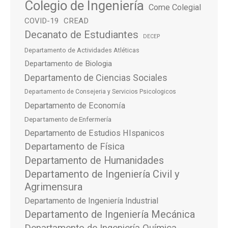
Colegio de Ingeniería
Come Colegial
COVID-19
CREAD
Decanato de Estudiantes
DECEP
Departamento de Actividades Atléticas
Departamento de Biologia
Departamento de Ciencias Sociales
Departamento de Consejeria y Servicios Psicologicos
Departamento de Economía
Departamento de Enfermería
Departamento de Estudios HIspanicos
Departamento de Física
Departamento de Humanidades
Departamento de Ingeniería Civil y
Agrimensura
Departamento de Ingeniería Industrial
Departamento de Ingeniería Mecánica