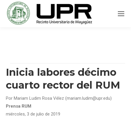
Inicia labores décimo
cuarto rector del RUM
Por Mariam Ludim Rosa Vélez (mariam.ludim@upr.edu)
Prensa RUM
miércoles, 3 de julio de 2019