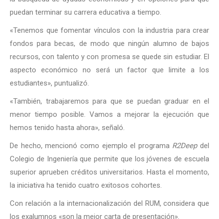
puedan terminar su carrera educativa a tiempo.
«Tenemos que fomentar vínculos con la industria para crear
fondos para becas, de modo que ningún alumno de bajos
recursos, con talento y con promesa se quede sin estudiar. El
aspecto económico no será un factor que limite a los
estudiantes», puntualizó.
«También, trabajaremos para que se puedan graduar en el
menor tiempo posible. Vamos a mejorar la ejecución que
hemos tenido hasta ahora», señaló.
De hecho, mencionó como ejemplo el programa
R2Deep
del
Colegio de Ingeniería que permite que los jóvenes de escuela
superior aprueben créditos universitarios. Hasta el momento,
la iniciativa ha tenido cuatro exitosos cohortes.
Con relación a la internacionalización del RUM, considera que
los exalumnos «son la mejor carta de presentación».