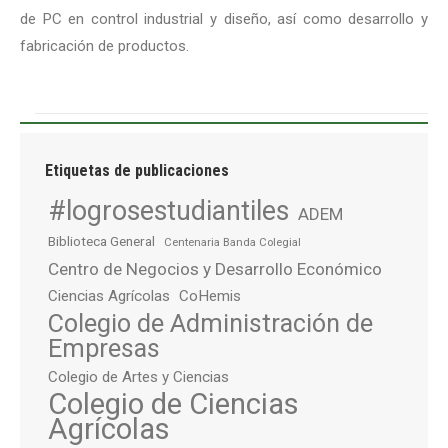
de PC en control industrial y diseño, así como desarrollo y
fabricación de productos.
Etiquetas de publicaciones
#logrosestudiantiles
ADEM
Biblioteca General
Centenaria Banda Colegial
Centro de Negocios y Desarrollo Económico
Ciencias Agrícolas
CoHemis
Colegio de Administración de
Empresas
Colegio de Artes y Ciencias
Colegio de Ciencias
Agrícolas