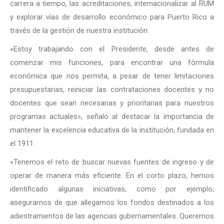
carrera a tiempo, las acreditaciones, internacionalizar al RUM
y explorar vías de desarrollo económico para Puerto Rico a
través de la gestión de nuestra institución.
«Estoy trabajando con el Presidente, desde antes de
comenzar mis funciones, para encontrar una fórmula
económica que nos permita, a pesar de tener limitaciones
presupuestarias, reiniciar las contrataciones docentes y no
docentes que sean necesarias y prioritarias para nuestros
programas actuales», señaló al destacar la importancia de
mantener la excelencia educativa de la institución, fundada en
el 1911.
«Tenemos el reto de buscar nuevas fuentes de ingreso y de
operar de manera más eficiente. En el corto plazo, hemos
identificado algunas iniciativas, como por ejemplo,
asegurarnos de que allegamos los fondos destinados a los
adiestramientos de las agencias gubernamentales. Queremos