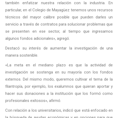
también enfatizar nuestra relación con la industria. En
particular, en el Colegio de Mayagüez tenemos unos recursos
técnicos del mayor calibre posible que pueden darles un
servicio a través de contratos para solucionar problemas que
se presenten en ese sector, al tiempo que ingresamos
algunos fondos adicionales», agregó.
Destacó su interés de aumentar la investigación de una
manera sostenible.
«La meta en el mediano plazo es que la actividad de
investigación se sostenga en su mayoría con los fondos
externos. Del mismo modo, queremos cultivar el tema de la
filantropía, por ejemplo, los exalumnos que quieran aportar y
hacer sus donaciones a la institución que los formó como
profesionales exitosos», afirmó.
Con relación a los universitarios, indicó que está enfocado en
la búsqueda de ayudas económicas y en opciones para que