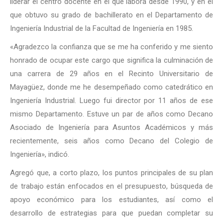
liderar el centro docente en el que labora desde 1990, y en el
que obtuvo su grado de bachillerato en el Departamento de
Ingeniería Industrial de la Facultad de Ingeniería en 1985.
«Agradezco la confianza que se me ha conferido y me siento
honrado de ocupar este cargo que significa la culminación de
una carrera de 29 años en el Recinto Universitario de
Mayagüez, donde me he desempeñado como catedrático en
Ingeniería Industrial. Luego fui director por 11 años de ese
mismo Departamento. Estuve un par de años como Decano
Asociado de Ingeniería para Asuntos Académicos y más
recientemente, seis años como Decano del Colegio de
Ingeniería», indicó.
Agregó que, a corto plazo, los puntos principales de su plan
de trabajo están enfocados en el presupuesto, búsqueda de
apoyo económico para los estudiantes, así como el
desarrollo de estrategias para que puedan completar su