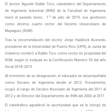
El doctor Agustín Rullán Toro, catedrático del Departamento
de Ingeniería Industrial (ININ) de la Facultad de Ingeniería,
o
inició el pasado lunes, 1.
de julio de 2019, sus gestiones
como décimo cuarto rector del Recinto Universitario de
Mayagüez (RUM).
Tras la recomendación del doctor Jorge Haddock Acevedo,
presidente de la Universidad de Puerto Rico (UPR), la Junta de
Gobierno nombró a Rullán Toro como rector en propiedad del
RUM, según lo estipula en la Certificación Número 93 del año
fiscal 2018-2019.
Al momento de su designación, el educador se desempeñaba
como Decano de Ingeniería desde el 2012. Previamente,
ocupó el cargo de Decano Asociado de Ingeniería del 2011 al
2012 y de Director del Departamento de ININ del 2000 al 2011.
El catedrático agradeció la oportunidad que se le otorgó de