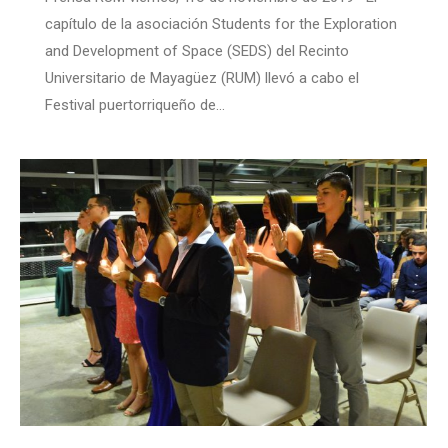
capítulo de la asociación Students for the Exploration
and Development of Space (SEDS) del Recinto
Universitario de Mayagüez (RUM) llevó a cabo el
Festival puertorriqueño de…