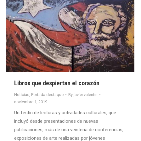
Libros que despiertan el corazón
Noticias
,
Portada destaque
By
javier.valentin
noviembre 1, 2019
Un festín de lecturas y actividades culturales, que
incluyó desde presentaciones de nuevas
publicaciones, más de una veintena de conferencias,
exposiciones de arte realizadas por jóvenes