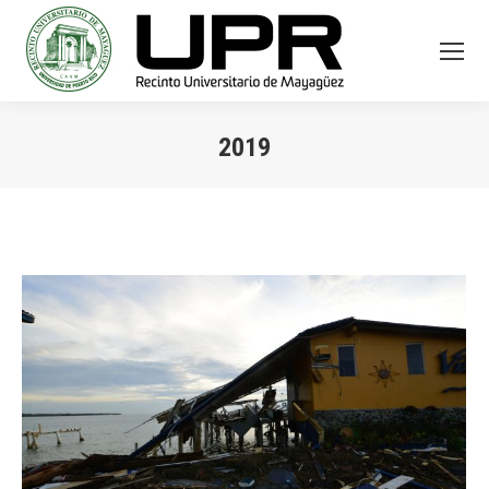
2019
You are here: