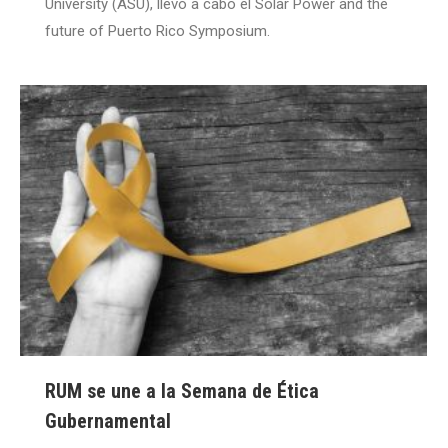
University (ASU), llevó a cabo el Solar Power and the
future of Puerto Rico Symposium.
RUM se une a la Semana de Ética
Gubernamental