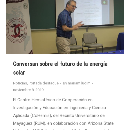
Conversan sobre el futuro de la energía
solar
Noticias
,
Portada destaque
By
mariam.ludim
noviembre 8, 2019
El Centro Hemisférico de Cooperación en
Investigación y Educación en Ingeniería y Ciencia
Aplicada (CoHemis), del Recinto Universitario de
Mayagüez (RUM), en colaboración con Arizona State