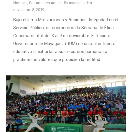
Noticias
,
Portada destaque
By
mariam.ludim
noviembre 8, 2019
Bajo el lema Motivaciones y Acciones: Integridad en el
Servicio Público, se conmemora la Semana de Ética
Gubernamental, del 3 al 9 de noviembre. El Recinto
Universitario de Mayagüez (RUM) se unió al esfuerzo
educativo al exhortar a sus recursos humanos a
practicar los valores que propicien la rectitud.