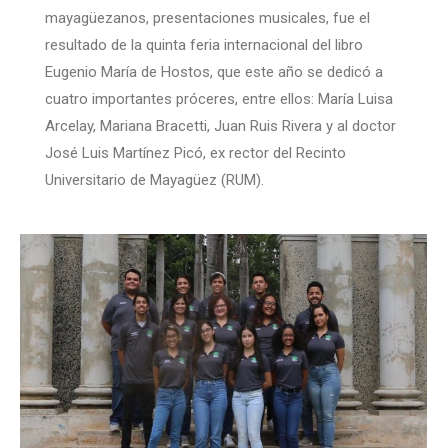
mayagüezanos, presentaciones musicales, fue el
resultado de la quinta feria internacional del libro
Eugenio María de Hostos, que este año se dedicó a
cuatro importantes próceres, entre ellos: María Luisa
Arcelay, Mariana Bracetti, Juan Ruis Rivera y al doctor
José Luis Martínez Picó, ex rector del Recinto
Universitario de Mayagüez (RUM).