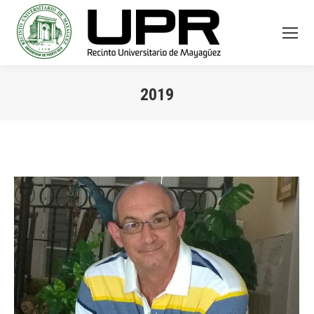
2019
You are here: