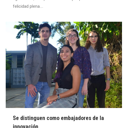
felicidad plena.…
Se distinguen como embajadores de la
innovación