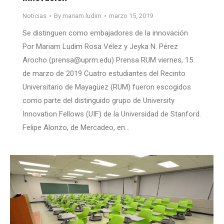
Noticias
By
mariam.ludim
marzo 15, 2019
Se distinguen como embajadores de la innovación
Por Mariam Ludim Rosa Vélez y Jeyka N. Pérez
Arocho (prensa@uprm.edu) Prensa RUM viernes, 15
de marzo de 2019 Cuatro estudiantes del Recinto
Universitario de Mayagüez (RUM) fueron escogidos
como parte del distinguido grupo de University
Innovation Fellows (UIF) de la Universidad de Stanford.
Felipe Alonzo, de Mercadeo, en…