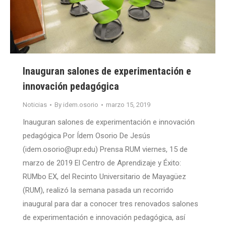
Inauguran salones de experimentación e
innovación pedagógica
Noticias
By
idem.osorio
marzo 15, 2019
Inauguran salones de experimentación e innovación
pedagógica Por Ídem Osorio De Jesús
(idem.osorio@upr.edu) Prensa RUM viernes, 15 de
marzo de 2019 El Centro de Aprendizaje y Éxito:
RUMbo EX, del Recinto Universitario de Mayagüez
(RUM), realizó la semana pasada un recorrido
inaugural para dar a conocer tres renovados salones
de experimentación e innovación pedagógica, así