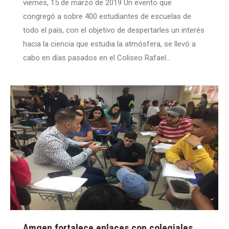
viernes, 15 de marzo de 2019 Un evento que
congregó a sobre 400 estudiantes de escuelas de
todo el país, con el objetivo de despertarles un interés
hacia la ciencia que estudia la atmósfera, se llevó a
cabo en días pasados en el Coliseo Rafael…
Amgen fortalece enlaces con colegiales