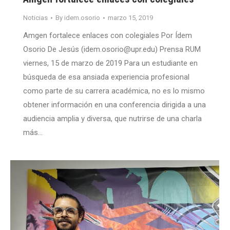
Noticias
By
idem.osorio
marzo 15, 2019
Amgen fortalece enlaces con colegiales Por Ídem
Osorio De Jesús (idem.osorio@upr.edu) Prensa RUM
viernes, 15 de marzo de 2019 Para un estudiante en
búsqueda de esa ansiada experiencia profesional
como parte de su carrera académica, no es lo mismo
obtener información en una conferencia dirigida a una
audiencia amplia y diversa, que nutrirse de una charla
más…