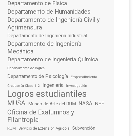
Departamento de Física
Departamento de Humanidades
Departamento de Ingeniería Civil y
Agrimensura
Departamento de Ingeniería Industrial
Departamento de Ingeniería
Mecánica
Departamento de Ingeniería Química
Departamento de Inglés
Departamento de Psicología
Emprendimiento
Ingeniería
Investigación
Graduación Clase 112
Logros estudiantiles
MUSA
NASA
NSF
Museo de Arte del RUM
Oficina de Exalumnos y
Filantropía
Subvención
RUM
Servicio de Extensión Agrícola