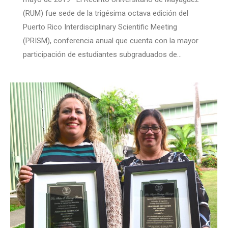
(RUM) fue sede de la trigésima octava edición del
Puerto Rico Interdisciplinary Scientific Meeting
(PRISM), conferencia anual que cuenta con la mayor
participación de estudiantes subgraduados de…