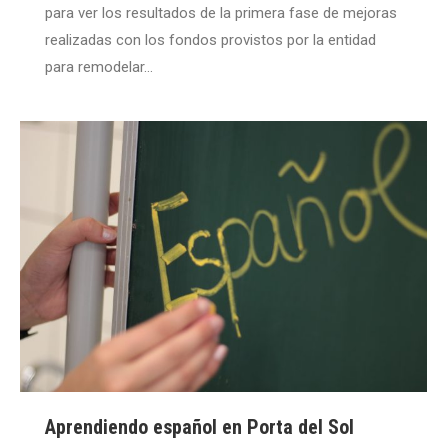
para ver los resultados de la primera fase de mejoras
realizadas con los fondos provistos por la entidad
para remodelar…
Aprendiendo español en Porta del Sol