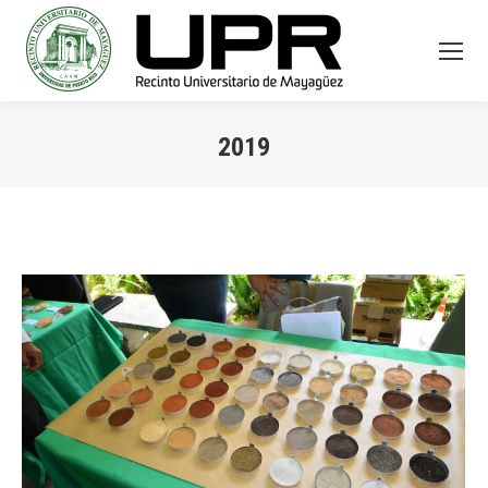
2019
You are here: