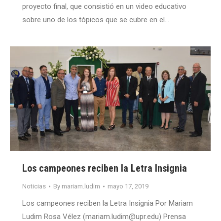
proyecto final, que consistió en un video educativo
sobre uno de los tópicos que se cubre en el…
Los campeones reciben la Letra Insignia
Noticias
By
mariam.ludim
mayo 17, 2019
Los campeones reciben la Letra Insignia Por Mariam
Ludim Rosa Vélez (mariam.ludim@upr.edu) Prensa