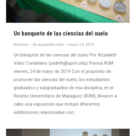
Un banquete de las ciencias del suelo
Noticias
By
azyadeth.velez
mayo 24, 2019
Un banquete de las ciencias del suelo Por Azyadeth
Vélez Candelario (yadeth@uprm.edu) Prensa RUM
viernes, 24 de mayo de 2019 Con el propósito de
promover las ciencias del suelo, los estudiantes
graduados y subgraduados de esa disciplina, en el
Recinto Universitario de Mayagüez (RUM), llevaron a
cabo una exposición que incluyó diferentes
exhibiciones relacionadas con…