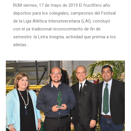
RUM viernes, 17 de mayo de 2019 El fructífero año
deportivo para los colegiales, campeones del Festival
de la Liga Atlética Interuniversitaria (LAI), concluyó
con el ya tradicional reconocimiento de fin de
semestre: la Letra Insignia, actividad que premia a los
atletas…